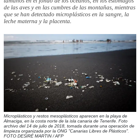
tamaños en el fondo de los océanos, en los estómagos
de las aves y en las cumbres de las montañas, mientras
que se han detectado microplásticos en la sangre, la
leche materna y la placenta.
Microplásticos y restos mesoplásticos aparecen en la playa de
Almaciga, en la costa norte de la isla canaria de Tenerife. Foto
archivo del 14 de julio de 2018, tomada durante una operación de
limpieza organizada por la ONG "Canarias Libres de Plásticos".
FOTO DESIRÉ MARTIN / AFP