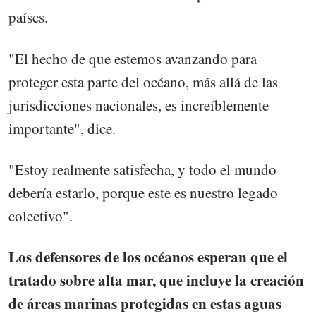
países.
"El hecho de que estemos avanzando para
proteger esta parte del océano, más allá de las
jurisdicciones nacionales, es increíblemente
importante", dice.
"Estoy realmente satisfecha, y todo el mundo
debería estarlo, porque este es nuestro legado
colectivo".
Los defensores de los océanos esperan que el
tratado sobre alta mar, que incluye la creación
de áreas marinas protegidas en estas aguas