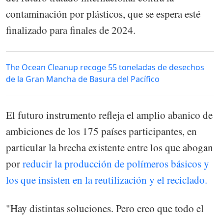
contaminación por plásticos, que se espera esté
finalizado para finales de 2024.
The Ocean Cleanup recoge 55 toneladas de desechos
de la Gran Mancha de Basura del Pacífico
El futuro instrumento refleja el amplio abanico de
ambiciones de los 175 países participantes, en
particular la brecha existente entre los que abogan
por
reducir la producción de polímeros básicos y
los que insisten en la reutilización y el reciclado.
"Hay distintas soluciones. Pero creo que todo el