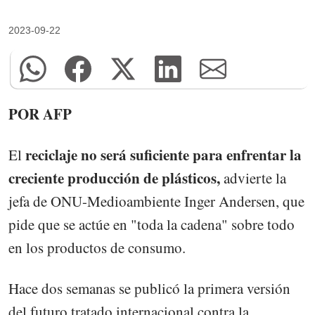
2023-09-22
POR AFP
reciclaje no será suficiente para enfrentar la
El
creciente producción de plásticos,
advierte la
jefa de ONU-Medioambiente Inger Andersen, que
pide que se actúe en "toda la cadena" sobre todo
en los productos de consumo.
Hace dos semanas se publicó la primera versión
del futuro tratado internacional contra la