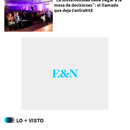
mesa de decisiones”: el llamado
que deja CentraRSE
LO + VISTO