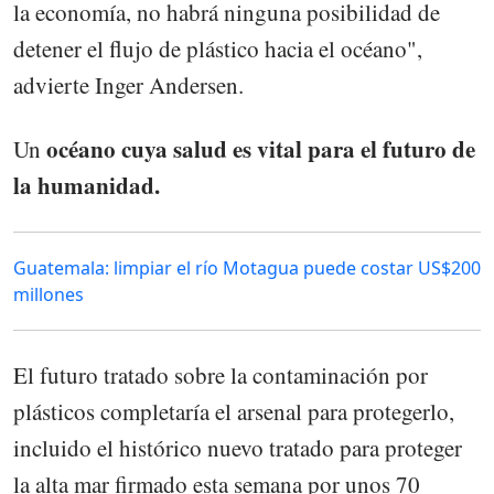
la economía, no habrá ninguna posibilidad de
detener el flujo de plástico hacia el océano",
advierte Inger Andersen.
océano cuya salud es vital para el futuro de
Un
la humanidad.
Guatemala: limpiar el río Motagua puede costar US$200
millones
El futuro tratado sobre la contaminación por
plásticos completaría el arsenal para protegerlo,
incluido el histórico nuevo tratado para proteger
la alta mar firmado esta semana por unos 70