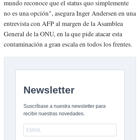
mundo reconoce que el status quo simplemente
no es una opción", asegura Inger Andersen en una
entrevista con AFP al margen de la Asamblea
General de la ONU, en la que pide atacar esta
contaminación a gran escala en todos los frentes.