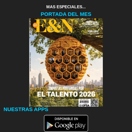
MAS ESPECIALES...
PORTADA DEL MES
NUESTRAS APPS