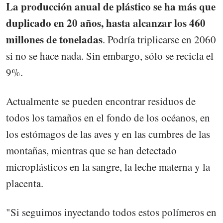
La producción anual de plástico se ha más que
duplicado en 20 años, hasta alcanzar los 460
millones de toneladas
. Podría triplicarse en 2060
si no se hace nada. Sin embargo, sólo se recicla el
9%.
Actualmente se pueden encontrar residuos de
todos los tamaños en el fondo de los océanos, en
los estómagos de las aves y en las cumbres de las
montañas, mientras que se han detectado
microplásticos en la sangre, la leche materna y la
placenta.
"Si seguimos inyectando todos estos polímeros en