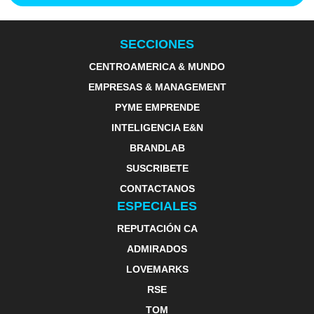
SECCIONES
CENTROAMERICA & MUNDO
EMPRESAS & MANAGEMENT
PYME EMPRENDE
INTELIGENCIA E&N
BRANDLAB
SUSCRIBETE
CONTACTANOS
ESPECIALES
REPUTACIÓN CA
ADMIRADOS
LOVEMARKS
RSE
TOM