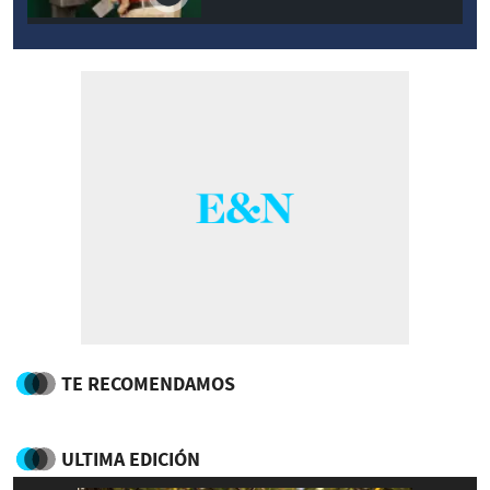
TE RECOMENDAMOS
ULTIMA EDICIÓN