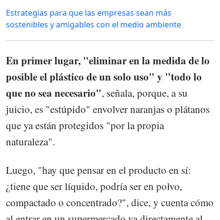
Estrategias para que las empresas sean más
sostenibles y amigables con el medio ambiente
En primer lugar, "eliminar en la medida de lo
posible el plástico de un solo uso" y "todo lo
que no sea necesario"
, señala, porque, a su
juicio, es "estúpido" envolver naranjas o plátanos
que ya están protegidos "por la propia
naturaleza".
Luego, "hay que pensar en el producto en sí:
¿tiene que ser líquido, podría ser en polvo,
compactado o concentrado?", dice, y cuenta cómo
al entrar en un supermercado va directamente al