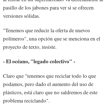
pasillo de los jabones para ver si se ofrecen
versiones sólidas.
"Tenemos que reducir la oferta de nuevos
polímeros", una opción que se menciona en el
proyecto de texto, insiste.
- El océano, "legado colectivo" -
Claro que "tenemos que reciclar todo lo que
podamos, pero dado el aumento del uso de
plásticos, está claro que no saldremos de este
problema reciclando".