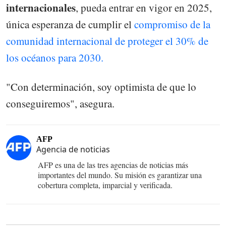
internacionales
, pueda entrar en vigor en 2025,
única esperanza de cumplir el
compromiso de la
comunidad internacional de proteger el 30% de
los océanos para 2030.
"Con determinación, soy optimista de que lo
conseguiremos", asegura.
AFP
Agencia de noticias
AFP es una de las tres agencias de noticias más
importantes del mundo. Su misión es garantizar una
cobertura completa, imparcial y verificada.