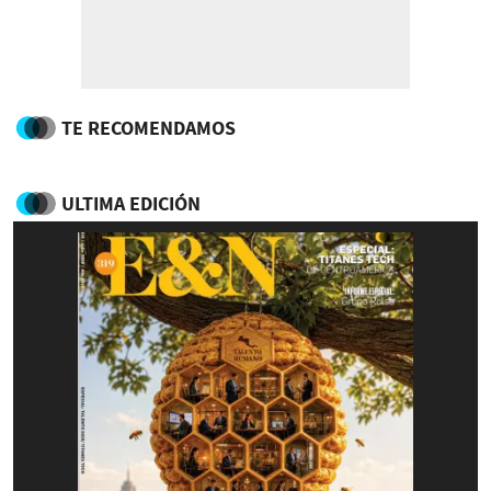
TE RECOMENDAMOS
ULTIMA EDICIÓN