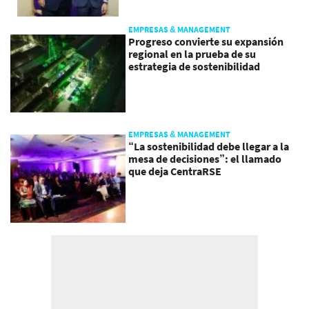
EMPRESAS & MANAGEMENT
Progreso convierte su expansión
regional en la prueba de su
estrategia de sostenibilidad
EMPRESAS & MANAGEMENT
“La sostenibilidad debe llegar a la
mesa de decisiones”: el llamado
que deja CentraRSE