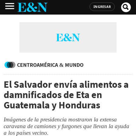
INGRESAR
CENTROAMÉRICA & MUNDO
El Salvador envía alimentos a
damnificados de Eta en
Guatemala y Honduras
Imágenes de la presidencia mostraron la extensa
caravana de camiones y furgones que llevan la ayuda
a los países vecino.