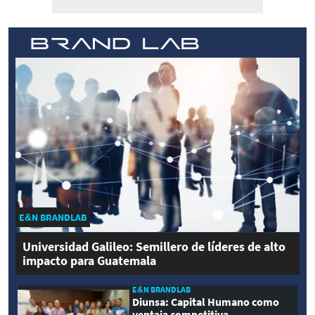
E&N BRANDLAB
Universidad Galileo: Semillero de líderes de alto
impacto para Guatemala
E&N BRANDLAB
Diunsa: Capital Humano como
ventaja competitiva