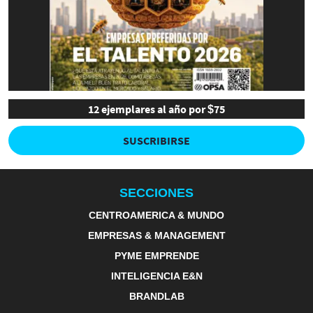
12 ejemplares al año por $75
SUSCRIBIRSE
SECCIONES
CENTROAMERICA & MUNDO
EMPRESAS & MANAGEMENT
PYME EMPRENDE
INTELIGENCIA E&N
BRANDLAB