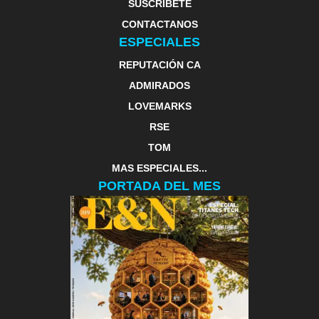
SUSCRIBETE
CONTACTANOS
ESPECIALES
REPUTACIÓN CA
ADMIRADOS
LOVEMARKS
RSE
TOM
MAS ESPECIALES...
PORTADA DEL MES