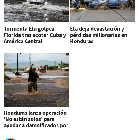
Tormenta Eta golpea
Eta deja devastación y
Florida tras azotar Cuba y
pérdidas millonarias en
América Central
Honduras
Honduras lanza operación
'No están solos' para
ayudar a damnificados por
Eta