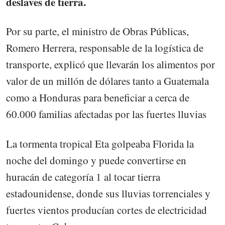
deslaves de tierra.
Por su parte, el ministro de Obras Públicas,
Romero Herrera, responsable de la logística de
transporte, explicó que llevarán los alimentos por
valor de un millón de dólares tanto a Guatemala
como a Honduras para beneficiar a cerca de
60.000 familias afectadas por las fuertes lluvias
La tormenta tropical Eta golpeaba Florida la
noche del domingo y puede convertirse en
huracán de categoría 1 al tocar tierra
estadounidense, donde sus lluvias torrenciales y
fuertes vientos producían cortes de electricidad