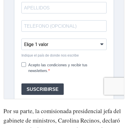
Por su parte, la comisionada presidencial jefa del
gabinete de ministros, Carolina Recinos, declaró