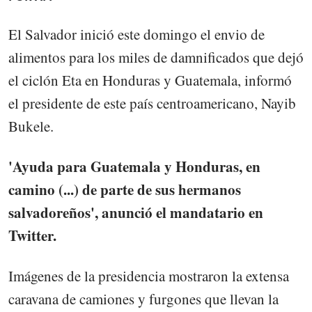
El Salvador inició este domingo el envio de
alimentos para los miles de damnificados que dejó
el ciclón Eta en Honduras y Guatemala, informó
el presidente de este país centroamericano, Nayib
Bukele.
'Ayuda para Guatemala y Honduras, en
camino (...) de parte de sus hermanos
salvadoreños', anunció el mandatario en
Twitter.
Imágenes de la presidencia mostraron la extensa
caravana de camiones y furgones que llevan la