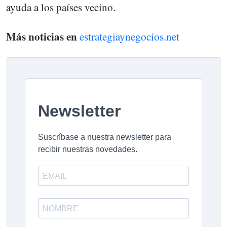
ayuda a los países vecino.
Más noticias en
estrategiaynegocios.net