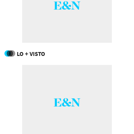
LO + VISTO