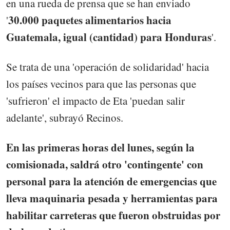
en una rueda de prensa que se han enviado
30.000 paquetes alimentarios hacia
'
Guatemala, igual (cantidad) para Honduras
'.
Se trata de una 'operación de solidaridad' hacia
los países vecinos para que las personas que
'sufrieron' el impacto de Eta 'puedan salir
adelante', subrayó Recinos.
En las primeras horas del lunes, según la
comisionada, saldrá otro 'contingente' con
personal para la atención de emergencias que
lleva maquinaria pesada y herramientas para
habilitar carreteras que fueron obstruidas por