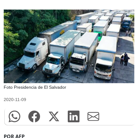
Foto Presidencia de El Salvador
2020-11-09
POR AFP