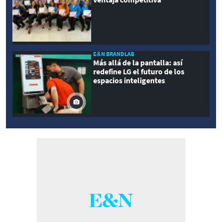
E&N BRANDLAB
Más allá de la pantalla: así
redefine LG el futuro de los
espacios inteligentes