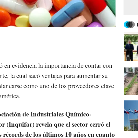
)
 en evidencia la importancia de contar con
rte, la cual sacó ventajas para aumentar su
alancarse como uno de los proveedores clave
américa.
ociación de Industriales Químico-
 (Inquifar) revela que el sector cerró el
 récords de los últimos 10 años en cuanto