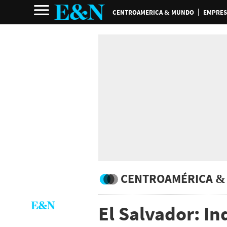
CENTROAMERICA & MUNDO
EMPRES
CENTROAMÉRICA &
El Salvador: In