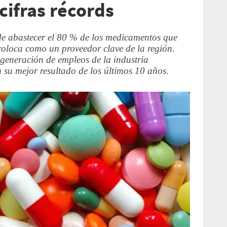
cifras récords
 de abastecer el 80 % de los medicamentos que
coloca como un proveedor clave de la región.
generación de empleos de la industria
 su mejor resultado de los últimos 10 años.