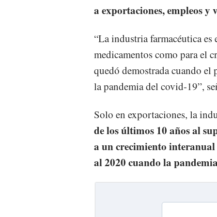
a exportaciones, empleos y v
“La industria farmacéutica es e
medicamentos como para el cr
quedó demostrada cuando el pa
la pandemia del covid-19”, se
Solo en exportaciones, la ind
de los últimos 10 años al su
a un crecimiento interanual
al 2020 cuando la pandemia