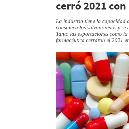
cerró 2021 con 
La industria tiene la capacidad
consumen los salvadoreños y se 
Tanto las exportaciones como la 
farmacéutica cerraron el 2021 en