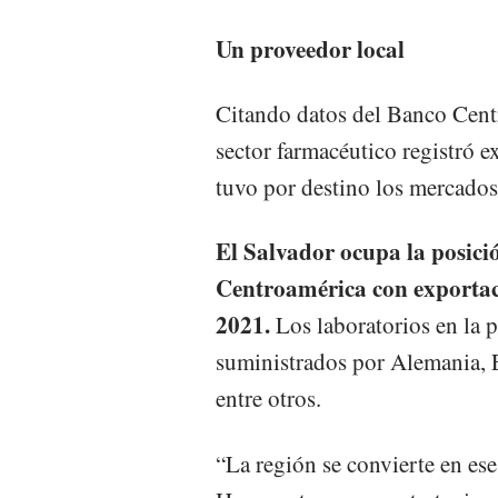
Un proveedor local
Citando datos del Banco Centr
sector farmacéutico registró e
tuvo por destino los mercado
El Salvador ocupa la posició
Centroamérica con exportaci
2021.
Los laboratorios en la 
suministrados por Alemania, 
entre otros.
“La región se convierte en ese