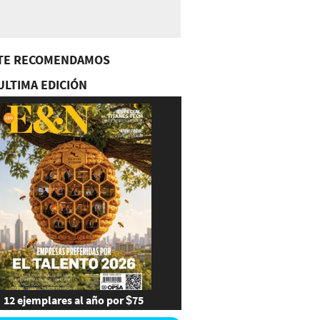
TE RECOMENDAMOS
ULTIMA EDICIÓN
12 ejemplares al año por $75