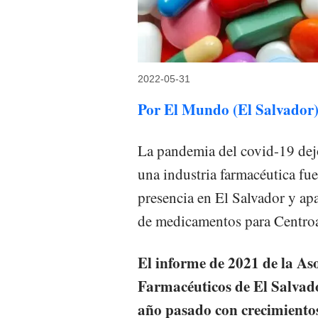
2022-05-31
Por El Mundo (El Salvador
La pandemia del covid-19 dejó
una industria farmacéutica fue
presencia en El Salvador y ap
de medicamentos para Centro
El informe de 2021 de la As
Farmacéuticos de El Salvador
año pasado con crecimientos