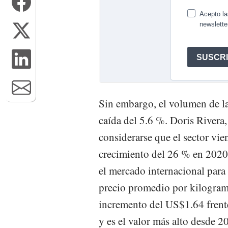
Sin embargo, el volumen de la
caída del 5.6 %. Doris Rivera
considerarse que el sector vi
crecimiento del 26 % en 202
el mercado internacional para 
precio promedio por kilogra
incremento del US$1.64 frent
y es el valor más alto desde 2