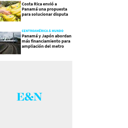
Costa Rica envió a
Panamá una propuesta
para solucionar disputa
comercial
CENTROAMÉRICA & MUNDO
Panamá y Japón abordan
más financiamiento para
ampliación del metro