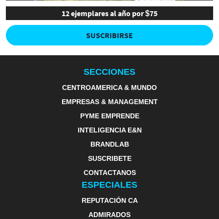
12 ejemplares al año por $75
SUSCRIBIRSE
SECCIONES
CENTROAMERICA & MUNDO
EMPRESAS & MANAGEMENT
PYME EMPRENDE
INTELIGENCIA E&N
BRANDLAB
SUSCRIBETE
CONTACTANOS
ESPECIALES
REPUTACIÓN CA
ADMIRADOS