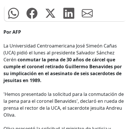
Por AFP
La Universidad Centroamericana José Simeón Cañas
(UCA) pidió el lunes al presidente Salvador Sánchez
Cerén
conmutar la pena de 30 años de cárcel que
cumple el coronel retirado Guillermo Benavides por
su implicación en el asesinato de seis sacerdotes de
jesuitas en 1989.
'Hemos presentado la solicitud para la conmutación de
la pena para el coronel Benavides', declaró en rueda de
prensa el rector de la UCA, el sacerdote jesuita Andreu
Oliva.
Oliva presentó la solicitud al ministro de Justicia y