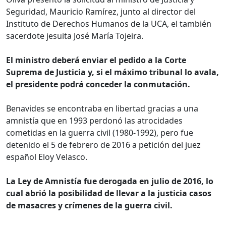
Seguridad, Mauricio Ramírez, junto al director del
Instituto de Derechos Humanos de la UCA, el también
sacerdote jesuita José María Tojeira.
El ministro deberá enviar el pedido a la Corte
Suprema de Justicia y, si el máximo tribunal lo avala,
el presidente podrá conceder la conmutación.
Benavides se encontraba en libertad gracias a una
amnistía que en 1993 perdonó las atrocidades
cometidas en la guerra civil (1980-1992), pero fue
detenido el 5 de febrero de 2016 a petición del juez
español Eloy Velasco.
La Ley de Amnistía fue derogada en julio de 2016, lo
cual abrió la posibilidad de llevar a la justicia casos
de masacres y crímenes de la guerra civil.