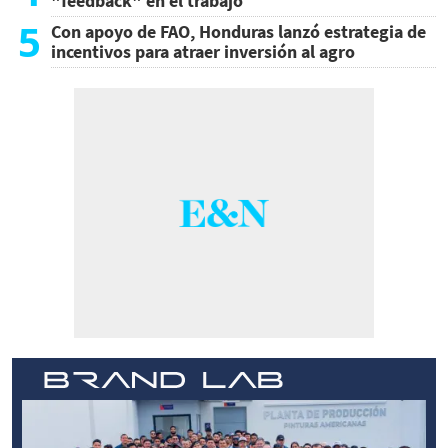
"feedback" en el trabajo
5
Con apoyo de FAO, Honduras lanzó estrategia de
incentivos para atraer inversión al agro