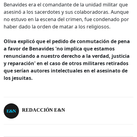
Benavides era el comandante de la unidad militar que
asesinó a los sacerdotes y sus colaboradoras. Aunque
no estuvo en la escena del crimen, fue condenado por
haber dado la orden de matar a los religiosos.
Oliva explicó que el pedido de conmutación de pena
a favor de Benavides 'no implica que estamos
renunciando a nuestro derecho a la verdad, justicia
y reparación' en el caso de otros militares retirados
que serían autores intelectuales en el asesinato de
los jesuitas.
REDACCIÓN E&N