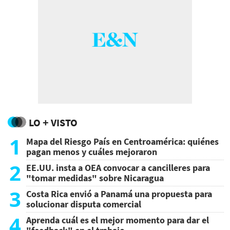
LO + VISTO
1
Mapa del Riesgo País en Centroamérica: quiénes
pagan menos y cuáles mejoraron
2
EE.UU. insta a OEA convocar a cancilleres para
"tomar medidas" sobre Nicaragua
3
Costa Rica envió a Panamá una propuesta para
solucionar disputa comercial
4
Aprenda cuál es el mejor momento para dar el