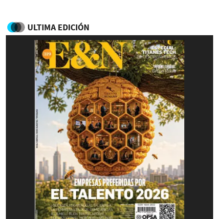
ULTIMA EDICIÓN