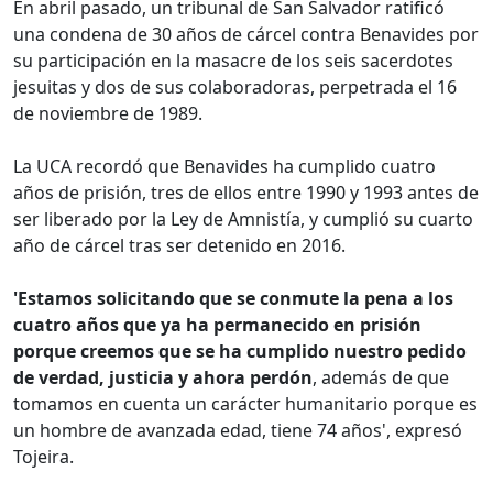
En abril pasado, un tribunal de San Salvador ratificó
una condena de 30 años de cárcel contra Benavides por
su participación en la masacre de los seis sacerdotes
jesuitas y dos de sus colaboradoras, perpetrada el 16
de noviembre de 1989.
La UCA recordó que Benavides ha cumplido cuatro
años de prisión, tres de ellos entre 1990 y 1993 antes de
ser liberado por la Ley de Amnistía, y cumplió su cuarto
año de cárcel tras ser detenido en 2016.
'Estamos solicitando que se conmute la pena a los
cuatro años que ya ha permanecido en prisión
porque creemos que se ha cumplido nuestro pedido
de verdad, justicia y ahora perdón
, además de que
tomamos en cuenta un carácter humanitario porque es
un hombre de avanzada edad, tiene 74 años', expresó
Tojeira.