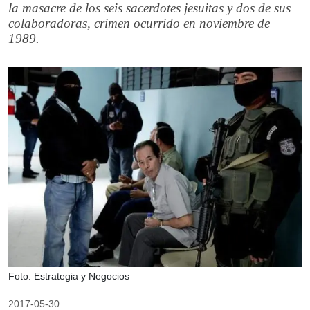
la masacre de los seis sacerdotes jesuitas y dos de sus
colaboradoras, crimen ocurrido en noviembre de
1989.
Foto: Estrategia y Negocios
2017-05-30