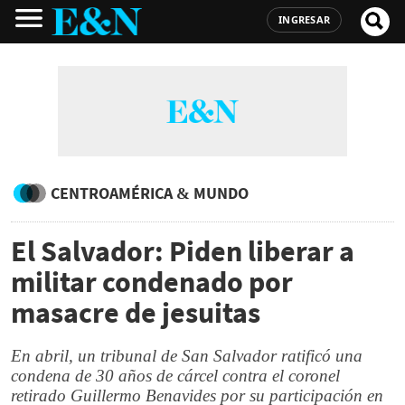
INGRESAR
CENTROAMÉRICA & MUNDO
El Salvador: Piden liberar a
militar condenado por
masacre de jesuitas
En abril, un tribunal de San Salvador ratificó una
condena de 30 años de cárcel contra el coronel
retirado Guillermo Benavides por su participación en