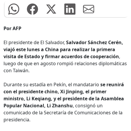
Por AFP
El presidente de El Salvador,
Salvador Sánchez Cerén,
viajó este lunes a China para realizar la primera
visita de Estado y firmar acuerdos de cooperación
,
luego de que en agosto rompió relaciones diplomáticas
con Taiwán.
Durante su estadía en Pekín, el mandatario
se reunirá
con el presidente chino, Xi Jinping, el primer
ministro, Li Keqiang, y el presidente de la Asamblea
Popular Nacional, Li Zhanshu
, consignó un
comunicado de la Secretaría de Comunicaciones de la
presidencia.