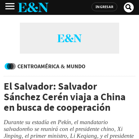
INGRESAR
CENTROAMÉRICA & MUNDO
El Salvador: Salvador
Sánchez Cerén viaja a China
en busca de cooperación
Durante su estadía en Pekín, el mandatario
salvadoreño se reunirá con el presidente chino, Xi
Jinping, el primer ministro, Li Keqiang, y el presidente