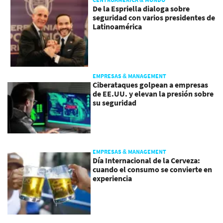
De la Espriella dialoga sobre
seguridad con varios presidentes de
Latinoamérica
EMPRESAS & MANAGEMENT
Ciberataques golpean a empresas
de EE.UU. y elevan la presión sobre
su seguridad
EMPRESAS & MANAGEMENT
Día Internacional de la Cerveza:
cuando el consumo se convierte en
experiencia