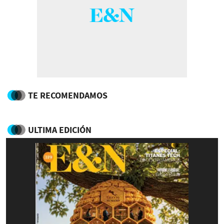
TE RECOMENDAMOS
ULTIMA EDICIÓN