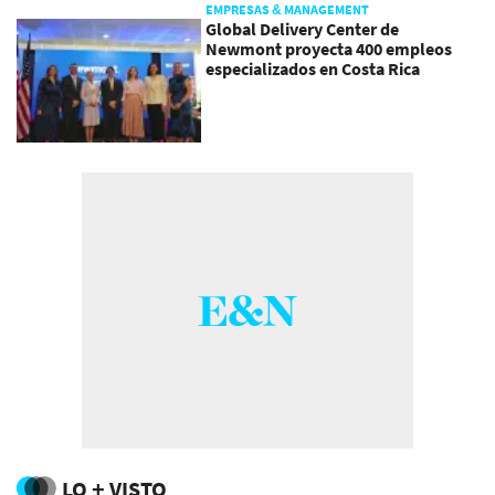
EMPRESAS & MANAGEMENT
Global Delivery Center de
Newmont proyecta 400 empleos
especializados en Costa Rica
LO + VISTO