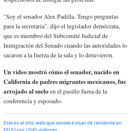
"Soy el senador Alex Padilla. Tengo preguntas
para la secretaria", dijo el legislador demócrata,
que es miembro del Subcomité Judicial de
Inmigración del Senado cuando las autoridades lo
sacaron a la fuerza de la sala y lo detuvieron.
Un video mostró cómo el senador, nacido en
California de padres migrantes mexicanos, fue
arrojado al suelo
en el pasillo fuera de la
conferencia y esposado.
Este es el sitio web que venderá visas de residente en
EEUU por US$5 millones