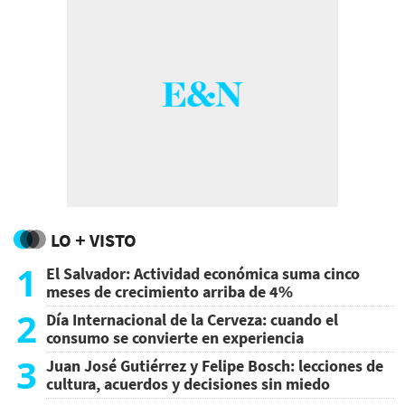
LO + VISTO
1
El Salvador: Actividad económica suma cinco
meses de crecimiento arriba de 4%
2
Día Internacional de la Cerveza: cuando el
consumo se convierte en experiencia
3
Juan José Gutiérrez y Felipe Bosch: lecciones de
cultura, acuerdos y decisiones sin miedo