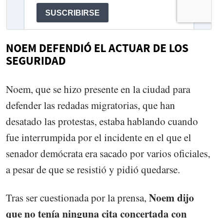
NOEM DEFENDIÓ EL ACTUAR DE LOS
SEGURIDAD
Noem, que se hizo presente en la ciudad para
defender las redadas migratorias, que han
desatado las protestas, estaba hablando cuando
fue interrumpida por el incidente en el que el
senador demócrata era sacado por varios oficiales,
a pesar de que se resistió y pidió quedarse.
Noem dijo
Tras ser cuestionada por la prensa,
que no tenía ninguna cita concertada con