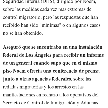
Seguridad Interna (DHS), dirigido por Noem,
sobre las medidas cada vez más extremas de
control migratorio, pero las respuestas que han
recibido han sido "mínimas" o en algunos casos
no se han obtenido.
Aseguró que se encontraba en una instalación
federal de Los Ángeles para recibir un informe
de un general cuando supo que en el mismo
piso Noem ofrecía una conferencia de prensa
junto a otras agencias federales
, sobre las
redadas migratorias y los arrestos en las
manifestaciones en rechazo a los operativos del
Servicio de Control de Inmigración y Aduanas