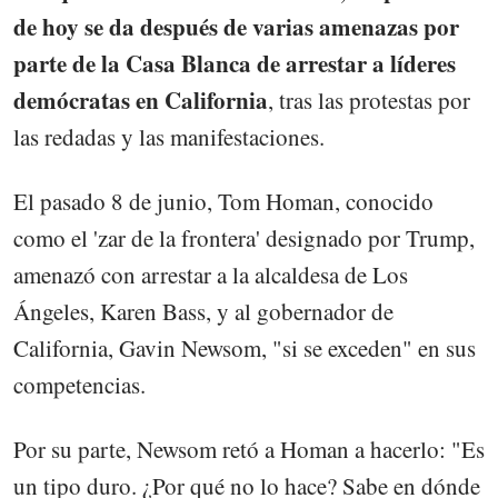
de hoy se da después de varias amenazas por
parte de la Casa Blanca de arrestar a líderes
demócratas en California
, tras las protestas por
las redadas y las manifestaciones.
El pasado 8 de junio, Tom Homan, conocido
como el 'zar de la frontera' designado por Trump,
amenazó con arrestar a la alcaldesa de Los
Ángeles, Karen Bass, y al gobernador de
California, Gavin Newsom, "si se exceden" en sus
competencias.
Por su parte, Newsom retó a Homan a hacerlo: "Es
un tipo duro. ¿Por qué no lo hace? Sabe en dónde