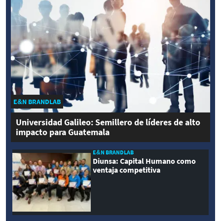
E&N BRANDLAB
Universidad Galileo: Semillero de líderes de alto
impacto para Guatemala
E&N BRANDLAB
Diunsa: Capital Humano como
ventaja competitiva