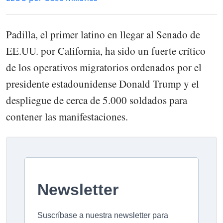
Padilla, el primer latino en llegar al Senado de
EE.UU. por California, ha sido un fuerte crítico
de los operativos migratorios ordenados por el
presidente estadounidense Donald Trump y el
despliegue de cerca de 5.000 soldados para
contener las manifestaciones.