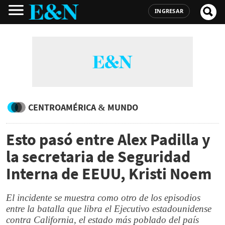
INGRESAR
CENTROAMÉRICA & MUNDO
Esto pasó entre Alex Padilla y
la secretaria de Seguridad
Interna de EEUU, Kristi Noem
El incidente se muestra como otro de los episodios
entre la batalla que libra el Ejecutivo estadounidense
contra California, el estado más poblado del país