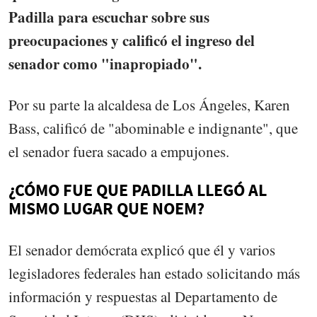
Padilla para escuchar sobre sus
preocupaciones y calificó el ingreso del
senador como "inapropiado".
Por su parte la alcaldesa de Los Ángeles, Karen
Bass, calificó de "abominable e indignante", que
el senador fuera sacado a empujones.
¿CÓMO FUE QUE PADILLA LLEGÓ AL
MISMO LUGAR QUE NOEM?
El senador demócrata explicó que él y varios
legisladores federales han estado solicitando más
información y respuestas al Departamento de