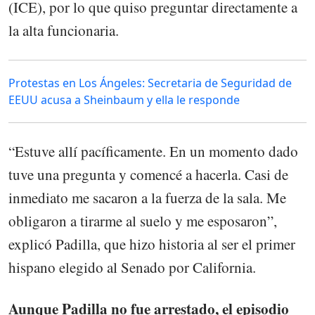
(ICE), por lo que quiso preguntar directamente a
la alta funcionaria.
Protestas en Los Ángeles: Secretaria de Seguridad de
EEUU acusa a Sheinbaum y ella le responde
“Estuve allí pacíficamente. En un momento dado
tuve una pregunta y comencé a hacerla. Casi de
inmediato me sacaron a la fuerza de la sala. Me
obligaron a tirarme al suelo y me esposaron”,
explicó Padilla, que hizo historia al ser el primer
hispano elegido al Senado por California.
Aunque Padilla no fue arrestado, el episodio