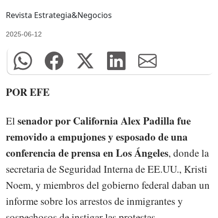
Revista Estrategia&Negocios
2025-06-12
POR EFE
senador por California Alex Padilla fue
El
removido a empujones y esposado de una
conferencia de prensa en Los Ángeles
, donde la
secretaria de Seguridad Interna de EE.UU., Kristi
Noem, y miembros del gobierno federal daban un
informe sobre los arrestos de inmigrantes y
sospechosos de instigar las protestas.