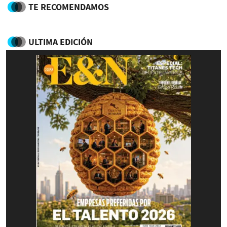
TE RECOMENDAMOS
ULTIMA EDICIÓN