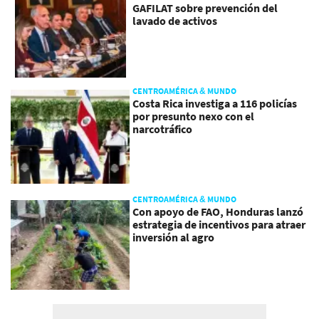
GAFILAT sobre prevención del
lavado de activos
CENTROAMÉRICA & MUNDO
Costa Rica investiga a 116 policías
por presunto nexo con el
narcotráfico
CENTROAMÉRICA & MUNDO
Con apoyo de FAO, Honduras lanzó
estrategia de incentivos para atraer
inversión al agro