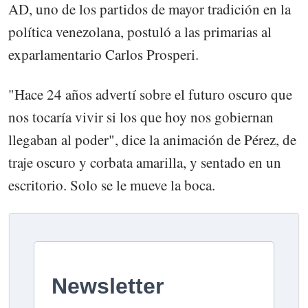
AD, uno de los partidos de mayor tradición en la
política venezolana, postuló a las primarias al
exparlamentario Carlos Prosperi.
"Hace 24 años advertí sobre el futuro oscuro que
nos tocaría vivir si los que hoy nos gobiernan
llegaban al poder", dice la animación de Pérez, de
traje oscuro y corbata amarilla, y sentado en un
escritorio. Solo se le mueve la boca.