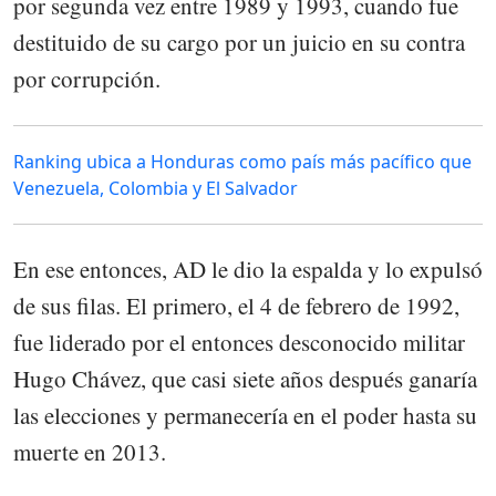
por segunda vez entre 1989 y 1993, cuando fue
destituido de su cargo por un juicio en su contra
por corrupción.
Ranking ubica a Honduras como país más pacífico que
Venezuela, Colombia y El Salvador
En ese entonces, AD le dio la espalda y lo expulsó
de sus filas. El primero, el 4 de febrero de 1992,
fue liderado por el entonces desconocido militar
Hugo Chávez, que casi siete años después ganaría
las elecciones y permanecería en el poder hasta su
muerte en 2013.