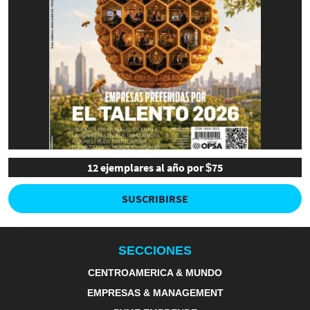
12 ejemplares al año por $75
SUSCRIBIRSE
SECCIONES
CENTROAMERICA & MUNDO
EMPRESAS & MANAGEMENT