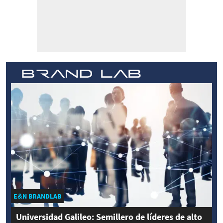
E&N BRANDLAB
Universidad Galileo: Semillero de líderes de alto