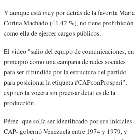
Y aunque está muy por detrás de la favorita María
Corina Machado (41,42 %), no tiene prohibición
como ella de ejercer cargos públicos.
El video "salió del equipo de comunicaciones, en
principio como una campaña de redes sociales
para ser difundida por la estructura del partido
para posicionar la etiqueta #CAPconProsperi",
explicó la vocera sin precisar detalles de la
producción.
Pérez -que solía ser identificado por sus iniciales
CAP- gobernó Venezuela entre 1974 y 1979, y