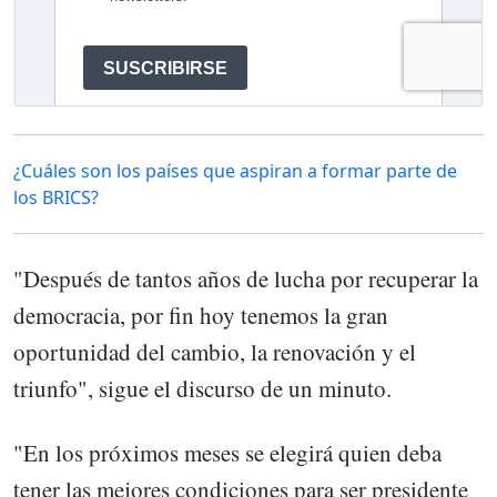
¿Cuáles son los países que aspiran a formar parte de
los BRICS?
"Después de tantos años de lucha por recuperar la
democracia, por fin hoy tenemos la gran
oportunidad del cambio, la renovación y el
triunfo", sigue el discurso de un minuto.
"En los próximos meses se elegirá quien deba
tener las mejores condiciones para ser presidente