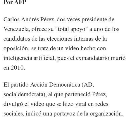
Por AFP
Carlos Andrés Pérez, dos veces presidente de
Venezuela, ofrece su "total apoyo" a uno de los
candidatos de las elecciones internas de la
oposición: se trata de un video hecho con
inteligencia artificial, pues el exmandatario murió
en 2010.
El partido Acción Democrática (AD,
socialdemócrata), al que perteneció Pérez,
divulgó el video que se hizo viral en redes
sociales, indicó una portavoz de la organización.