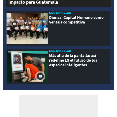
impacto para Guatemala
E&N BRANDLAB
Diunsa: Capital Humano como
ventaja competitiva
E&N BRANDLAB
Más allá de la pantalla: así
redefine LG el futuro de los
espacios inteligentes