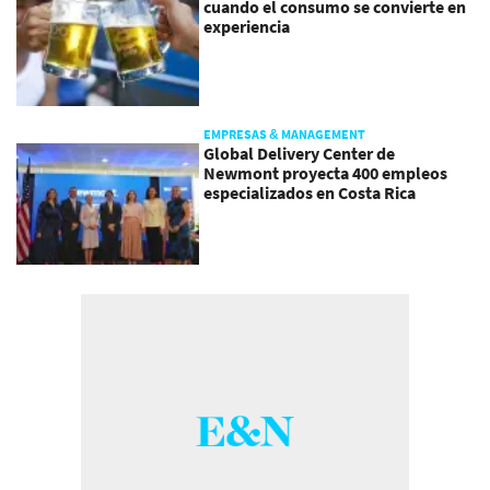
cuando el consumo se convierte en
experiencia
EMPRESAS & MANAGEMENT
Global Delivery Center de
Newmont proyecta 400 empleos
especializados en Costa Rica