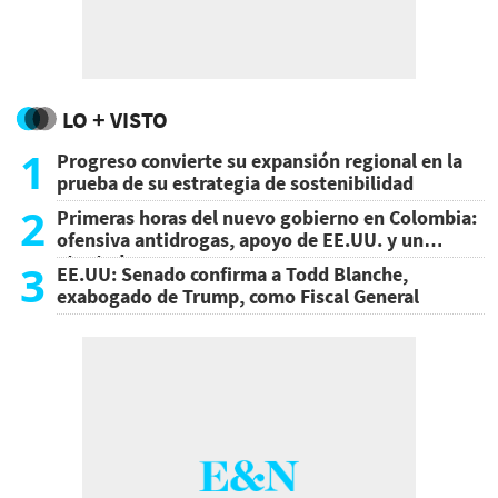
LO + VISTO
1
Progreso convierte su expansión regional en la
prueba de su estrategia de sostenibilidad
2
Primeras horas del nuevo gobierno en Colombia:
ofensiva antidrogas, apoyo de EE.UU. y un
atentado
3
EE.UU: Senado confirma a Todd Blanche,
exabogado de Trump, como Fiscal General