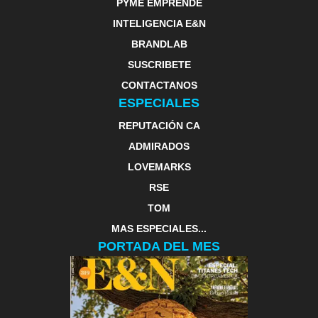
PYME EMPRENDE
INTELIGENCIA E&N
BRANDLAB
SUSCRIBETE
CONTACTANOS
ESPECIALES
REPUTACIÓN CA
ADMIRADOS
LOVEMARKS
RSE
TOM
MAS ESPECIALES...
PORTADA DEL MES