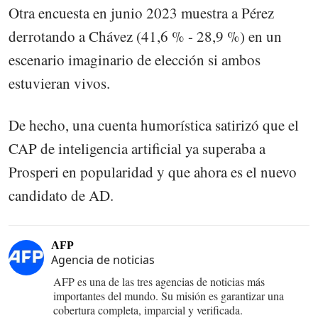
Otra encuesta en junio 2023 muestra a Pérez
derrotando a Chávez (41,6 % - 28,9 %) en un
escenario imaginario de elección si ambos
estuvieran vivos.
De hecho, una cuenta humorística satirizó que el
CAP de inteligencia artificial ya superaba a
Prosperi en popularidad y que ahora es el nuevo
candidato de AD.
AFP
Agencia de noticias
AFP es una de las tres agencias de noticias más
importantes del mundo. Su misión es garantizar una
cobertura completa, imparcial y verificada.