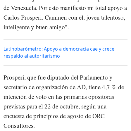
de Venezuela. Por esto manifiesto mi total apoyo a
Carlos Prosperi. Caminen con él, joven talentoso,
inteligente y buen amigo".
Latinobarómetro: Apoyo a democracia cae y crece
respaldo al autoritarismo
Prosperi, que fue diputado del Parlamento y
secretario de organización de AD, tiene 4,7 % de
intención de voto en las primarias opositoras
previstas para el 22 de octubre, según una
encuesta de principios de agosto de ORC
Consultores.