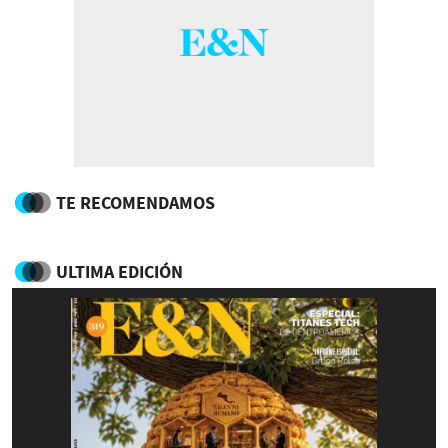
TE RECOMENDAMOS
ULTIMA EDICIÓN