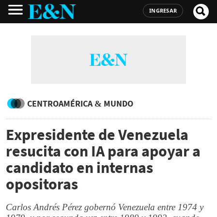
INGRESAR
CENTROAMÉRICA & MUNDO
Expresidente de Venezuela
resucita con IA para apoyar a
candidato en internas
opositoras
Carlos Andrés Pérez gobernó Venezuela entre 1974 y