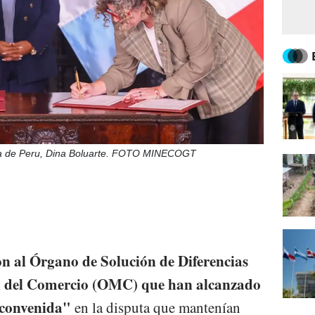
enta de Peru, Dina Boluarte. FOTO MINECOGT
n al Órgano de Solución de Diferencias
l del Comercio (OMC) que han alcanzado
convenida"
en la disputa que mantenían