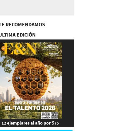
TE RECOMENDAMOS
ULTIMA EDICIÓN
12 ejemplares al año por $75