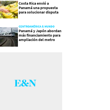
Costa Rica envió a
Panamá una propuesta
para solucionar disputa
comercial
CENTROAMÉRICA & MUNDO
Panamá y Japón abordan
más financiamiento para
ampliación del metro