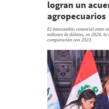
logran un acue
agropecuarios
El intercambio comercial entre 
millones de dólares, en 2024, lo
comparación con 2023.