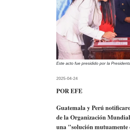
Este acto fue presidido por la Presid
2025-04-24
POR EFE
Guatemala y Perú notificaro
de la Organización Mundia
una "solución mutuamente 