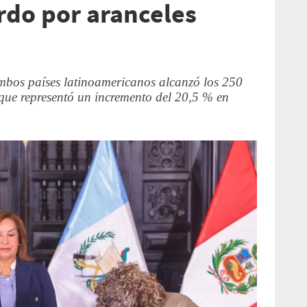
rdo por aranceles
ambos países latinoamericanos alcanzó los 250
 que representó un incremento del 20,5 % en