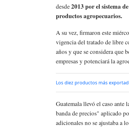
2013 por el sistema de
desde
productos agropecuarios.
A su vez, firmaron este miérco
vigencia del tratado de libre
años y que se considera que be
empresas y potenciará la agro
Los diez productos más exportad
Guatemala llevó el caso ante 
banda de precios" aplicado por
adicionales no se ajustaba a l