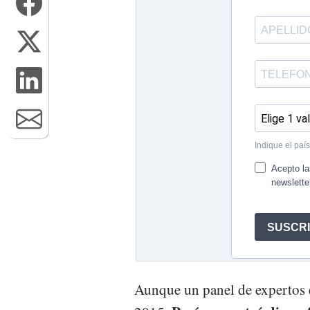
Aunque un panel de expertos e