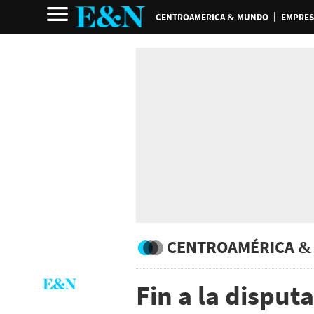
CENTROAMERICA & MUNDO
EMPRES
CENTROAMÉRICA &
Fin a la disput