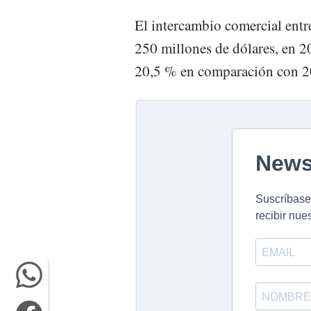
El intercambio comercial entr
250 millones de dólares, en 2
20,5 % en comparación con 2