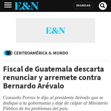
INGRESAR
CENTROAMÉRICA & MUNDO
Fiscal de Guatemala descarta
renunciar y arremete contra
Bernardo Arévalo
Consuelo Porras le dijo al presidente Arévalo que se
dedique a la gobernanza y deje de culpar al Ministerio
Público de los problemas del país.