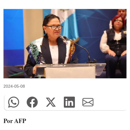
2024-05-08
Por AFP