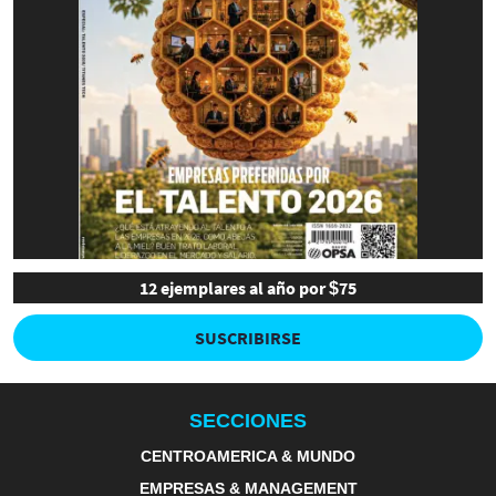
12 ejemplares al año por $75
SUSCRIBIRSE
SECCIONES
CENTROAMERICA & MUNDO
EMPRESAS & MANAGEMENT