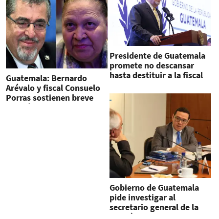
Presidente de Guatemala
promete no descansar
hasta destituir a la fiscal
Guatemala: Bernardo
Arévalo y fiscal Consuelo
Porras sostienen breve
reunión
Gobierno de Guatemala
pide investigar al
secretario general de la
fiscalía