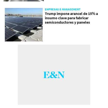
EMPRESAS & MANAGEMENT
Trump impone arancel de 15% a
insumo clave para fabricar
semiconductores y paneles