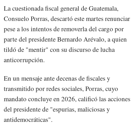
La cuestionada fiscal general de Guatemala,
Consuelo Porras, descartó este martes renunciar
pese a los intentos de removerla del cargo por
parte del presidente Bernardo Arévalo, a quien
tildó de "mentir" con su discurso de lucha
anticorrupción.
En un mensaje ante decenas de fiscales y
transmitido por redes sociales, Porras, cuyo
mandato concluye en 2026, calificó las acciones
del presidente de "espurias, maliciosas y
antidemocráticas".