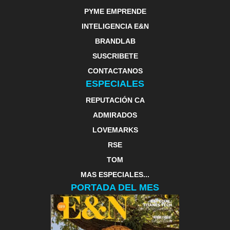
PYME EMPRENDE
INTELIGENCIA E&N
BRANDLAB
SUSCRIBETE
CONTACTANOS
ESPECIALES
REPUTACIÓN CA
ADMIRADOS
LOVEMARKS
RSE
TOM
MAS ESPECIALES...
PORTADA DEL MES