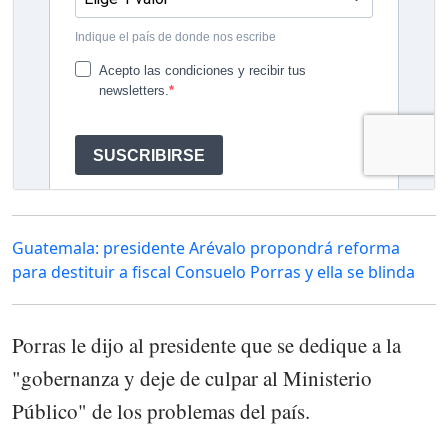
Guatemala: presidente Arévalo propondrá reforma
para destituir a fiscal Consuelo Porras y ella se blinda
Porras le dijo al presidente que se dedique a la
"gobernanza y deje de culpar al Ministerio
Público" de los problemas del país.