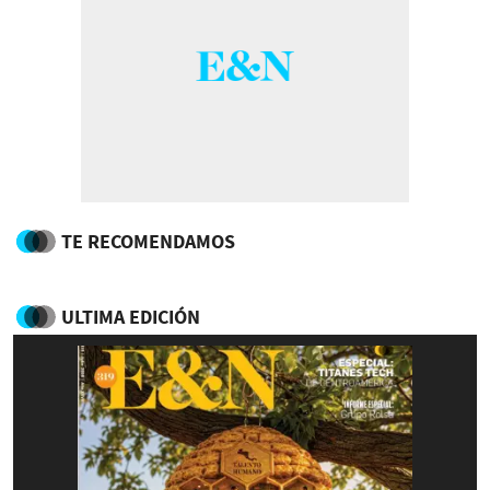
TE RECOMENDAMOS
ULTIMA EDICIÓN