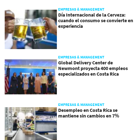
EMPRESAS & MANAGEMENT
Día Internacional de la Cerveza:
cuando el consumo se convierte en
experiencia
EMPRESAS & MANAGEMENT
Global Delivery Center de
Newmont proyecta 400 empleos
especializados en Costa Rica
EMPRESAS & MANAGEMENT
Desempleo en Costa Rica se
mantiene sin cambios en 7%