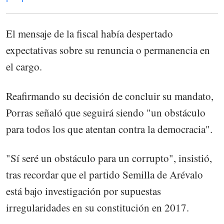
El mensaje de la fiscal había despertado
expectativas sobre su renuncia o permanencia en
el cargo.
Reafirmando su decisión de concluir su mandato,
Porras señaló que seguirá siendo "un obstáculo
para todos los que atentan contra la democracia".
"Sí seré un obstáculo para un corrupto", insistió,
tras recordar que el partido Semilla de Arévalo
está bajo investigación por supuestas
irregularidades en su constitución en 2017.