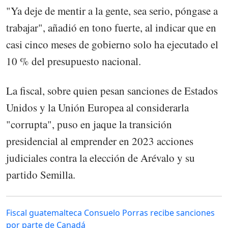
"Ya deje de mentir a la gente, sea serio, póngase a
trabajar", añadió en tono fuerte, al indicar que en
casi cinco meses de gobierno solo ha ejecutado el
10 % del presupuesto nacional.
La fiscal, sobre quien pesan sanciones de Estados
Unidos y la Unión Europea al considerarla
"corrupta", puso en jaque la transición
presidencial al emprender en 2023 acciones
judiciales contra la elección de Arévalo y su
partido Semilla.
Fiscal guatemalteca Consuelo Porras recibe sanciones
por parte de Canadá