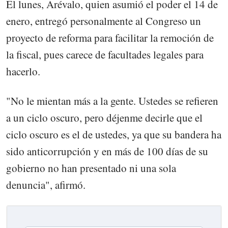
El lunes, Arévalo, quien asumió el poder el 14 de
enero, entregó personalmente al Congreso un
proyecto de reforma para facilitar la remoción de
la fiscal, pues carece de facultades legales para
hacerlo.
"No le mientan más a la gente. Ustedes se refieren
a un ciclo oscuro, pero déjenme decirle que el
ciclo oscuro es el de ustedes, ya que su bandera ha
sido anticorrupción y en más de 100 días de su
gobierno no han presentado ni una sola
denuncia", afirmó.