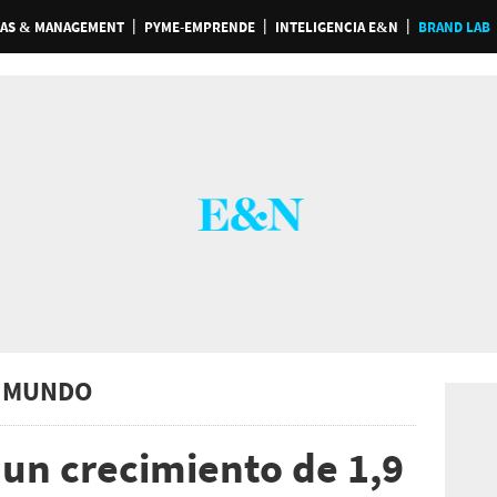
AS & MANAGEMENT
PYME-EMPRENDE
INTELIGENCIA E&N
BRAND LAB
 MUNDO
 un crecimiento de 1,9