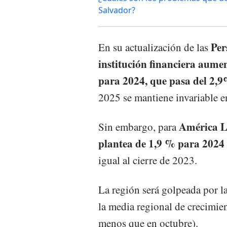
Salvador?
Per
En su actualización de las
institución financiera aumen
para 2024, que pasa del 2,
2025 se mantiene invariable 
América La
Sin embargo, para
plantea de 1,9 % para 2024
igual al cierre de 2023.
La región será golpeada por la
la media regional de crecimie
menos que en octubre).