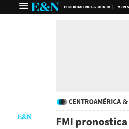
CENTROAMERICA & MUNDO
EMPRES
CENTROAMÉRICA &
FMI pronostica