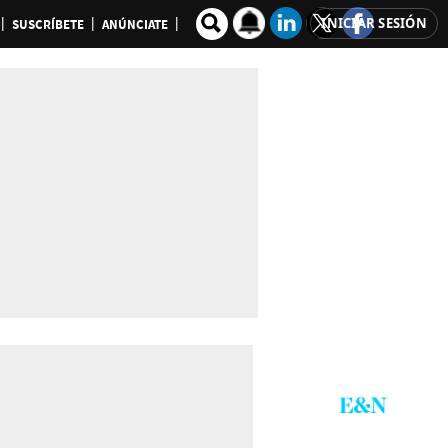
INICIAR SESIÓN
SUSCRÍBETE
ANÚNCIATE