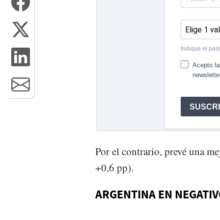
Por el contrario, prevé una me
+0,6 pp).
ARGENTINA EN NEGATI