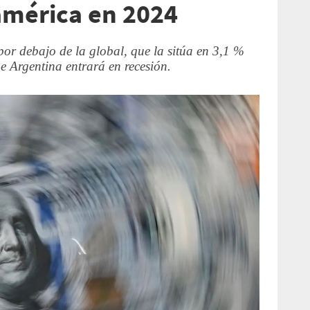
américa en 2024
por debajo de la global, que la sitúa en 3,1 %
ue Argentina entrará en recesión.