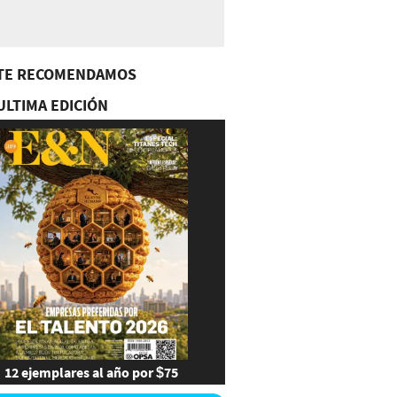
TE RECOMENDAMOS
ULTIMA EDICIÓN
12 ejemplares al año por $75