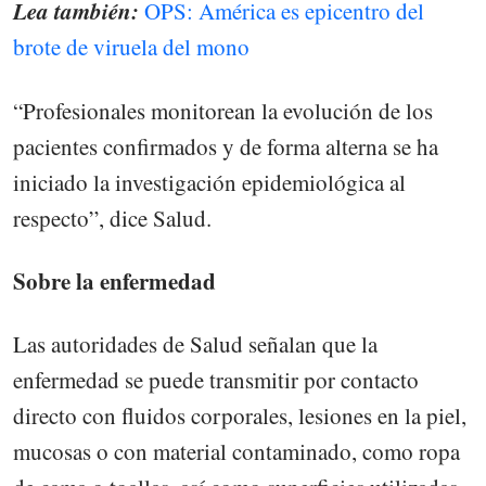
Lea también:
OPS: América es epicentro del
brote de viruela del mono
“Profesionales monitorean la evolución de los
pacientes confirmados y de forma alterna se ha
iniciado la investigación epidemiológica al
respecto”, dice Salud.
Sobre la enfermedad
Las autoridades de Salud señalan que la
enfermedad se puede transmitir por contacto
directo con fluidos corporales, lesiones en la piel,
mucosas o con material contaminado, como ropa