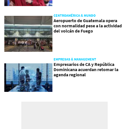
CENTROAMÉRICA & MUNDO
Aeropuerto de Guatemala opera
con normalidad pese a la actividad
del volcán de Fuego
EMPRESAS & MANAGEMENT
Empresarios de CA y República
Dominicana acuerdan retomar la
agenda regional