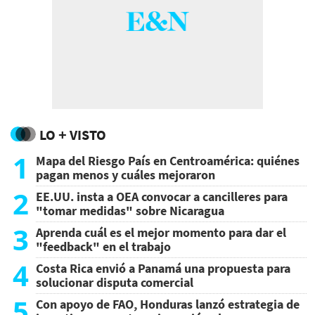
LO + VISTO
1
Mapa del Riesgo País en Centroamérica: quiénes
pagan menos y cuáles mejoraron
2
EE.UU. insta a OEA convocar a cancilleres para
"tomar medidas" sobre Nicaragua
3
Aprenda cuál es el mejor momento para dar el
"feedback" en el trabajo
4
Costa Rica envió a Panamá una propuesta para
solucionar disputa comercial
5
Con apoyo de FAO, Honduras lanzó estrategia de