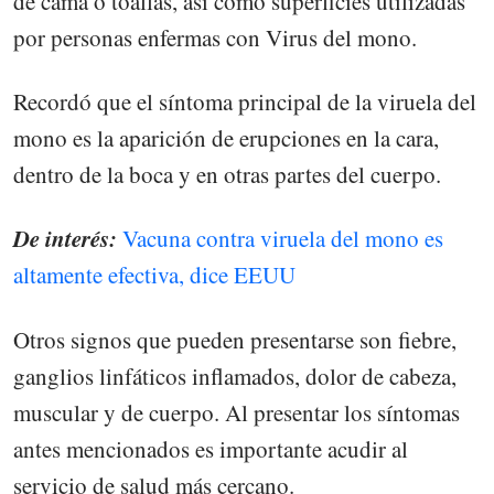
de cama o toallas, así como superficies utilizadas
por personas enfermas con Virus del mono.
Recordó que el síntoma principal de la viruela del
mono es la aparición de erupciones en la cara,
dentro de la boca y en otras partes del cuerpo.
De interés:
Vacuna contra viruela del mono es
altamente efectiva, dice EEUU
Otros signos que pueden presentarse son fiebre,
ganglios linfáticos inflamados, dolor de cabeza,
muscular y de cuerpo. Al presentar los síntomas
antes mencionados es importante acudir al
servicio de salud más cercano.