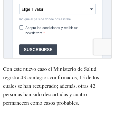
Con este nuevo caso el Ministerio de Salud
registra 43 contagios confirmados, 15 de los
cuales se han recuperado; además, otras 42
personas han sido descartadas y cuatro
permanecen como casos probables.