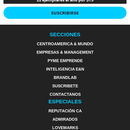
SUSCRIBIRSE
SECCIONES
CENTROAMERICA & MUNDO
EMPRESAS & MANAGEMENT
PYME EMPRENDE
INTELIGENCIA E&N
BRANDLAB
SUSCRIBETE
CONTACTANOS
ESPECIALES
REPUTACIÓN CA
ADMIRADOS
LOVEMARKS