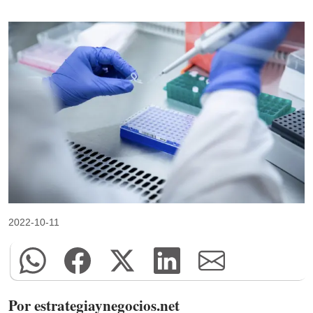
2022-10-11
Por estrategiaynegocios.net