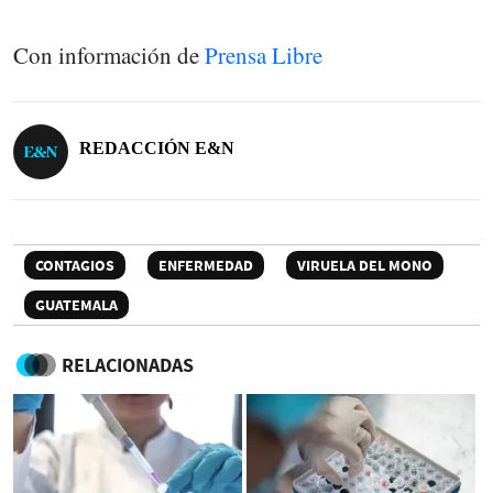
Con información de
Prensa Libre
REDACCIÓN E&N
CONTAGIOS
ENFERMEDAD
VIRUELA DEL MONO
GUATEMALA
RELACIONADAS