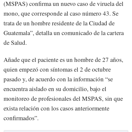
(MSPAS) confirma un nuevo caso de viruela del
mono, que corresponde al caso número 43. Se
trata de un hombre residente de la Ciudad de
Guatemala”, detalla un comunicado de la cartera
de Salud.
Añade que el paciente es un hombre de 27 años,
quien empezó con síntomas el 2 de octubre
pasado y, de acuerdo con la información “se
encuentra aislado en su domicilio, bajo el
monitoreo de profesionales del MSPAS, sin que
exista relación con los casos anteriormente
confirmados”.