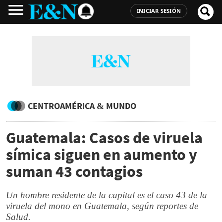
INICIAR SESIÓN
CENTROAMÉRICA & MUNDO
Guatemala: Casos de viruela
símica siguen en aumento y
suman 43 contagios
Un hombre residente de la capital es el caso 43 de la
viruela del mono en Guatemala, según reportes de
Salud.