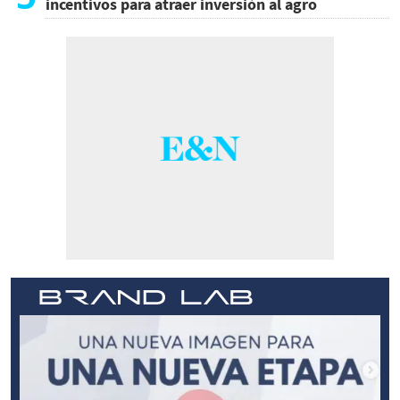
incentivos para atraer inversión al agro