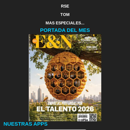
RSE
TOM
MAS ESPECIALES...
PORTADA DEL MES
NUESTRAS APPS