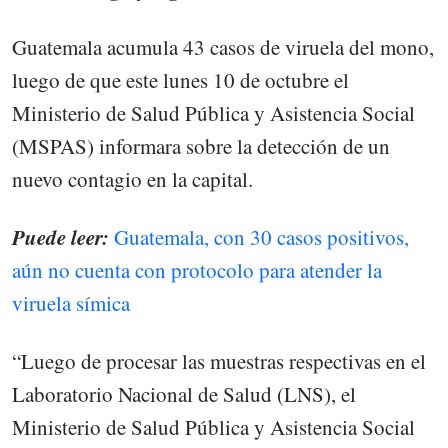
Guatemala acumula 43 casos de viruela del mono,
luego de que este lunes 10 de octubre el
Ministerio de Salud Pública y Asistencia Social
(MSPAS) informara sobre la detección de un
nuevo contagio en la capital.
Puede leer:
Guatemala, con 30 casos positivos,
aún no cuenta con protocolo para atender la
viruela símica
“Luego de procesar las muestras respectivas en el
Laboratorio Nacional de Salud (LNS), el
Ministerio de Salud Pública y Asistencia Social