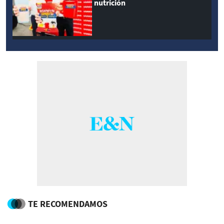
nutrición
TE RECOMENDAMOS