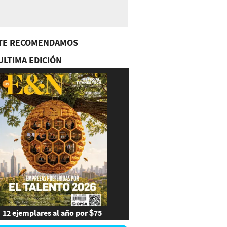
TE RECOMENDAMOS
ULTIMA EDICIÓN
12 ejemplares al año por $75