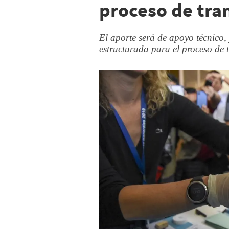
proceso de tran
El aporte será de apoyo técnico
estructurada para el proceso de 