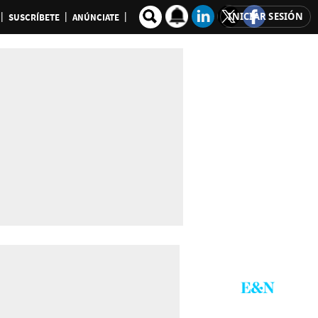
INICIAR SESIÓN
SUSCRÍBETE
ANÚNCIATE