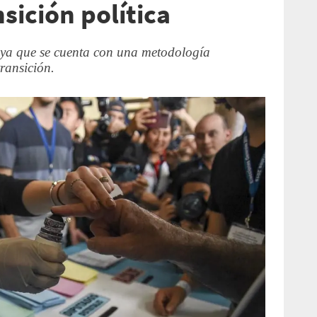
sición política
, ya que se cuenta con una metodología
transición.