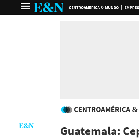
CENTROAMERICA & MUNDO
EMPRES
CENTROAMÉRICA &
Guatemala: Cep