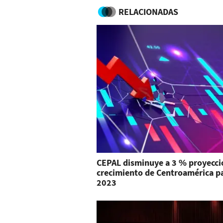
RELACIONADAS
CEPAL disminuye a 3 % proyecci
crecimiento de Centroamérica p
2023