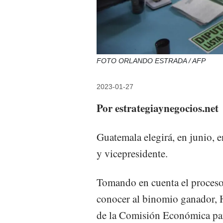
FOTO ORLANDO ESTRADA / AFP
2023-01-27
Por estrategiaynegocios.net
Guatemala elegirá, en junio, e
y vicepresidente.
Tomando en cuenta el proceso 
conocer al binomio ganador, H
de la Comisión Económica pa