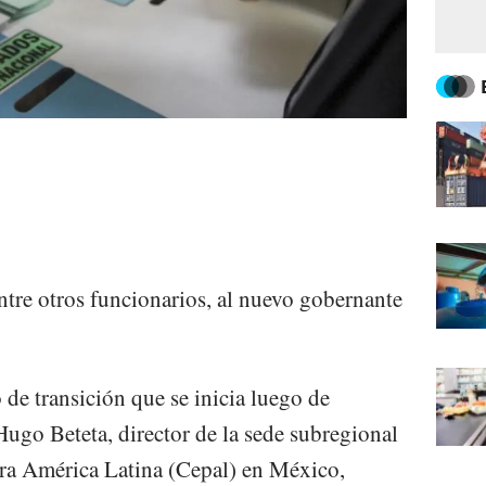
ntre otros funcionarios, al nuevo gobernante
de transición que se inicia luego de
ugo Beteta, director de la sede subregional
ra América Latina (Cepal) en México,