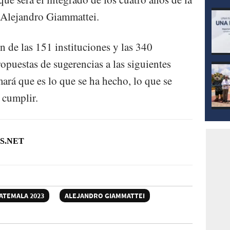
e Alejandro Giammattei.
n de las 151 instituciones y las 340
opuestas de sugerencias a las siguientes
mará que es lo que se ha hecho, lo que se
e cumplir.
S.NET
ATEMALA 2023
ALEJANDRO GIAMMATTEI