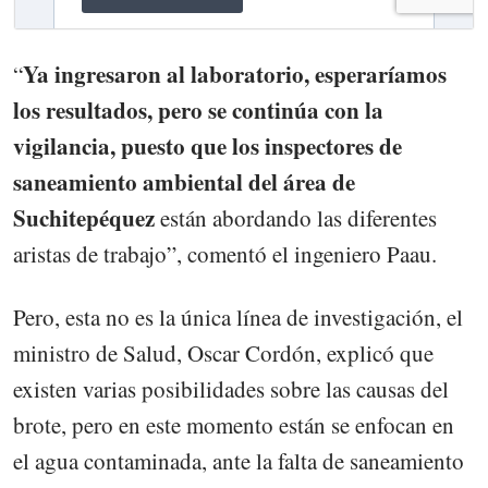
Ya ingresaron al laboratorio, esperaríamos
“
los resultados, pero se continúa con la
vigilancia, puesto que los inspectores de
saneamiento ambiental del área de
Suchitepéquez
están abordando las diferentes
aristas de trabajo”, comentó el ingeniero Paau.
Pero, esta no es la única línea de investigación, el
ministro de Salud, Oscar Cordón, explicó que
existen varias posibilidades sobre las causas del
brote, pero en este momento están se enfocan en
el agua contaminada, ante la falta de saneamiento