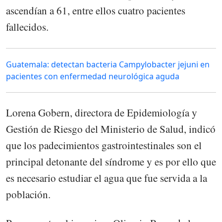
ascendían a 61, entre ellos cuatro pacientes
fallecidos.
Guatemala: detectan bacteria Campylobacter jejuni en
pacientes con enfermedad neurológica aguda
Lorena Gobern, directora de Epidemiología y
Gestión de Riesgo del Ministerio de Salud, indicó
que los padecimientos gastrointestinales son el
principal detonante del síndrome y es por ello que
es necesario estudiar el agua que fue servida a la
población.