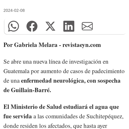
2024-02-08
Por Gabriela Melara - revistaeyn.com
Se abre una nueva línea de investigación en
Guatemala por aumento de casos de padecimiento
enfermedad neurológica, con sospecha
de una
de Guillain-Barré.
El Ministerio de Salud estudiará el agua que
fue servida
a las comunidades de Suchitepéquez,
donde residen los afectados, que hasta ayer