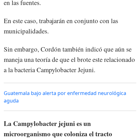
en las fuentes.
En este caso, trabajarán en conjunto con las
municipalidades.
Sin embargo, Cordón también indicó que aún se
maneja una teoría de que el brote este relacionado
a la bacteria Campylobacter Jejuni.
Guatemala bajo alerta por enfermedad neurológica
aguda
La Campylobacter jejuni es un
microorganismo que coloniza el tracto