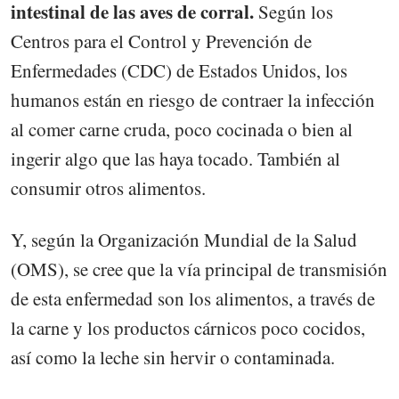
intestinal de las aves de corral.
Según los
Centros para el Control y Prevención de
Enfermedades (CDC) de Estados Unidos, los
humanos están en riesgo de contraer la infección
al comer carne cruda, poco cocinada o bien al
ingerir algo que las haya tocado. También al
consumir otros alimentos.
Y, según la Organización Mundial de la Salud
(OMS), se cree que la vía principal de transmisión
de esta enfermedad son los alimentos, a través de
la carne y los productos cárnicos poco cocidos,
así como la leche sin hervir o contaminada.