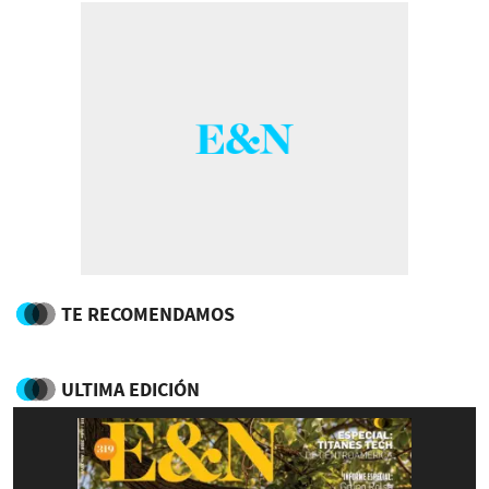
TE RECOMENDAMOS
ULTIMA EDICIÓN