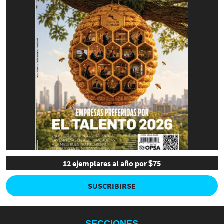
12 ejemplares al año por $75
SUSCRIBIRSE
SECCIONES