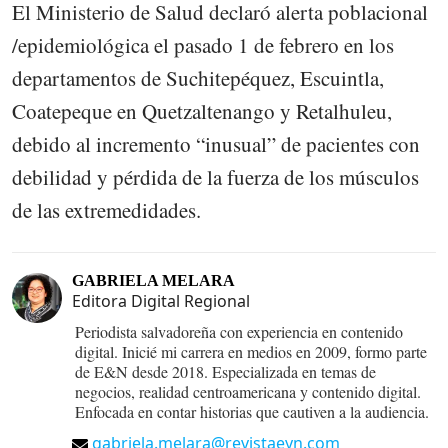
El Ministerio de Salud declaró alerta poblacional
/epidemiológica el pasado 1 de febrero en los
departamentos de Suchitepéquez, Escuintla,
Coatepeque en Quetzaltenango y Retalhuleu,
debido al incremento “inusual” de pacientes con
debilidad y pérdida de la fuerza de los músculos
de las extremedidades.
GABRIELA MELARA
Editora Digital Regional
Periodista salvadoreña con experiencia en contenido
digital. Inicié mi carrera en medios en 2009, formo parte
de E&N desde 2018. Especializada en temas de
negocios, realidad centroamericana y contenido digital.
Enfocada en contar historias que cautiven a la audiencia.
gabriela.melara@revistaeyn.com