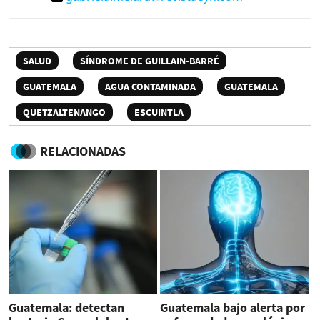
SALUD
SÍNDROME DE GUILLAIN-BARRÉ
GUATEMALA
AGUA CONTAMINADA
GUATEMALA
QUETZALTENANGO
ESCUINTLA
RELACIONADAS
Guatemala: detectan
Guatemala bajo alerta por