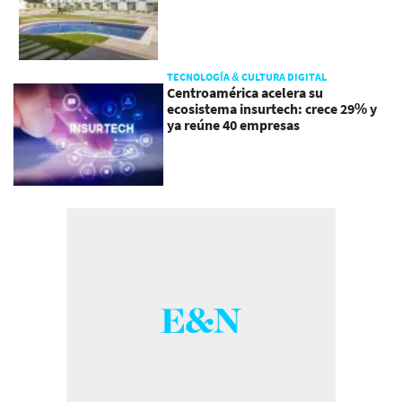
TECNOLOGÍA & CULTURA DIGITAL
Centroamérica acelera su
ecosistema insurtech: crece 29% y
ya reúne 40 empresas