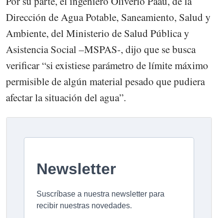
Por su parte, el ingeniero Oliverio Paau, de la
Dirección de Agua Potable, Saneamiento, Salud y
Ambiente, del Ministerio de Salud Pública y
Asistencia Social –MSPAS-, dijo que se busca
verificar “si existiese parámetro de límite máximo
permisible de algún material pesado que pudiera
afectar la situación del agua”.