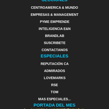
CENTROAMERICA & MUNDO
EMPRESAS & MANAGEMENT
PYME EMPRENDE
INTELIGENCIA E&N
BRANDLAB
SUSCRIBETE
CONTACTANOS
ESPECIALES
REPUTACIÓN CA
ADMIRADOS
LOVEMARKS
RSE
TOM
MAS ESPECIALES...
PORTADA DEL MES