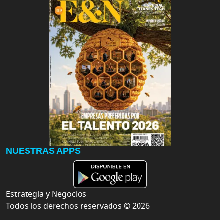
NUESTRAS APPS
Estrategia y Negocios
Todos los derechos reservados ©
2026