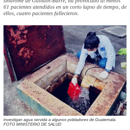
síndrome de Guillain-Barré, ha provocado al menos
61 pacientes atendidos en un corto lapso de tiempo, de
ellos, cuatro pacientes fallecieron.
Investigan agua servida a algunos pobladores de Guatemala.
FOTO MINISTERIO DE SALUD