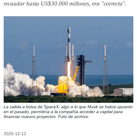
recaudar hasta US$30.000 millones, era "correcta".
La salida a bolsa de SpaceX, algo a lo que Musk se había opuesto
en el pasado, permitiría a la compañía acceder a capital para
financiar nuevos proyectos. Foto de archivo
2025-12-12