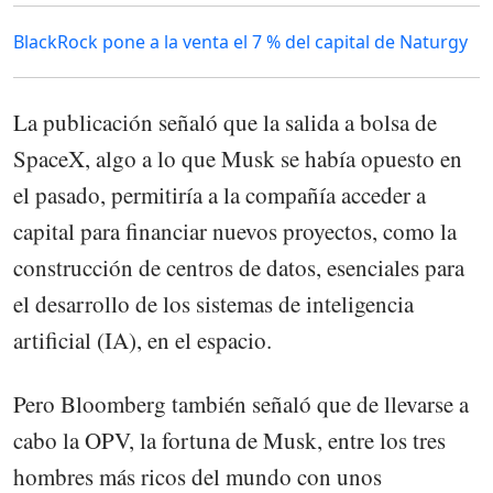
BlackRock pone a la venta el 7 % del capital de Naturgy
La publicación señaló que la salida a bolsa de
SpaceX, algo a lo que Musk se había opuesto en
el pasado, permitiría a la compañía acceder a
capital para financiar nuevos proyectos, como la
construcción de centros de datos, esenciales para
el desarrollo de los sistemas de inteligencia
artificial (IA), en el espacio.
Pero Bloomberg también señaló que de llevarse a
cabo la OPV, la fortuna de Musk, entre los tres
hombres más ricos del mundo con unos