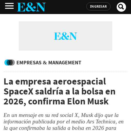
INGRESAR
EMPRESAS & MANAGEMENT
La empresa aeroespacial
SpaceX saldría a la bolsa en
2026, confirma Elon Musk
En un mensaje en su red social X, Musk dijo que la
información publicada por el medio Ars Technica, en
la que confirmaba la salida a bolsa en 2026 para