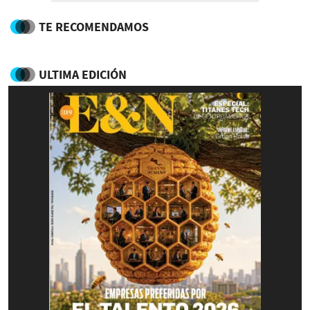
TE RECOMENDAMOS
ULTIMA EDICIÓN