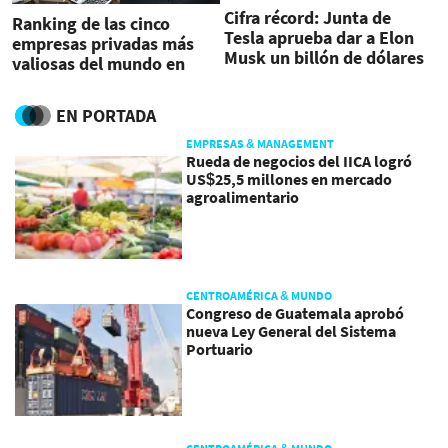
Cifra récord: Junta de
Ranking de las cinco
Tesla aprueba dar a Elon
empresas privadas más
Musk un billón de dólares
valiosas del mundo en
en acciones
2025
EN PORTADA
EMPRESAS & MANAGEMENT
Rueda de negocios del IICA logró
US$25,5 millones en mercado
agroalimentario
CENTROAMÉRICA & MUNDO
Congreso de Guatemala aprobó
nueva Ley General del Sistema
Portuario