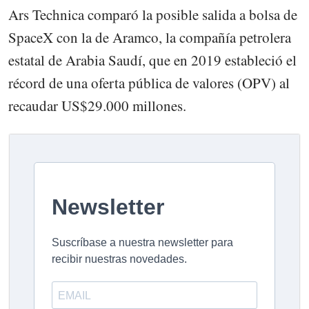
Ars Technica comparó la posible salida a bolsa de
SpaceX con la de Aramco, la compañía petrolera
estatal de Arabia Saudí, que en 2019 estableció el
récord de una oferta pública de valores (OPV) al
recaudar US$29.000 millones.