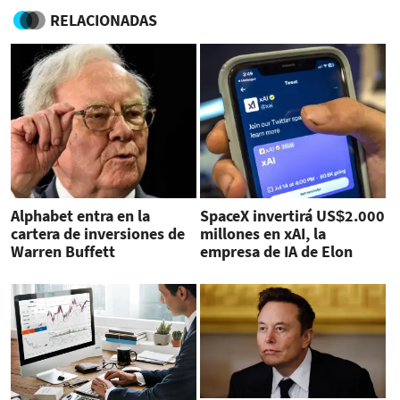
RELACIONADAS
Alphabet entra en la
SpaceX invertirá US$2.000
cartera de inversiones de
millones en xAI, la
Warren Buffett
empresa de IA de Elon
Musk