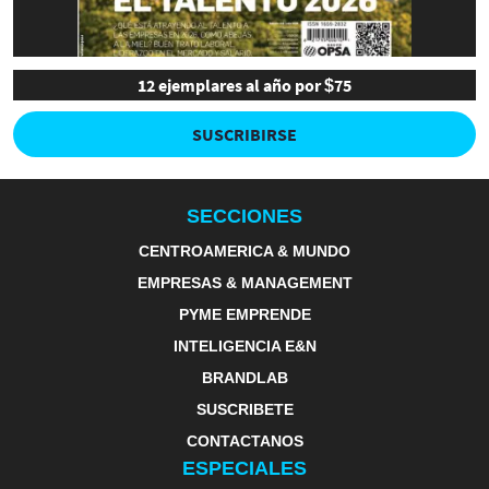
12 ejemplares al año por $75
SUSCRIBIRSE
SECCIONES
CENTROAMERICA & MUNDO
EMPRESAS & MANAGEMENT
PYME EMPRENDE
INTELIGENCIA E&N
BRANDLAB
SUSCRIBETE
CONTACTANOS
ESPECIALES