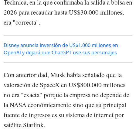
Technica, en la que confirmaba la salida a bolsa en
2026 para recaudar hasta US$30.000 millones,
era "correcta".
Disney anuncia inversión de US$1.000 millones en
OpenAI y dejará que ChatGPT use sus personajes
Con anterioridad, Musk había señalado que la
valoración de SpaceX en US$800.000 millones
no era "exacta" porque la empresa no depende de
la NASA económicamente sino que su principal
fuente de ingresos es su sistema de internet por
satélite Starlink.