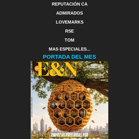
REPUTACIÓN CA
ADMIRADOS
LOVEMARKS
RSE
TOM
MAS ESPECIALES...
PORTADA DEL MES