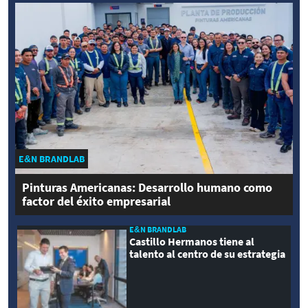
E&N BRANDLAB
Pinturas Americanas: Desarrollo humano como
factor del éxito empresarial
E&N BRANDLAB
Castillo Hermanos tiene al
talento al centro de su estrategia