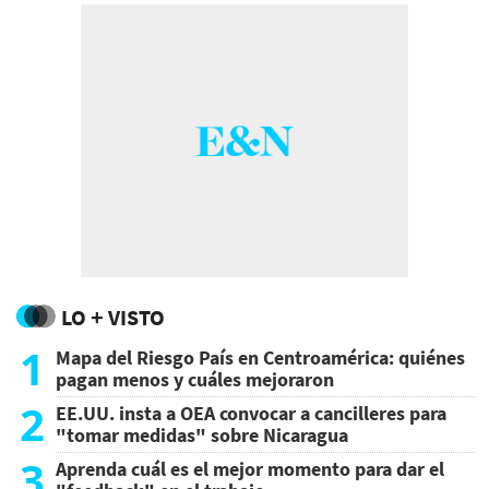
LO + VISTO
1
Mapa del Riesgo País en Centroamérica: quiénes
pagan menos y cuáles mejoraron
2
EE.UU. insta a OEA convocar a cancilleres para
"tomar medidas" sobre Nicaragua
3
Aprenda cuál es el mejor momento para dar el