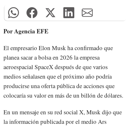
Por Agencia EFE
El empresario Elon Musk ha confirmado que
planea sacar a bolsa en 2026 la empresa
aeroespacial SpaceX después de que varios
medios señalasen que el próximo año podría
producirse una oferta pública de acciones que
colocaría su valor en más de un billón de dólares.
En un mensaje en su red social X, Musk dijo que
la información publicada por el medio Ars