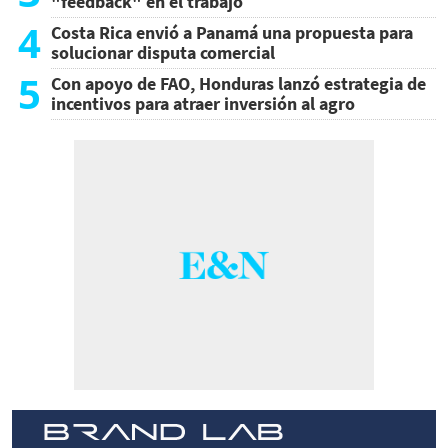
"feedback" en el trabajo
4
Costa Rica envió a Panamá una propuesta para
solucionar disputa comercial
5
Con apoyo de FAO, Honduras lanzó estrategia de
incentivos para atraer inversión al agro