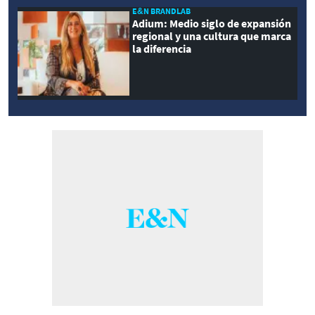
E&N BRANDLAB
Adium: Medio siglo de expansión
regional y una cultura que marca
la diferencia