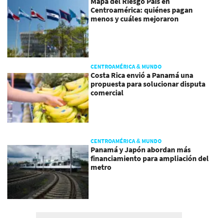
Mapa del Riesgo País en
Centroamérica: quiénes pagan
menos y cuáles mejoraron
CENTROAMÉRICA & MUNDO
Costa Rica envió a Panamá una
propuesta para solucionar disputa
comercial
CENTROAMÉRICA & MUNDO
Panamá y Japón abordan más
financiamiento para ampliación del
metro