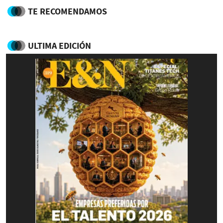
TE RECOMENDAMOS
ULTIMA EDICIÓN