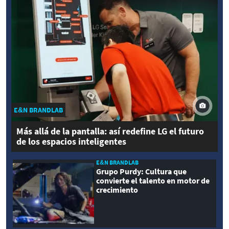
E&N BRANDLAB
Más allá de la pantalla: así redefine LG el futuro
de los espacios inteligentes
E&N BRANDLAB
Grupo Purdy: Cultura que
convierte el talento en motor de
crecimiento