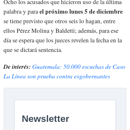
Ocho los acusados que hicieron uso de la última
el próximo lunes 5 de diciembre
palabra y para
se tiene previsto que otros seis lo hagan, entre
ellos Pérez Molina y Baldetti; además, para ese
día se espera que los jueces revelen la fecha en la
que se dictará sentencia.
De interés:
Guatemala: 50.000 escuchas de Caso
La Línea son prueba contra exgobernantes