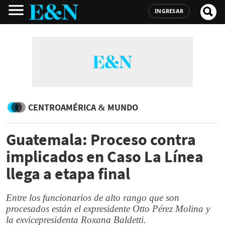
INGRESAR
CENTROAMÉRICA & MUNDO
Guatemala: Proceso contra
implicados en Caso La Línea
llega a etapa final
Entre los funcionarios de alto rango que son
procesados están el expresidente Otto Pérez Molina y
la exvicepresidenta Roxana Baldetti.