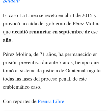
Baldetti
El caso La Línea se reveló en abril de 2015 y
provocó la caída del gobierno de Pérez Molina
decidió renunciar en septiembre de ese
que
año.
Pérez Molina, de 71 años, ha permanecido en
prisión preventiva durante 7 años, tiempo que
tomó al sistema de justicia de Guatemala agotar
todas las fases del proceso penal, de este
emblemático caso.
Con reportes de
Prensa Libre