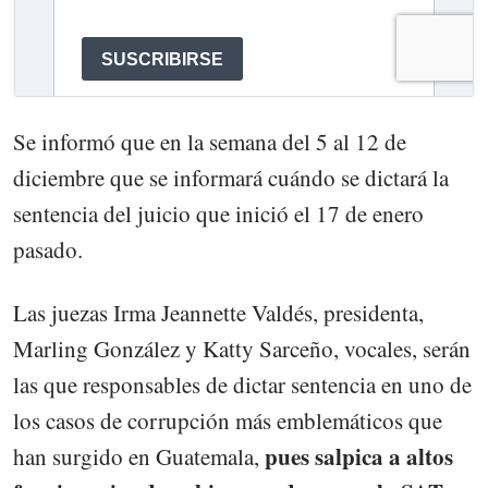
Se informó que en la semana del 5 al 12 de
diciembre que se informará cuándo se dictará la
sentencia del juicio que inició el 17 de enero
pasado.
Las juezas Irma Jeannette Valdés, presidenta,
Marling González y Katty Sarceño, vocales, serán
las que responsables de dictar sentencia en uno de
los casos de corrupción más emblemáticos que
pues salpica a altos
han surgido en Guatemala,