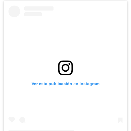
Ver esta publicación en Instagram