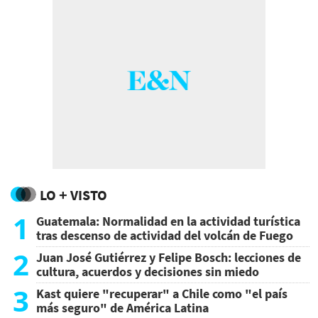
LO + VISTO
1
Guatemala: Normalidad en la actividad turística
tras descenso de actividad del volcán de Fuego
2
Juan José Gutiérrez y Felipe Bosch: lecciones de
cultura, acuerdos y decisiones sin miedo
3
Kast quiere "recuperar" a Chile como "el país
más seguro" de América Latina