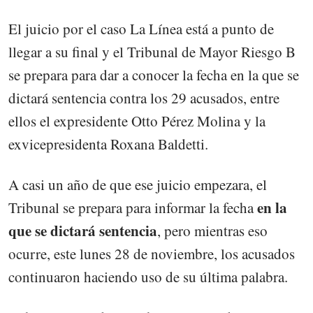
El juicio por el caso La Línea está a punto de
llegar a su final y el Tribunal de Mayor Riesgo B
se prepara para dar a conocer la fecha en la que se
dictará sentencia contra los 29 acusados, entre
ellos el expresidente Otto Pérez Molina y la
exvicepresidenta Roxana Baldetti.
A casi un año de que ese juicio empezara, el
en la
Tribunal se prepara para informar la fecha
que se dictará sentencia
, pero mientras eso
ocurre, este lunes 28 de noviembre, los acusados
continuaron haciendo uso de su última palabra.