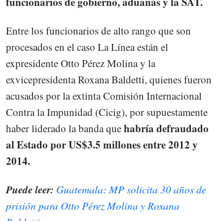
funcionarios de gobierno, aduanas y la SAT.
Entre los funcionarios de alto rango que son
procesados en el caso La Línea están el
expresidente Otto Pérez Molina y la
exvicepresidenta Roxana Baldetti, quienes fueron
acusados por la extinta Comisión Internacional
Contra la Impunidad (Cicig), por supuestamente
habría defraudado
haber liderado la banda que
al Estado por US$3.5 millones entre 2012 y
2014.
Puede leer:
Guatemala: MP solicita 30 años de
prisión para Otto Pérez Molina y Roxana