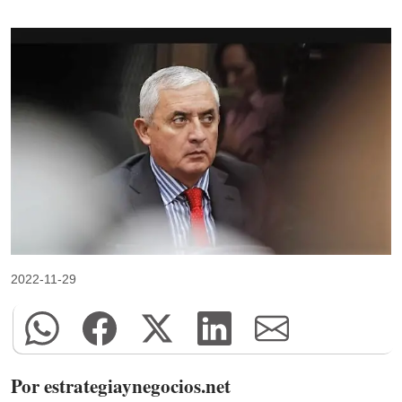
2022-11-29
Por estrategiaynegocios.net