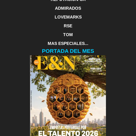
ADMIRADOS
LOVEMARKS
RSE
TOM
MAS ESPECIALES...
PORTADA DEL MES