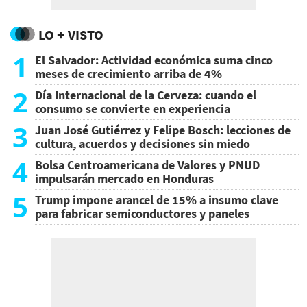
LO + VISTO
1
El Salvador: Actividad económica suma cinco
meses de crecimiento arriba de 4%
2
Día Internacional de la Cerveza: cuando el
consumo se convierte en experiencia
3
Juan José Gutiérrez y Felipe Bosch: lecciones de
cultura, acuerdos y decisiones sin miedo
4
Bolsa Centroamericana de Valores y PNUD
impulsarán mercado en Honduras
5
Trump impone arancel de 15% a insumo clave
para fabricar semiconductores y paneles