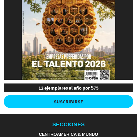
12 ejemplares al año por $75
SUSCRIBIRSE
SECCIONES
CENTROAMERICA & MUNDO