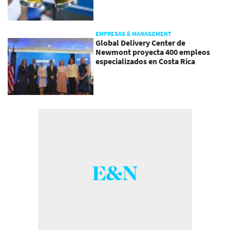
EMPRESAS & MANAGEMENT
Global Delivery Center de
Newmont proyecta 400 empleos
especializados en Costa Rica