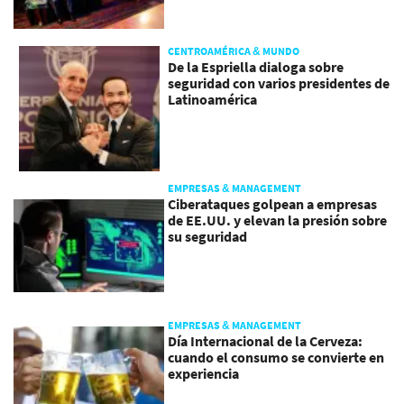
CENTROAMÉRICA & MUNDO
De la Espriella dialoga sobre
seguridad con varios presidentes de
Latinoamérica
EMPRESAS & MANAGEMENT
Ciberataques golpean a empresas
de EE.UU. y elevan la presión sobre
su seguridad
EMPRESAS & MANAGEMENT
Día Internacional de la Cerveza:
cuando el consumo se convierte en
experiencia