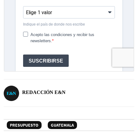
REDACCIÓN E&N
PRESUPUESTO
GUATEMALA