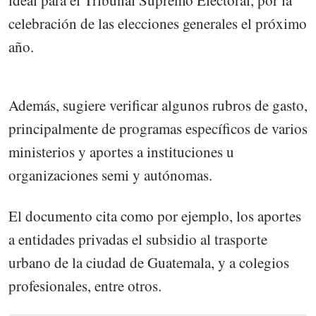
celebración de las elecciones generales el próximo
año.
Además, sugiere verificar algunos rubros de gasto,
principalmente de programas específicos de varios
ministerios y aportes a instituciones u
organizaciones semi y autónomas.
El documento cita como por ejemplo, los aportes
a entidades privadas el subsidio al trasporte
urbano de la ciudad de Guatemala, y a colegios
profesionales, entre otros.