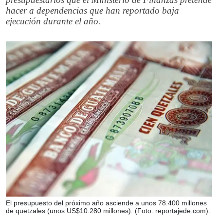
hacer a dependencias que han reportado baja
ejecución durante el año.
El presupuesto del próximo año asciende a unos 78.400 millones
de quetzales (unos US$10.280 millones). (Foto: reportajede.com).