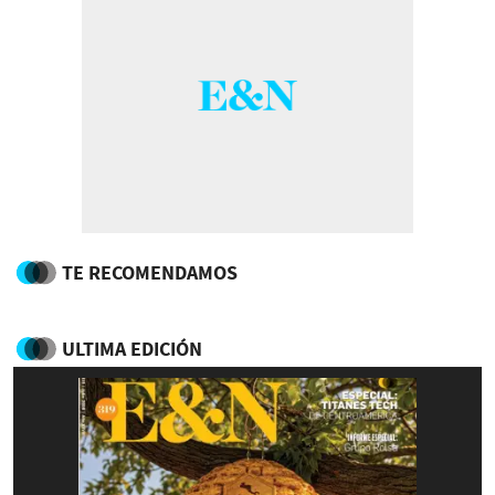
TE RECOMENDAMOS
ULTIMA EDICIÓN