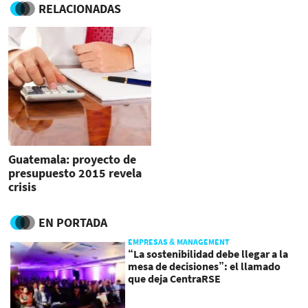
RELACIONADAS
Guatemala: proyecto de
presupuesto 2015 revela
crisis
EN PORTADA
EMPRESAS & MANAGEMENT
“La sostenibilidad debe llegar a la
mesa de decisiones”: el llamado
que deja CentraRSE