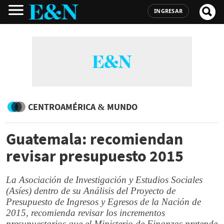
INGRESAR
CENTROAMÉRICA & MUNDO
Guatemala: recomiendan
revisar presupuesto 2015
La Asociación de Investigación y Estudios Sociales
(Asíes) dentro de su Análisis del Proyecto de
Presupuesto de Ingresos y Egresos de la Nación de
2015, recomienda revisar los incrementos
presupuestarios que el Ministerio de Finanzas pretende