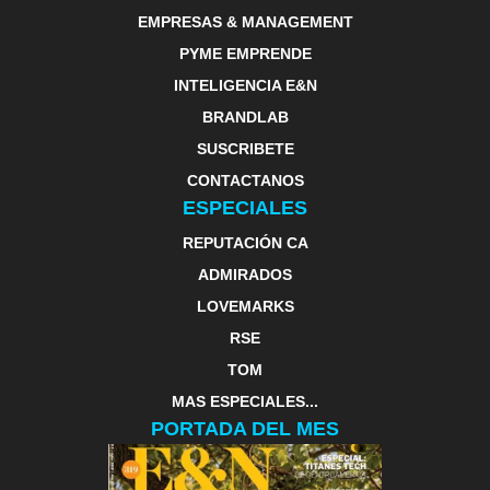
EMPRESAS & MANAGEMENT
PYME EMPRENDE
INTELIGENCIA E&N
BRANDLAB
SUSCRIBETE
CONTACTANOS
ESPECIALES
REPUTACIÓN CA
ADMIRADOS
LOVEMARKS
RSE
TOM
MAS ESPECIALES...
PORTADA DEL MES