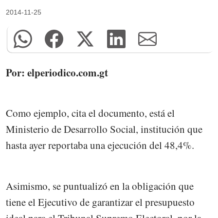
2014-11-25
Por: elperiodico.com.gt
Como ejemplo, cita el documento, está el
Ministerio de Desarrollo Social, institución que
hasta ayer reportaba una ejecución del 48,4%.
Asimismo, se puntualizó en la obligación que
tiene el Ejecutivo de garantizar el presupuesto
ideal para el Tribunal Supremo Electoral, por la