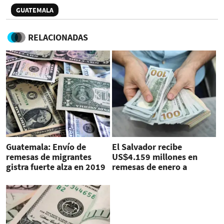
GUATEMALA
RELACIONADAS
Guatemala: Envío de
El Salvador recibe
remesas de migrantes
US$4.159 millones en
gistra fuerte alza en 2019
remesas de enero a
septiembre