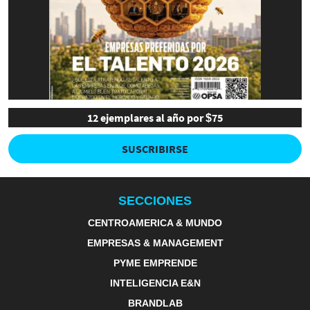
12 ejemplares al año por $75
SUSCRIBIRSE
SECCIONES
CENTROAMERICA & MUNDO
EMPRESAS & MANAGEMENT
PYME EMPRENDE
INTELIGENCIA E&N
BRANDLAB