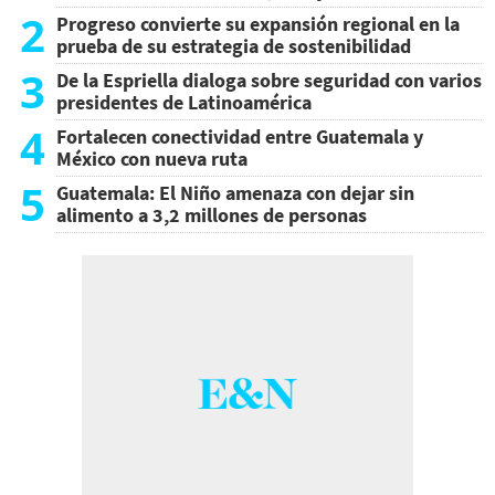
2
Progreso convierte su expansión regional en la
prueba de su estrategia de sostenibilidad
3
De la Espriella dialoga sobre seguridad con varios
presidentes de Latinoamérica
4
Fortalecen conectividad entre Guatemala y
México con nueva ruta
5
Guatemala: El Niño amenaza con dejar sin
alimento a 3,2 millones de personas