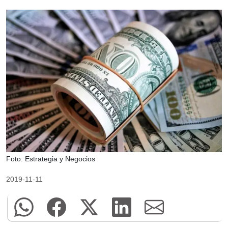
Foto: Estrategia y Negocios
2019-11-11