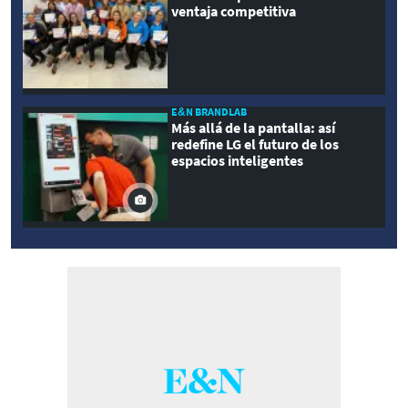
ventaja competitiva
E&N BRANDLAB
Más allá de la pantalla: así
redefine LG el futuro de los
espacios inteligentes