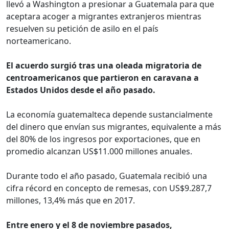
llevó a Washington a presionar a Guatemala para que
aceptara acoger a migrantes extranjeros mientras
resuelven su petición de asilo en el país
norteamericano.
El acuerdo surgió tras una oleada migratoria de
centroamericanos que partieron en caravana a
Estados Unidos desde el año pasado.
La economía guatemalteca depende sustancialmente
del dinero que envían sus migrantes, equivalente a más
del 80% de los ingresos por exportaciones, que en
promedio alcanzan US$11.000 millones anuales.
Durante todo el año pasado, Guatemala recibió una
cifra récord en concepto de remesas, con US$9.287,7
millones, 13,4% más que en 2017.
Entre enero y el 8 de noviembre pasados,