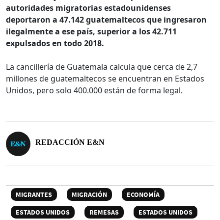
autoridades migratorias estadounidenses
deportaron a 47.142 guatemaltecos que ingresaron
ilegalmente a ese país, superior a los 42.711
expulsados en todo 2018.
La cancillería de Guatemala calcula que cerca de 2,7
millones de guatemaltecos se encuentran en Estados
Unidos, pero solo 400.000 están de forma legal.
REDACCIÓN E&N
MIGRANTES
MIGRACIÓN
ECONOMÍA
ESTADOS UNIDOS
REMESAS
ESTADOS UNIDOS