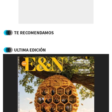
TE RECOMENDAMOS
ULTIMA EDICIÓN