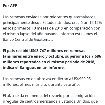
Por AFP
Las remesas enviadas por migrantes guatemaltecos,
principalmente desde Estados Unidos, creció un 12,12%
en los primeros 10 meses de 2019 en comparación con
el mismo lapso del año pasado, informó este lunes el
Banco Central de Guatemala.
El país recibió US$8.747 millones en remesas
familiares entre enero y octubre, superior a los 7.686
millones reportados en el mismo periodo de 2018,
indica el Banguat en un informe.
Las remesas en octubre ascendieron a US$999.95
millones, el mes más alto durante este año.
El alza se da en medio del revuelo por la emigración
irregular de centroamericanos a Estados Unidos, que