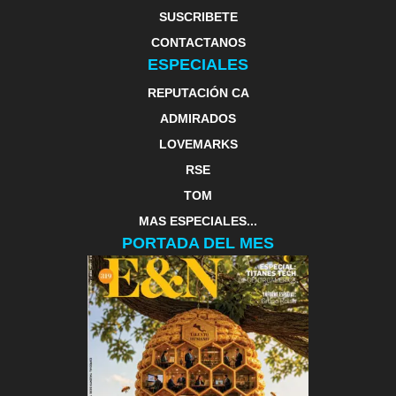
SUSCRIBETE
CONTACTANOS
ESPECIALES
REPUTACIÓN CA
ADMIRADOS
LOVEMARKS
RSE
TOM
MAS ESPECIALES...
PORTADA DEL MES