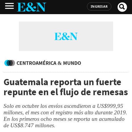
INGRESAR
CENTROAMÉRICA & MUNDO
Guatemala reporta un fuerte
repunte en el flujo de remesas
Solo en octubre los envíos ascendieron a US$999,95
millones, el mes con el registro más alto durante 2019.
En los primeros ocho meses se reporta un acumulado
de US$8.747 millones.