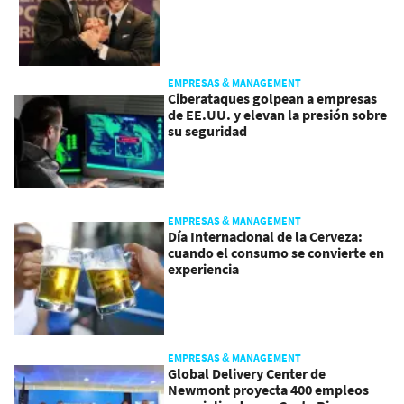
EMPRESAS & MANAGEMENT
Ciberataques golpean a empresas
de EE.UU. y elevan la presión sobre
su seguridad
EMPRESAS & MANAGEMENT
Día Internacional de la Cerveza:
cuando el consumo se convierte en
experiencia
EMPRESAS & MANAGEMENT
Global Delivery Center de
Newmont proyecta 400 empleos