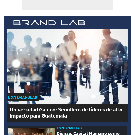
E&N BRANDLAB
Universidad Galileo: Semillero de líderes de alto
impacto para Guatemala
E&N BRANDLAB
Diunsa: Capital Humano como