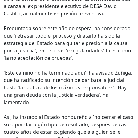
alcanza al ex presidente ejecutivo de DESA David
Castillo, actualmente en prisión preventiva.
Preguntada sobre este año de espera, ha considerado
que 'retrasar todo el proceso y dilatarlo ha sido la
estrategia del Estado para quitarle presión a la causa
por la justicia', entre otras 'irregularidades' tales como
'la no aceptación de pruebas'.
'Este camino no ha terminado aquí', ha avisado Zúñiga,
que ha ratificado su intención de dar batalla judicial
hasta 'la captura de los máximos responsables'. 'Hay
una gran deuda con la justicia verdadera', ha
lamentado.
Así, ha instado al Estado hondureño a 'no cerrar el caso
solo por dar algún tipo de resultado, después de casi
cuatro años de estar exigiendo que a alguien se le