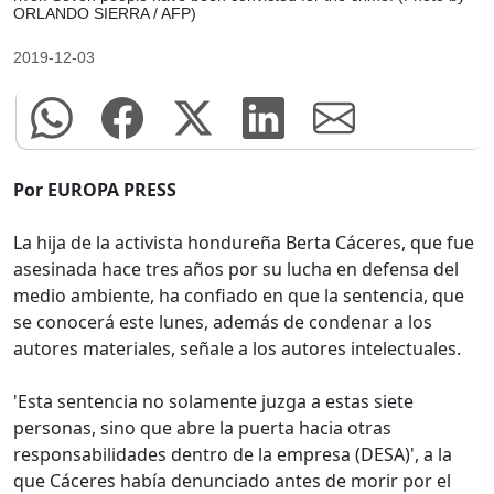
ORLANDO SIERRA / AFP)
2019-12-03
Por EUROPA PRESS
La hija de la activista hondureña Berta Cáceres, que fue
asesinada hace tres años por su lucha en defensa del
medio ambiente, ha confiado en que la sentencia, que
se conocerá este lunes, además de condenar a los
autores materiales, señale a los autores intelectuales.
'Esta sentencia no solamente juzga a estas siete
personas, sino que abre la puerta hacia otras
responsabilidades dentro de la empresa (DESA)', a la
que Cáceres había denunciado antes de morir por el