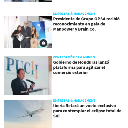
EMPRESAS & MANAGEMENT
Presidente de Grupo OPSA recibió
reconocimiento en gala de
Manpower y Brain Co.
CENTROAMÉRICA & MUNDO
Gobierno de Honduras lanzó
plataforma para agilizar el
comercio exterior
EMPRESAS & MANAGEMENT
Iberia fletará un vuelo exclusivo
para contemplar el eclipse total de
Sol