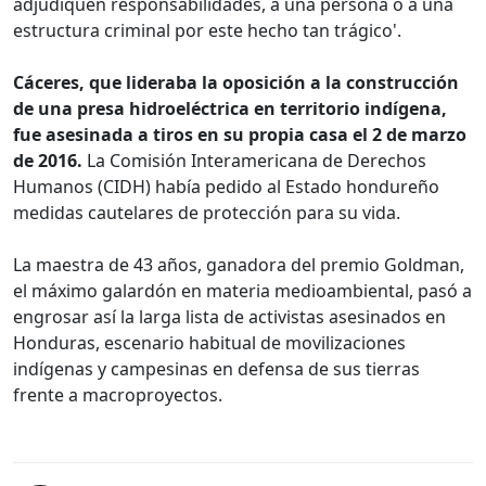
adjudiquen responsabilidades, a una persona o a una
estructura criminal por este hecho tan trágico'.
Cáceres, que lideraba la oposición a la construcción
de una presa hidroeléctrica en territorio indígena,
fue asesinada a tiros en su propia casa el 2 de marzo
de 2016.
La Comisión Interamericana de Derechos
Humanos (CIDH) había pedido al Estado hondureño
medidas cautelares de protección para su vida.
La maestra de 43 años, ganadora del premio Goldman,
el máximo galardón en materia medioambiental, pasó a
engrosar así la larga lista de activistas asesinados en
Honduras, escenario habitual de movilizaciones
indígenas y campesinas en defensa de sus tierras
frente a macroproyectos.