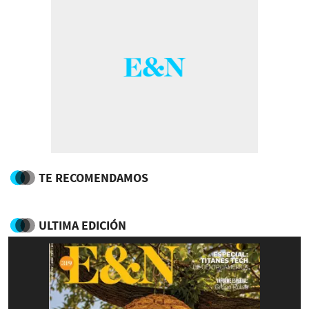
TE RECOMENDAMOS
ULTIMA EDICIÓN