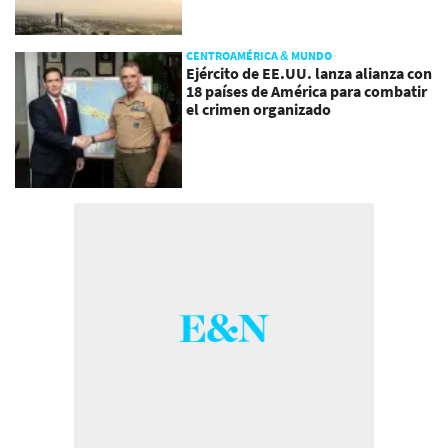
CENTROAMÉRICA & MUNDO
Ejército de EE.UU. lanza alianza con
18 países de América para combatir
el crimen organizado