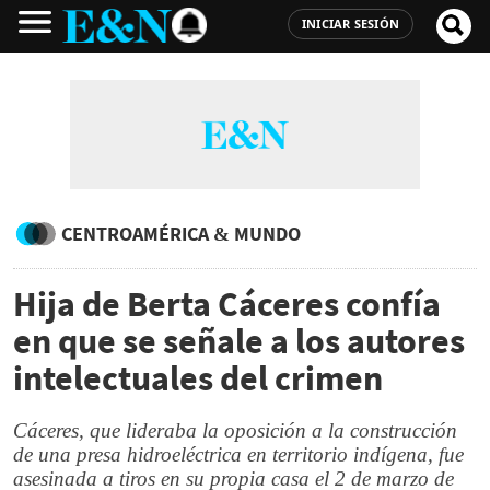
INICIAR SESIÓN
CENTROAMÉRICA & MUNDO
Hija de Berta Cáceres confía
en que se señale a los autores
intelectuales del crimen
Cáceres, que lideraba la oposición a la construcción
de una presa hidroeléctrica en territorio indígena, fue
asesinada a tiros en su propia casa el 2 de marzo de