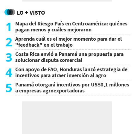
LO + VISTO
1
Mapa del Riesgo País en Centroamérica: quiénes
pagan menos y cuáles mejoraron
2
Aprenda cuál es el mejor momento para dar el
"feedback" en el trabajo
3
Costa Rica envió a Panamá una propuesta para
solucionar disputa comercial
4
Con apoyo de FAO, Honduras lanzó estrategia de
incentivos para atraer inversión al agro
5
Panamá otorgará incentivos por US$6,1 millones
a empresas agroexportadoras