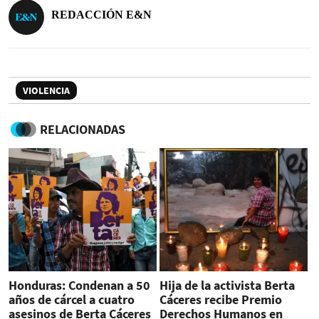
REDACCIÓN E&N
VIOLENCIA
RELACIONADAS
Honduras: Condenan a 50
Hija de la activista Berta
años de cárcel a cuatro
Cáceres recibe Premio
asesinos de Berta Cáceres
Derechos Humanos en