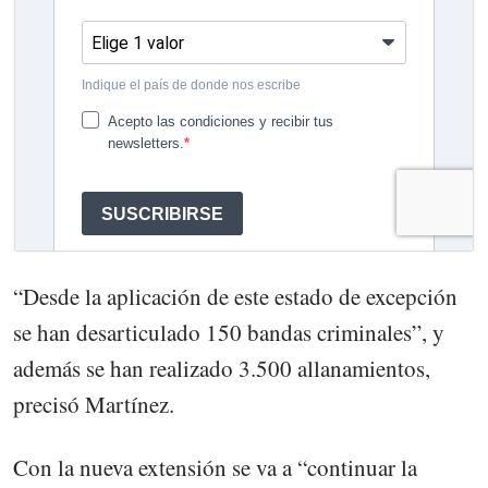
“Desde la aplicación de este estado de excepción
se han desarticulado 150 bandas criminales”, y
además se han realizado 3.500 allanamientos,
precisó Martínez.
Con la nueva extensión se va a “continuar la