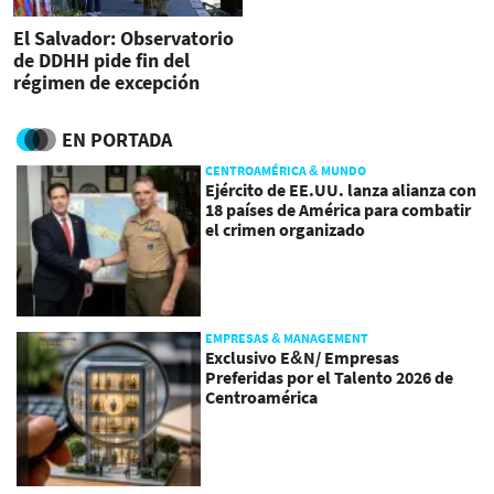
El Salvador: Observatorio
de DDHH pide fin del
régimen de excepción
EN PORTADA
CENTROAMÉRICA & MUNDO
Ejército de EE.UU. lanza alianza con
18 países de América para combatir
el crimen organizado
EMPRESAS & MANAGEMENT
Exclusivo E&N/ Empresas
Preferidas por el Talento 2026 de
Centroamérica