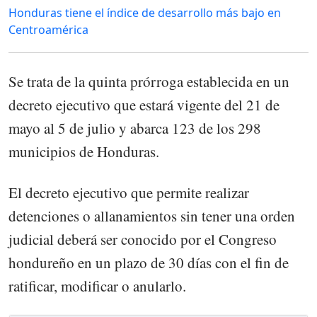
Honduras tiene el índice de desarrollo más bajo en
Centroamérica
Se trata de la quinta prórroga establecida en un
decreto ejecutivo que estará vigente del 21 de
mayo al 5 de julio y abarca 123 de los 298
municipios de Honduras.
El decreto ejecutivo que permite realizar
detenciones o allanamientos sin tener una orden
judicial deberá ser conocido por el Congreso
hondureño en un plazo de 30 días con el fin de
ratificar, modificar o anularlo.