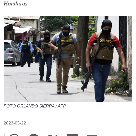
Honduras.
FOTO ORLANDO SIERRA / AFP
2023-05-22