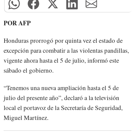
POR AFP
Honduras prorrogó por quinta vez el estado de
excepción para combatir a las violentas pandillas,
vigente ahora hasta el 5 de julio, informó este
sábado el gobierno.
“Tenemos una nueva ampliación hasta el 5 de
julio del presente año”, declaró a la televisión
local el portavoz de la Secretaría de Seguridad,
Miguel Martínez.