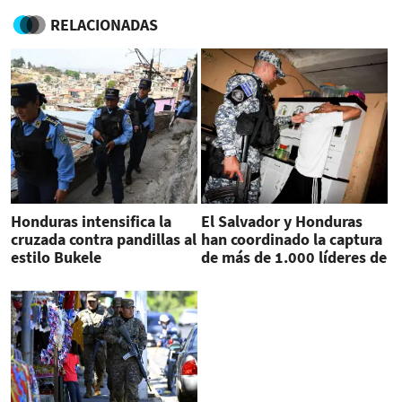
RELACIONADAS
Honduras intensifica la
El Salvador y Honduras
cruzada contra pandillas al
han coordinado la captura
estilo Bukele
de más de 1.000 líderes de
pandillas