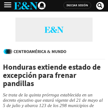
INICIAR SESIÓN
CENTROAMÉRICA & MUNDO
Honduras extiende estado de
excepción para frenar
pandillas
Se trata de la quinta prórroga establecida en un
decreto ejecutivo que estará vigente del 21 de mayo al
5 de julio y abarca 123 de los 298 municipios de