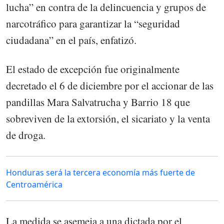
lucha” en contra de la delincuencia y grupos de
narcotráfico para garantizar la “seguridad
ciudadana” en el país, enfatizó.
El estado de excepción fue originalmente
decretado el 6 de diciembre por el accionar de las
pandillas Mara Salvatrucha y Barrio 18 que
sobreviven de la extorsión, el sicariato y la venta
de droga.
Honduras será la tercera economía más fuerte de
Centroamérica
La medida se asemeja a una dictada por el