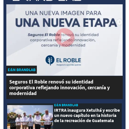
E&N BRANDLAB
Seguros El Roble renovó su identidad
corporativa reflejando innovación, cercanía y
modernidad
E&N BRANDLAB
IRTRA inaugura Xetulhá y escribe
un nuevo capítulo en la historia
de la recreación de Guatemala