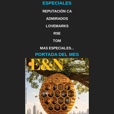
ESPECIALES
REPUTACIÓN CA
ADMIRADOS
LOVEMARKS
RSE
TOM
MAS ESPECIALES...
PORTADA DEL MES