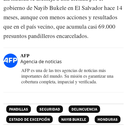
gobierno de Nayib Bukele en El Salvador hace 14
meses, aunque con menos acciones y resultados
que en el país vecino, que acumula casi 69.000
presuntos pandilleros encarcelados.
AFP
Agencia de noticias
AFP es una de las tres agencias de noticias más
importantes del mundo. Su misión es garantizar una
cobertura completa, imparcial y verificada.
PANDILLAS
SEGURIDAD
DELINCUENCIA
ESTADO DE EXCEPCIÓN
NAYIB BUKELE
HONDURAS