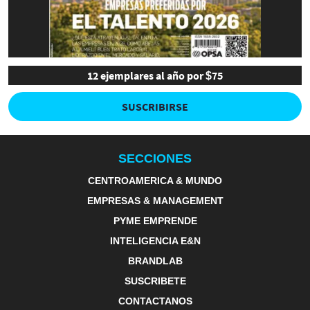
12 ejemplares al año por $75
SUSCRIBIRSE
SECCIONES
CENTROAMERICA & MUNDO
EMPRESAS & MANAGEMENT
PYME EMPRENDE
INTELIGENCIA E&N
BRANDLAB
SUSCRIBETE
CONTACTANOS