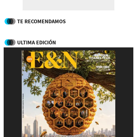
TE RECOMENDAMOS
ULTIMA EDICIÓN