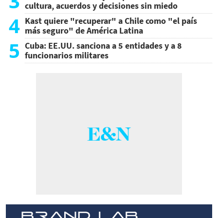
3
cultura, acuerdos y decisiones sin miedo
4
Kast quiere "recuperar" a Chile como "el país
más seguro" de América Latina
5
Cuba: EE.UU. sanciona a 5 entidades y a 8
funcionarios militares