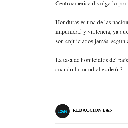
Centroamérica divulgado por 
Honduras es una de las nacion
impunidad y violencia, ya que
son enjuiciados jamás, según 
La tasa de homicidios del paí­
cuando la mundial es de 6,2.
REDACCIÓN E&N