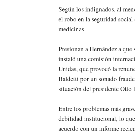
Según los indignados, al men
el robo en la seguridad social
medicinas.
Presionan a Hernández a que 
instaló una comisión internac
Unidas, que provocó la renunc
Baldetti por un sonado fraude
situación del presidente Otto
Entre los problemas más grave
debilidad institucional, lo qu
acuerdo con un informe recie