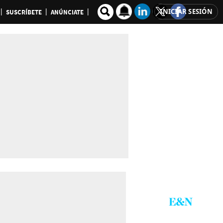
INICIAR SESIÓN
SUSCRÍBETE
ANÚNCIATE