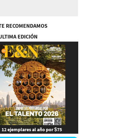
TE RECOMENDAMOS
ULTIMA EDICIÓN
12 ejemplares al año por $75