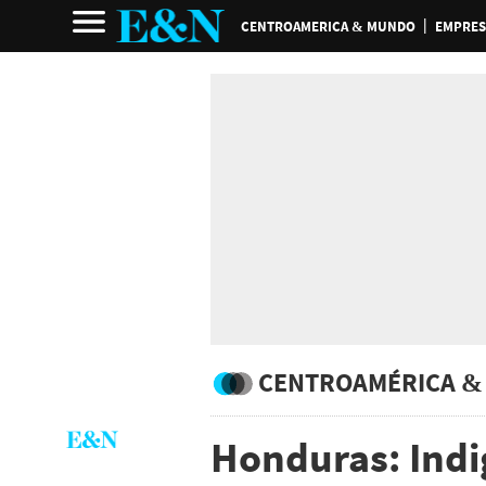
CENTROAMERICA & MUNDO
EMPRES
CENTROAMÉRICA &
Honduras: Indi