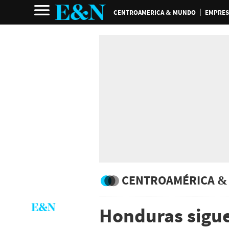
CENTROAMERICA & MUNDO
EMPRES
CENTROAMÉRICA &
Honduras sigue