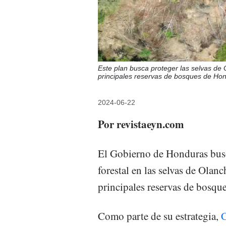
Este plan busca proteger las selvas de 
principales reservas de bosques de 
2024-06-22
Por revistaeyn.com
El Gobierno de Honduras busc
forestal en las selvas de Olan
principales reservas de bosqu
Como parte de su estrategia,
C