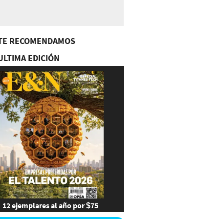
TE RECOMENDAMOS
ULTIMA EDICIÓN
12 ejemplares al año por $75