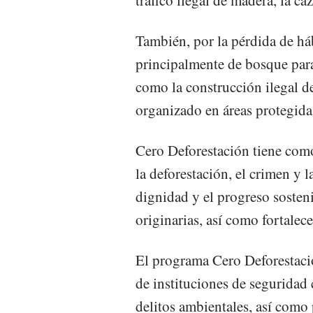
También, por la pérdida de háb
principalmente de bosque para
como la construcción ilegal de
organizado en áreas protegida
Cero Deforestación tiene como 
la deforestación, el crimen y 
dignidad y el progreso sosten
originarias, así como fortalece
El programa Cero Deforestaci
de instituciones de seguridad
delitos ambientales, así como