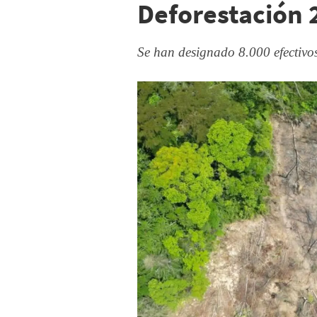
Deforestación 
Se han designado 8.000 efectivos