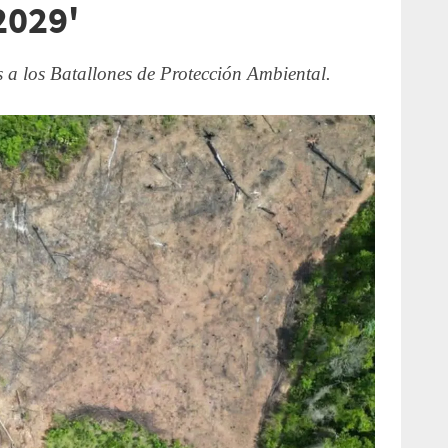
2029'
 a los Batallones de Protección Ambiental.