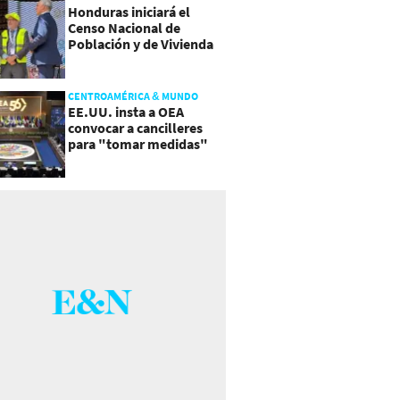
Honduras iniciará el
Censo Nacional de
Población y de Vivienda
CENTROAMÉRICA & MUNDO
EE.UU. insta a OEA
convocar a cancilleres
para "tomar medidas"
sobre Nicaragua