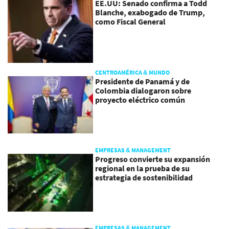
EE.UU: Senado confirma a Todd
Blanche, exabogado de Trump,
como Fiscal General
CENTROAMÉRICA & MUNDO
Presidente de Panamá y de
Colombia dialogaron sobre
proyecto eléctrico común
EMPRESAS & MANAGEMENT
Progreso convierte su expansión
regional en la prueba de su
estrategia de sostenibilidad
EMPRESAS & MANAGEMENT