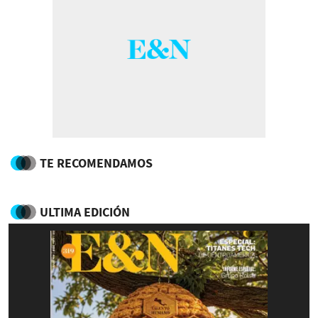
TE RECOMENDAMOS
ULTIMA EDICIÓN