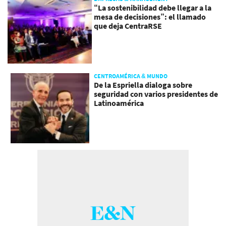
“La sostenibilidad debe llegar a la
mesa de decisiones”: el llamado
que deja CentraRSE
CENTROAMÉRICA & MUNDO
De la Espriella dialoga sobre
seguridad con varios presidentes de
Latinoamérica