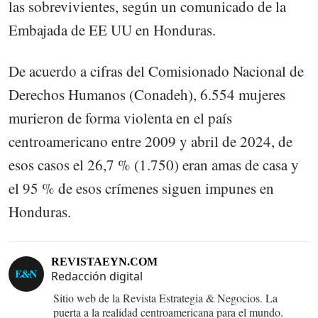
las sobrevivientes, según un comunicado de la
Embajada de EE UU en Honduras.
De acuerdo a cifras del Comisionado Nacional de
Derechos Humanos (Conadeh), 6.554 mujeres
murieron de forma violenta en el país
centroamericano entre 2009 y abril de 2024, de
esos casos el 26,7 % (1.750) eran amas de casa y
el 95 % de esos crímenes siguen impunes en
Honduras.
REVISTAEYN.COM
Redacción digital
Sitio web de la Revista Estrategia & Negocios. La
puerta a la realidad centroamericana para el mundo.