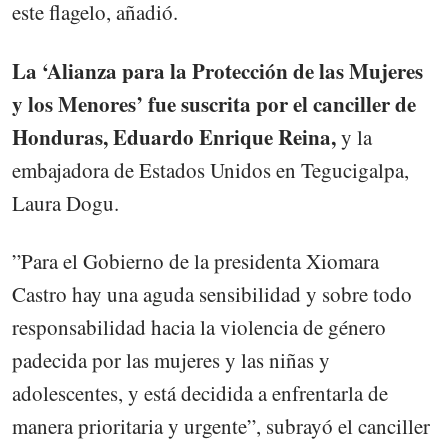
este flagelo, añadió.
La ‘Alianza para la Protección de las Mujeres
y los Menores’ fue suscrita por el canciller de
Honduras, Eduardo Enrique Reina,
y la
embajadora de Estados Unidos en Tegucigalpa,
Laura Dogu.
”Para el Gobierno de la presidenta Xiomara
Castro hay una aguda sensibilidad y sobre todo
responsabilidad hacia la violencia de género
padecida por las mujeres y las niñas y
adolescentes, y está decidida a enfrentarla de
manera prioritaria y urgente”, subrayó el canciller