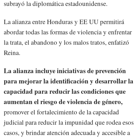
subrayó la diplomática estadounidense.
La alianza entre Honduras y EE UU permitirá
abordar todas las formas de violencia y enfrentar
la trata, el abandono y los malos tratos, enfatizó
Reina.
La alianza incluye iniciativas de prevención
para mejorar la identificación y desarrollar la
capacidad para reducir las condiciones que
aumentan el riesgo de violencia de género,
promover el fortalecimiento de la capacidad
judicial para reducir la impunidad que rodea esos
casos, y brindar atención adecuada y accesible a