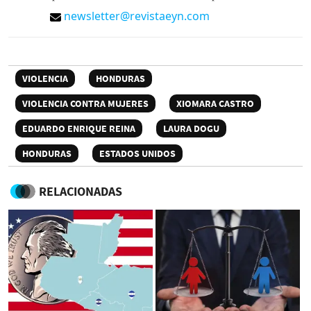
newsletter@revistaeyn.com
VIOLENCIA
HONDURAS
VIOLENCIA CONTRA MUJERES
XIOMARA CASTRO
EDUARDO ENRIQUE REINA
LAURA DOGU
HONDURAS
ESTADOS UNIDOS
RELACIONADAS