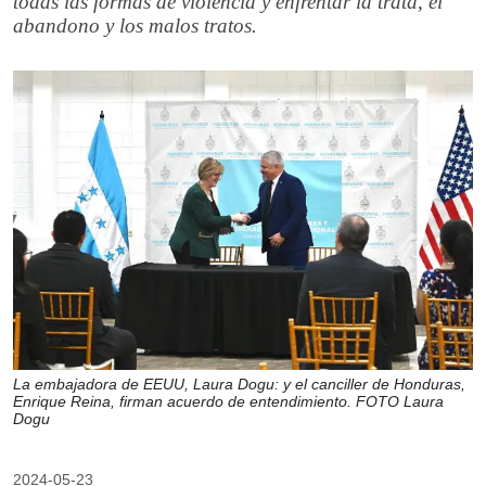
todas las formas de violencia y enfrentar la trata, el
abandono y los malos tratos.
La embajadora de EEUU, Laura Dogu: y el canciller de Honduras,
Enrique Reina, firman acuerdo de entendimiento. FOTO Laura
Dogu
2024-05-23