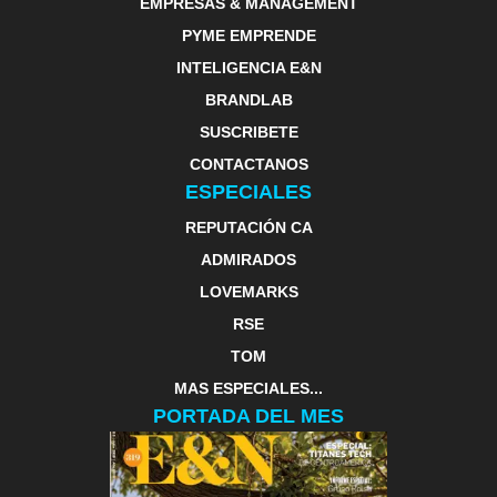
EMPRESAS & MANAGEMENT
PYME EMPRENDE
INTELIGENCIA E&N
BRANDLAB
SUSCRIBETE
CONTACTANOS
ESPECIALES
REPUTACIÓN CA
ADMIRADOS
LOVEMARKS
RSE
TOM
MAS ESPECIALES...
PORTADA DEL MES