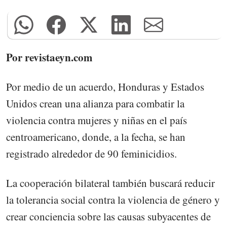
Por revistaeyn.com
Por medio de un acuerdo, Honduras y Estados
Unidos crean una alianza para combatir la
violencia contra mujeres y niñas en el país
centroamericano, donde, a la fecha, se han
registrado alrededor de 90 feminicidios.
La cooperación bilateral también buscará reducir
la tolerancia social contra la violencia de género y
crear conciencia sobre las causas subyacentes de