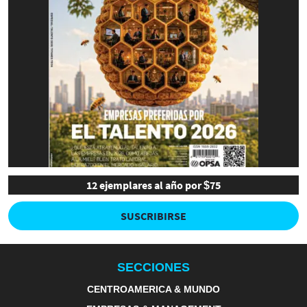
12 ejemplares al año por $75
SUSCRIBIRSE
SECCIONES
CENTROAMERICA & MUNDO