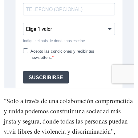
”Solo a través de una colaboración comprometida
y unida podemos construir una sociedad más
justa y segura, donde todas las personas puedan
vivir libres de violencia y discriminación”,