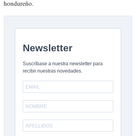
hondureño.