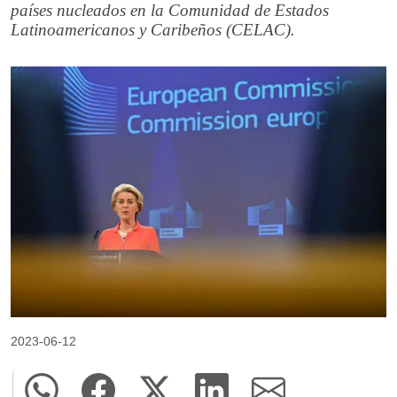
países nucleados en la Comunidad de Estados
Latinoamericanos y Caribeños (CELAC).
2023-06-12