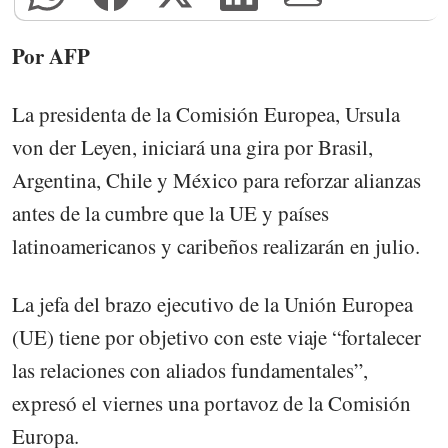
Por AFP
La presidenta de la Comisión Europea, Ursula
von der Leyen, iniciará una gira por Brasil,
Argentina, Chile y México para reforzar alianzas
antes de la cumbre que la UE y países
latinoamericanos y caribeños realizarán en julio.
La jefa del brazo ejecutivo de la Unión Europea
(UE) tiene por objetivo con este viaje “fortalecer
las relaciones con aliados fundamentales”,
expresó el viernes una portavoz de la Comisión
Europa.