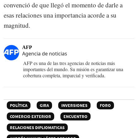
convenció de que llegó el momento de darle a
esas relaciones una importancia acorde a su
magnitud.
AFP
Agencia de noticias
AFP es una de las tres agencias de noticias más
importantes del mundo. Su misión es garantizar una
cobertura completa, imparcial y verificada.
POLÍTICA
GIRA
INVERSIONES
FORO
COMERCIO EXTERIOR
ENCUENTRO
RELACIONES DIPLIOMATICAS