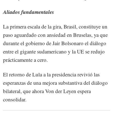
Aliados fundamentales
La primera escala de la gira, Brasil, constituye un
paso aguardado con ansiedad en Bruselas, ya que
durante el gobierno de Jair Bolsonaro el diálogo
entre el gigante sudamericano y la UE se redujo
prácticamente a cero.
El retorno de Lula a la presidencia revivió las
esperanzas de una mejora substantiva del diálogo
bilateral, que ahora Von der Leyen espera
consolidar.