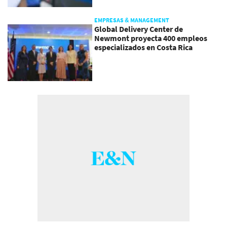
EMPRESAS & MANAGEMENT
Global Delivery Center de
Newmont proyecta 400 empleos
especializados en Costa Rica