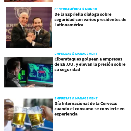
CENTROAMÉRICA & MUNDO
De la Espriella dialoga sobre
seguridad con varios presidentes de
Latinoamérica
EMPRESAS & MANAGEMENT
Ciberataques golpean a empresas
de EE.UU. y elevan la presión sobre
su seguridad
EMPRESAS & MANAGEMENT
Día Internacional de la Cerveza:
cuando el consumo se convierte en
experiencia