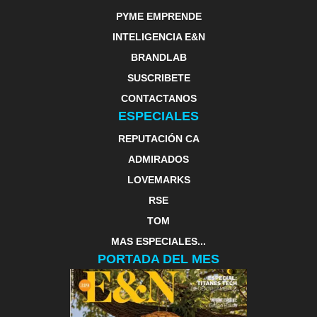
PYME EMPRENDE
INTELIGENCIA E&N
BRANDLAB
SUSCRIBETE
CONTACTANOS
ESPECIALES
REPUTACIÓN CA
ADMIRADOS
LOVEMARKS
RSE
TOM
MAS ESPECIALES...
PORTADA DEL MES