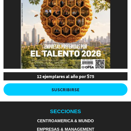
12 ejemplares al año por $75
SUSCRIBIRSE
SECCIONES
CENTROAMERICA & MUNDO
EMPRESAS & MANAGEMENT