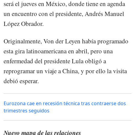
será el jueves en México, donde tiene en agenda
un encuentro con el presidente, Andrés Manuel
López Obrador.
Originalmente, Von der Leyen había programado
esta gira latinoamericana en abril, pero una
enfermedad del presidente Lula obligó a
reprogramar un viaje a China, y por ello la visita
debió esperar.
Eurozona cae en recesión técnica tras contraerse dos
trimestres seguidos
Nuevo mapa de las relaciones