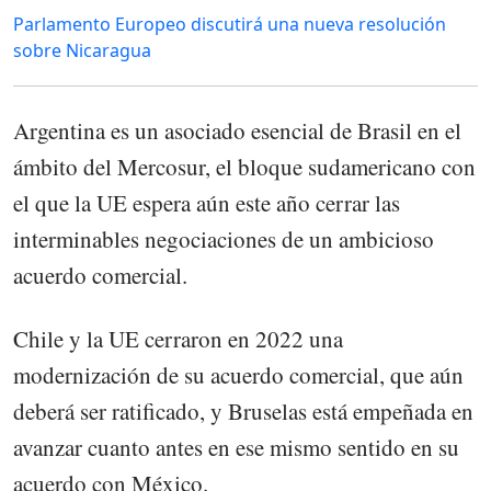
Parlamento Europeo discutirá una nueva resolución
sobre Nicaragua
Argentina es un asociado esencial de Brasil en el
ámbito del Mercosur, el bloque sudamericano con
el que la UE espera aún este año cerrar las
interminables negociaciones de un ambicioso
acuerdo comercial.
Chile y la UE cerraron en 2022 una
modernización de su acuerdo comercial, que aún
deberá ser ratificado, y Bruselas está empeñada en
avanzar cuanto antes en ese mismo sentido en su
acuerdo con México.