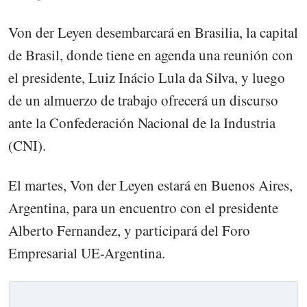
Von der Leyen desembarcará en Brasilia, la capital
de Brasil, donde tiene en agenda una reunión con
el presidente, Luiz Inácio Lula da Silva, y luego
de un almuerzo de trabajo ofrecerá un discurso
ante la Confederación Nacional de la Industria
(CNI).
El martes, Von der Leyen estará en Buenos Aires,
Argentina, para un encuentro con el presidente
Alberto Fernandez, y participará del Foro
Empresarial UE-Argentina.