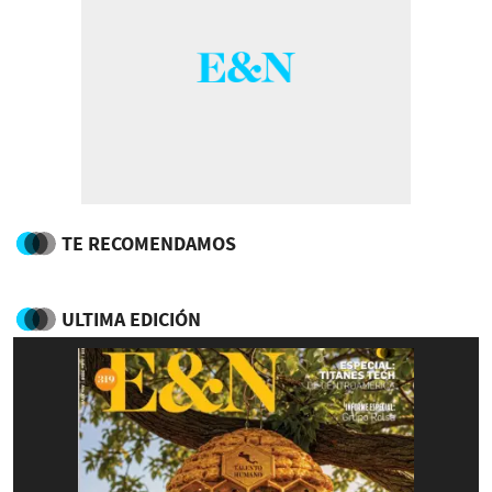
TE RECOMENDAMOS
ULTIMA EDICIÓN