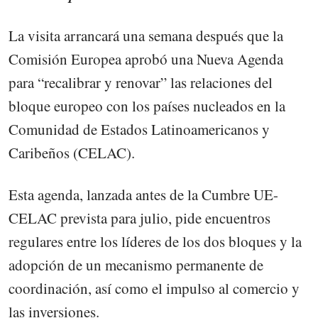
La visita arrancará una semana después que la
Comisión Europea aprobó una Nueva Agenda
para “recalibrar y renovar” las relaciones del
bloque europeo con los países nucleados en la
Comunidad de Estados Latinoamericanos y
Caribeños (CELAC).
Esta agenda, lanzada antes de la Cumbre UE-
CELAC prevista para julio, pide encuentros
regulares entre los líderes de los dos bloques y la
adopción de un mecanismo permanente de
coordinación, así como el impulso al comercio y
las inversiones.