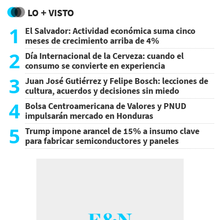
LO + VISTO
1
El Salvador: Actividad económica suma cinco
meses de crecimiento arriba de 4%
2
Día Internacional de la Cerveza: cuando el
consumo se convierte en experiencia
3
Juan José Gutiérrez y Felipe Bosch: lecciones de
cultura, acuerdos y decisiones sin miedo
4
Bolsa Centroamericana de Valores y PNUD
impulsarán mercado en Honduras
5
Trump impone arancel de 15% a insumo clave
para fabricar semiconductores y paneles