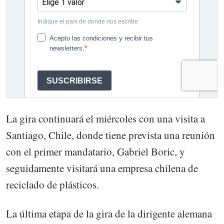
La gira continuará el miércoles con una visita a
Santiago, Chile, donde tiene prevista una reunión
con el primer mandatario, Gabriel Boric, y
seguidamente visitará una empresa chilena de
reciclado de plásticos.
La última etapa de la gira de la dirigente alemana