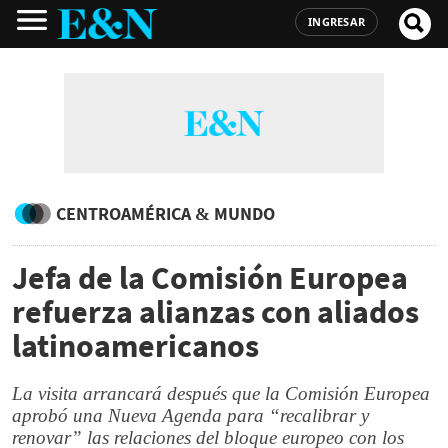
INGRESAR
CENTROAMÉRICA & MUNDO
Jefa de la Comisión Europea
refuerza alianzas con aliados
latinoamericanos
La visita arrancará después que la Comisión Europea
aprobó una Nueva Agenda para “recalibrar y
renovar” las relaciones del bloque europeo con los