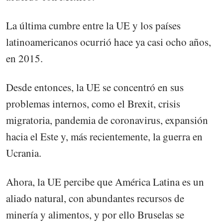
La última cumbre entre la UE y los países
latinoamericanos ocurrió hace ya casi ocho años,
en 2015.
Desde entonces, la UE se concentró en sus
problemas internos, como el Brexit, crisis
migratoria, pandemia de coronavirus, expansión
hacia el Este y, más recientemente, la guerra en
Ucrania.
Ahora, la UE percibe que América Latina es un
aliado natural, con abundantes recursos de
minería y alimentos, y por ello Bruselas se