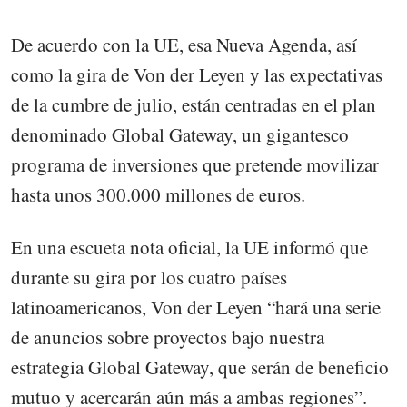
De acuerdo con la UE, esa Nueva Agenda, así
como la gira de Von der Leyen y las expectativas
de la cumbre de julio, están centradas en el plan
denominado Global Gateway, un gigantesco
programa de inversiones que pretende movilizar
hasta unos 300.000 millones de euros.
En una escueta nota oficial, la UE informó que
durante su gira por los cuatro países
latinoamericanos, Von der Leyen “hará una serie
de anuncios sobre proyectos bajo nuestra
estrategia Global Gateway, que serán de beneficio
mutuo y acercarán aún más a ambas regiones”.