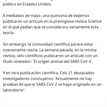
público en Estados Unidos.
A mediados de mayo, una quincena de expertos
publicaron un artículo en la prestigiosa revista Science
en el que pedían que se considerara seriamente esta
teoría.
Sin embargo, la comunidad científica parece estar
nuevamente reacia. La semana pasada, en la misma
revista, seis científicos publicaron un artículo con un
título revelador: 'El origen animal del SARS-CoV-2'.
Y en otra publicación científica, Cell, 21 destacados
investigadores concluyeron: 'Actualmente no hay
pruebas de que el SARS-CoV-2 se haya originado en un
laboratorio'.