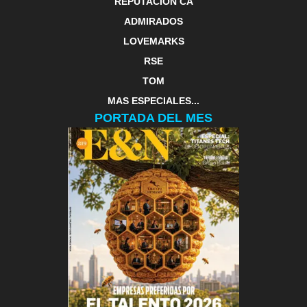
REPUTACIÓN CA
ADMIRADOS
LOVEMARKS
RSE
TOM
MAS ESPECIALES...
PORTADA DEL MES