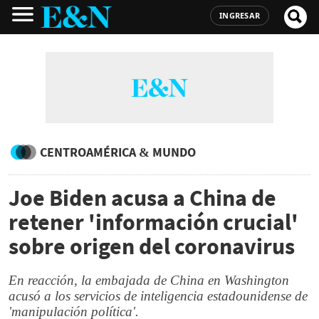
INGRESAR
CENTROAMÉRICA & MUNDO
Joe Biden acusa a China de
retener 'información crucial'
sobre origen del coronavirus
En reacción, la embajada de China en Washington
acusó a los servicios de inteligencia estadounidense de
'manipulación política'.