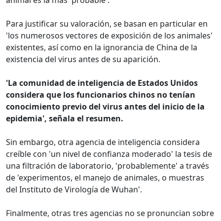
animal es la más 'probable'.
Para justificar su valoración, se basan en particular en
'los numerosos vectores de exposición de los animales'
existentes, así como en la ignorancia de China de la
existencia del virus antes de su aparición.
'La comunidad de inteligencia de Estados Unidos
considera que los funcionarios chinos no tenían
conocimiento previo del virus antes del inicio de la
epidemia', señala el resumen.
Sin embargo, otra agencia de inteligencia considera
creíble con 'un nivel de confianza moderado' la tesis de
una filtración de laboratorio, 'probablemente' a través
de 'experimentos, el manejo de animales, o muestras
del Instituto de Virología de Wuhan'.
Finalmente, otras tres agencias no se pronuncian sobre