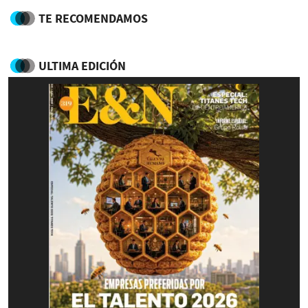
TE RECOMENDAMOS
ULTIMA EDICIÓN