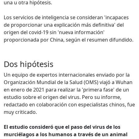
una u otra hipótesis.
Los servicios de inteligencia se consideran 'incapaces
de proporcionar una explicación más definitiva' del
origen del covid-19 sin 'nueva información'
proporcionada por China, según el resumen difundido.
Dos hipótesis
Un equipo de expertos internacionales enviado por la
Organización Mundial de la Salud (OMS) viajó a Wuhan
en enero de 2021 para realizar la 'primera fase' de un
estudio sobre el origen del virus. Pero su informe,
redactado en colaboración con especialistas chinos, fue
muy criticado.
El estudio consideró que el paso del virus de los
murciélagos a los humanos a través de un animal