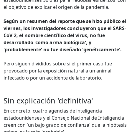
estadounidenses 90 días para 'redoblar esfuerzos' con
el objetivo de explicar el origen de la pandemia.
Según un resumen del reporte que se hizo público el
viernes, los investigadores concluyeron que el SARS-
CoV-2, el nombre científico del virus, no fue
desarrollado 'como arma biológica', y
'probablemente' no fue diseñado 'genéticamente'.
Pero siguen divididos sobre si el primer caso fue
provocado por la exposición natural a un animal
infectado o por un accidente de laboratorio.
Sin explicación 'definitiva'
En concreto, cuatro agencias de inteligencia
estadounidenses y el Consejo Nacional de Inteligencia
creen con 'un bajo grado de confianza' que la hipótesis