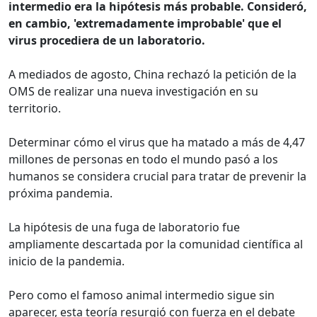
intermedio era la hipótesis más probable. Consideró,
en cambio, 'extremadamente improbable' que el
virus procediera de un laboratorio.
A mediados de agosto, China rechazó la petición de la
OMS de realizar una nueva investigación en su
territorio.
Determinar cómo el virus que ha matado a más de 4,47
millones de personas en todo el mundo pasó a los
humanos se considera crucial para tratar de prevenir la
próxima pandemia.
La hipótesis de una fuga de laboratorio fue
ampliamente descartada por la comunidad científica al
inicio de la pandemia.
Pero como el famoso animal intermedio sigue sin
aparecer, esta teoría resurgió con fuerza en el debate