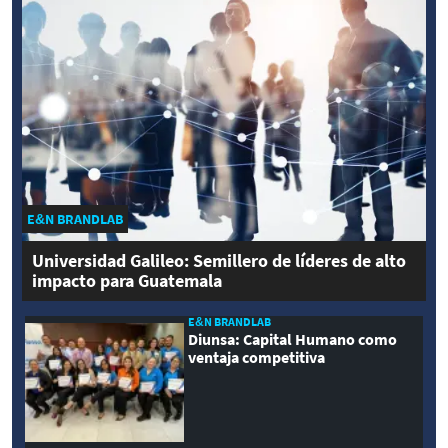
E&N BRANDLAB
Universidad Galileo: Semillero de líderes de alto
impacto para Guatemala
E&N BRANDLAB
Diunsa: Capital Humano como
ventaja competitiva