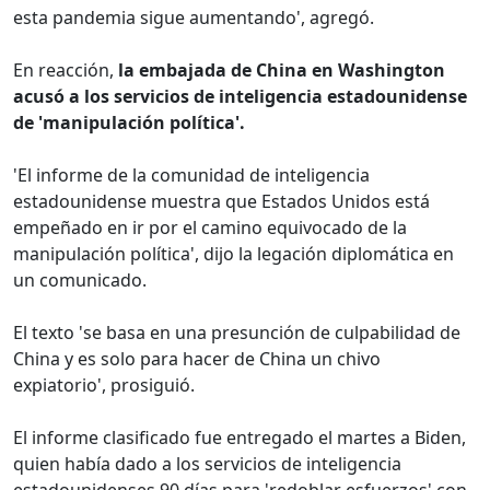
esta pandemia sigue aumentando', agregó.
En reacción,
la embajada de China en Washington
acusó a los servicios de inteligencia estadounidense
de 'manipulación política'.
'El informe de la comunidad de inteligencia
estadounidense muestra que Estados Unidos está
empeñado en ir por el camino equivocado de la
manipulación política', dijo la legación diplomática en
un comunicado.
El texto 'se basa en una presunción de culpabilidad de
China y es solo para hacer de China un chivo
expiatorio', prosiguió.
El informe clasificado fue entregado el martes a Biden,
quien había dado a los servicios de inteligencia