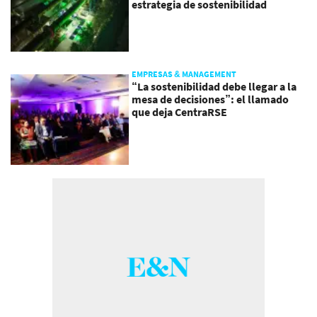
estrategia de sostenibilidad
EMPRESAS & MANAGEMENT
“La sostenibilidad debe llegar a la
mesa de decisiones”: el llamado
que deja CentraRSE