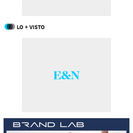
LO + VISTO