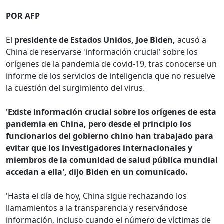
POR AFP
El
presidente de Estados Unidos, Joe Biden,
acusó a
China de reservarse 'información crucial' sobre los
orígenes de la pandemia de covid-19, tras conocerse un
informe de los servicios de inteligencia que no resuelve
la cuestión del surgimiento del virus.
'Existe información crucial sobre los orígenes de esta
pandemia en China, pero desde el principio los
funcionarios del gobierno chino han trabajado para
evitar que los investigadores internacionales y
miembros de la comunidad de salud pública mundial
accedan a ella', dijo Biden en un comunicado.
'Hasta el día de hoy, China sigue rechazando los
llamamientos a la transparencia y reservándose
información, incluso cuando el número de víctimas de