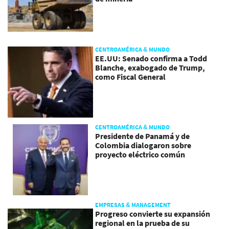
CENTROAMÉRICA & MUNDO
EE.UU: Senado confirma a Todd
Blanche, exabogado de Trump,
como Fiscal General
CENTROAMÉRICA & MUNDO
Presidente de Panamá y de
Colombia dialogaron sobre
proyecto eléctrico común
EMPRESAS & MANAGEMENT
Progreso convierte su expansión
regional en la prueba de su