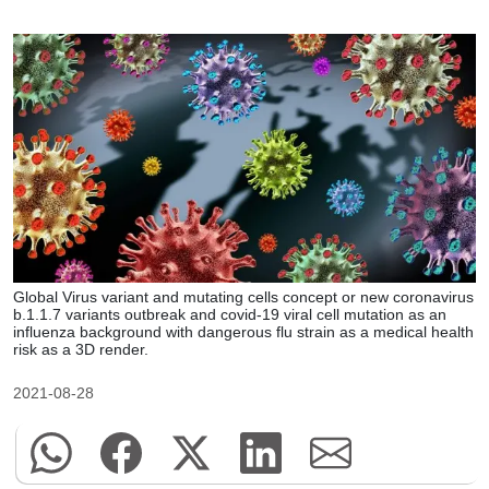
Global Virus variant and mutating cells concept or new coronavirus
b.1.1.7 variants outbreak and covid-19 viral cell mutation as an
influenza background with dangerous flu strain as a medical health
risk as a 3D render.
2021-08-28