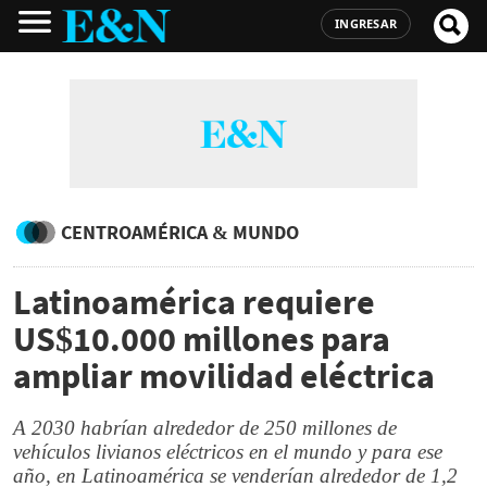
INGRESAR
CENTROAMÉRICA & MUNDO
Latinoamérica requiere
US$10.000 millones para
ampliar movilidad eléctrica
A 2030 habrían alrededor de 250 millones de
vehículos livianos eléctricos en el mundo y para ese
año, en Latinoamérica se venderían alrededor de 1,2