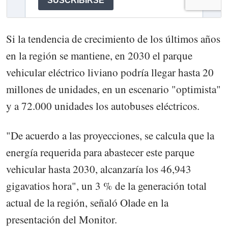
Si la tendencia de crecimiento de los últimos años
en la región se mantiene, en 2030 el parque
vehicular eléctrico liviano podría llegar hasta 20
millones de unidades, en un escenario "optimista"
y a 72.000 unidades los autobuses eléctricos.
"De acuerdo a las proyecciones, se calcula que la
energía requerida para abastecer este parque
vehicular hasta 2030, alcanzaría los 46,943
gigavatios hora", un 3 % de la generación total
actual de la región, señaló Olade en la
presentación del Monitor.