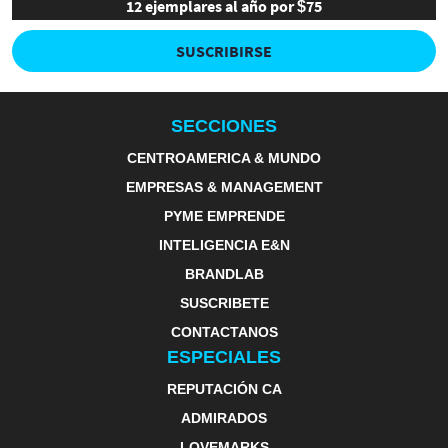
12 ejemplares al año por $75
SUSCRIBIRSE
SECCIONES
CENTROAMERICA & MUNDO
EMPRESAS & MANAGEMENT
PYME EMPRENDE
INTELIGENCIA E&N
BRANDLAB
SUSCRIBETE
CONTACTANOS
ESPECIALES
REPUTACIÓN CA
ADMIRADOS
LOVEMARKS