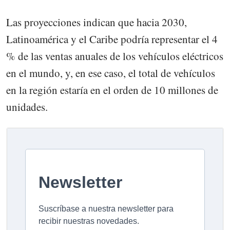
Las proyecciones indican que hacia 2030,
Latinoamérica y el Caribe podría representar el 4
% de las ventas anuales de los vehículos eléctricos
en el mundo, y, en ese caso, el total de vehículos
en la región estaría en el orden de 10 millones de
unidades.