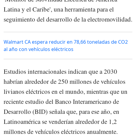
Latina y el Caribe', una herramienta para el
seguimiento del desarrollo de la electromovilidad.
Walmart CA espera reducir en 78,66 toneladas de CO2
al año con vehículos eléctricos
Estudios internacionales indican que a 2030
habrían alrededor de 250 millones de vehículos
livianos eléctricos en el mundo, mientras que un
reciente estudio del Banco Interamericano de
Desarrollo (BID) señala que, para ese año, en
Latinoamérica se venderían alrededor de 1,2
millones de vehículos eléctricos anualmente.