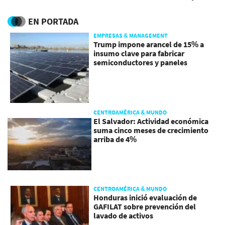
2030
EN PORTADA
EMPRESAS & MANAGEMENT
Trump impone arancel de 15% a
insumo clave para fabricar
semiconductores y paneles
CENTROAMÉRICA & MUNDO
El Salvador: Actividad económica
suma cinco meses de crecimiento
arriba de 4%
CENTROAMÉRICA & MUNDO
Honduras inició evaluación de
GAFILAT sobre prevención del
lavado de activos