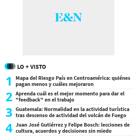
LO + VISTO
1
Mapa del Riesgo País en Centroamérica: quiénes
pagan menos y cuáles mejoraron
2
Aprenda cuál es el mejor momento para dar el
"feedback" en el trabajo
3
Guatemala: Normalidad en la actividad turística
tras descenso de actividad del volcán de Fuego
4
Juan José Gutiérrez y Felipe Bosch: lecciones de
cultura, acuerdos y decisiones sin miedo