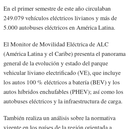
En el primer semestre de este año circulaban
249.079 vehículos eléctricos livianos y más de
5.000 autobuses eléctricos en América Latina.
El Monitor de Movilidad Eléctrica de ALC
(América Latina y el Caribe) presenta el panorama
general de la evolución y estado del parque
vehicular liviano electrificado (VE), que incluye
los autos 100 % eléctricos a batería (BEV) y los
autos híbridos enchufables (PHEV); así como los
autobuses eléctricos y la infraestructura de carga.
También realiza un análisis sobre la normativa
vigente en los países de la región orientada a