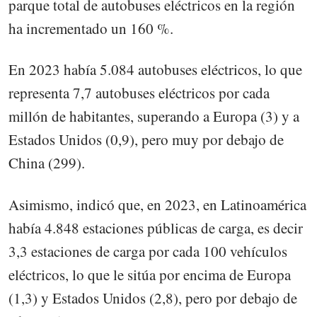
parque total de autobuses eléctricos en la región
ha incrementado un 160 %.
En 2023 había 5.084 autobuses eléctricos, lo que
representa 7,7 autobuses eléctricos por cada
millón de habitantes, superando a Europa (3) y a
Estados Unidos (0,9), pero muy por debajo de
China (299).
Asimismo, indicó que, en 2023, en Latinoamérica
había 4.848 estaciones públicas de carga, es decir
3,3 estaciones de carga por cada 100 vehículos
eléctricos, lo que le sitúa por encima de Europa
(1,3) y Estados Unidos (2,8), pero por debajo de