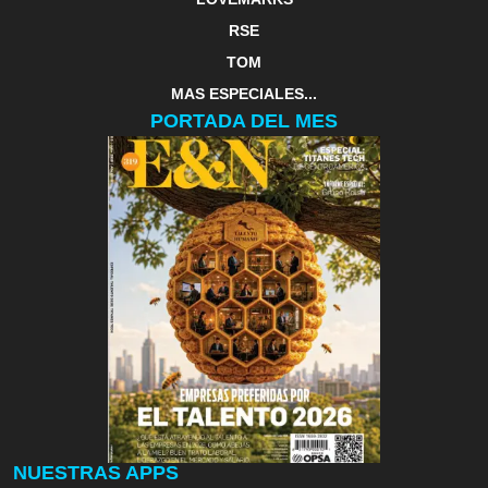
RSE
TOM
MAS ESPECIALES...
PORTADA DEL MES
NUESTRAS APPS