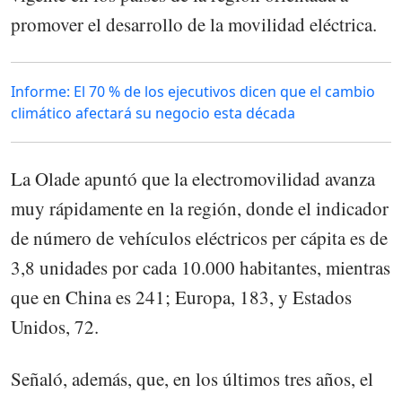
promover el desarrollo de la movilidad eléctrica.
Informe: El 70 % de los ejecutivos dicen que el cambio
climático afectará su negocio esta década
La Olade apuntó que la electromovilidad avanza
muy rápidamente en la región, donde el indicador
de número de vehículos eléctricos per cápita es de
3,8 unidades por cada 10.000 habitantes, mientras
que en China es 241; Europa, 183, y Estados
Unidos, 72.
Señaló, además, que, en los últimos tres años, el