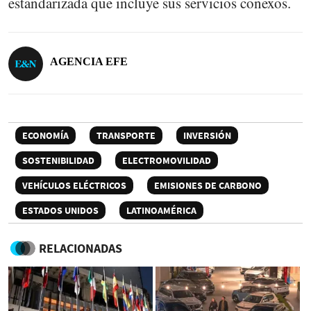
estandarizada que incluye sus servicios conexos.
AGENCIA EFE
ECONOMÍA
TRANSPORTE
INVERSIÓN
SOSTENIBILIDAD
ELECTROMOVILIDAD
VEHÍCULOS ELÉCTRICOS
EMISIONES DE CARBONO
ESTADOS UNIDOS
LATINOAMÉRICA
RELACIONADAS