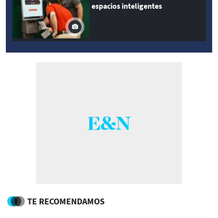
espacios inteligentes
TE RECOMENDAMOS