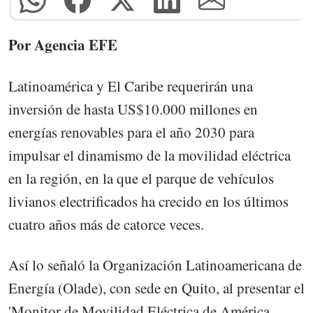
Por Agencia EFE
Latinoamérica y El Caribe requerirán una
inversión de hasta US$10.000 millones en
energías renovables para el año 2030 para
impulsar el dinamismo de la movilidad eléctrica
en la región, en la que el parque de vehículos
livianos electrificados ha crecido en los últimos
cuatro años más de catorce veces.
Así lo señaló la Organización Latinoamericana de
Energía (Olade), con sede en Quito, al presentar el
'Monitor de Movilidad Eléctrica de América