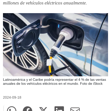
millones de vehículos eléctricos anualmente.
Latinoamérica y el Caribe podría representar el 4 % de las ventas
anuales de los vehículos eléctricos en el mundo. Foto de iStock
2024-09-18