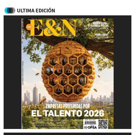
ULTIMA EDICIÓN