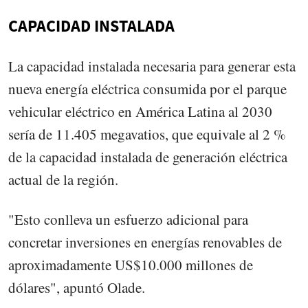
CAPACIDAD INSTALADA
La capacidad instalada necesaria para generar esta
nueva energía eléctrica consumida por el parque
vehicular eléctrico en América Latina al 2030
sería de 11.405 megavatios, que equivale al 2 %
de la capacidad instalada de generación eléctrica
actual de la región.
"Esto conlleva un esfuerzo adicional para
concretar inversiones en energías renovables de
aproximadamente US$10.000 millones de
dólares", apuntó Olade.