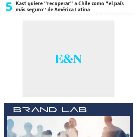
5
Kast quiere "recuperar" a Chile como "el país
más seguro" de América Latina