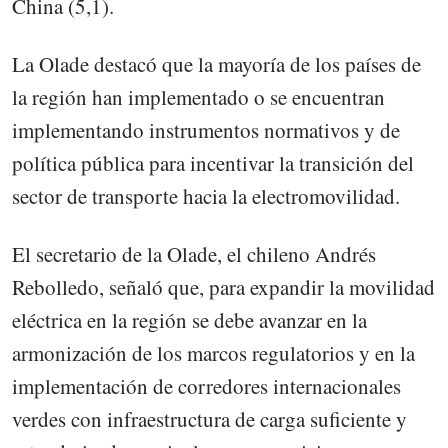
China (5,1).
La Olade destacó que la mayoría de los países de
la región han implementado o se encuentran
implementando instrumentos normativos y de
política pública para incentivar la transición del
sector de transporte hacia la electromovilidad.
El secretario de la Olade, el chileno Andrés
Rebolledo, señaló que, para expandir la movilidad
eléctrica en la región se debe avanzar en la
armonización de los marcos regulatorios y en la
implementación de corredores internacionales
verdes con infraestructura de carga suficiente y