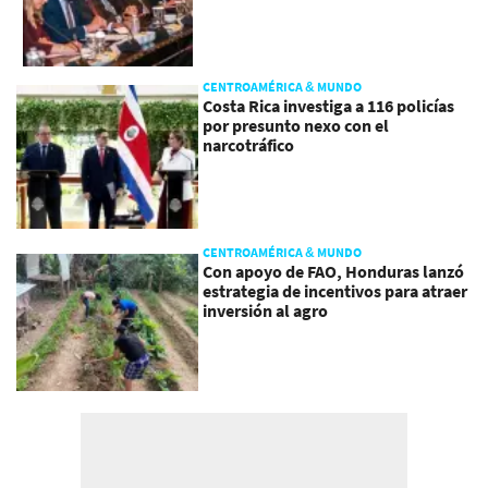
CENTROAMÉRICA & MUNDO
Costa Rica investiga a 116 policías
por presunto nexo con el
narcotráfico
CENTROAMÉRICA & MUNDO
Con apoyo de FAO, Honduras lanzó
estrategia de incentivos para atraer
inversión al agro