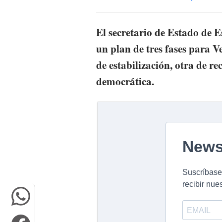
El secretario de Estado de 
un plan de tres fases para
de estabilización, otra de r
democrática.