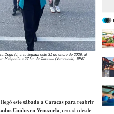
ra Dogu (c) a su llegada este 31 de enero de 2026, al
 en Maiquetía a 27 km de Caracas (Venezuela). EFE/
legó este sábado a Caracas para reabrir
tados Unidos en Venezuela
, cerrada desde