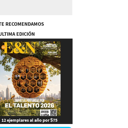
TE RECOMENDAMOS
ULTIMA EDICIÓN
12 ejemplares al año por $75