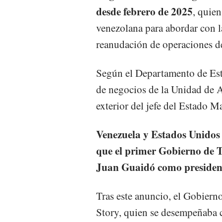
desde febrero de 2025
, quien
venezolana para abordar con la
reanudación de operaciones d
Según el Departamento de Es
de negocios de la Unidad de A
exterior del jefe del Estado 
Venezuela y Estados Unidos 
que el primer Gobierno de 
Juan Guaidó como president
Tras este anuncio, el Gobier
Story, quien se desempeñaba 