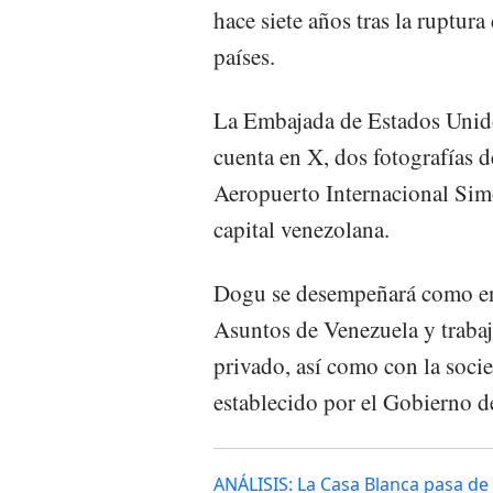
hace siete años tras la ruptur
países.
La Embajada de Estados Unido
cuenta en X, dos fotografías 
Aeropuerto Internacional Simó
capital venezolana.
Dogu se desempeñará como en
Asuntos de Venezuela y trabaj
privado, así como con la socie
establecido por el Gobierno d
ANÁLISIS: La Casa Blanca pasa de 