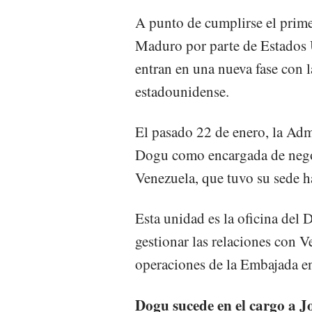
A punto de cumplirse el prime
Maduro por parte de Estados U
entran en una nueva fase con l
estadounidense.
El pasado 22 de enero, la Ad
Dogu como encargada de nego
Venezuela, que tuvo su sede h
Esta unidad es la oficina del
gestionar las relaciones con V
operaciones de la Embajada e
Dogu sucede en el cargo a 