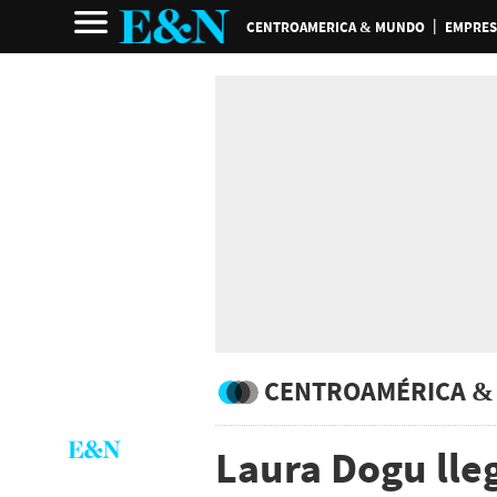
CENTROAMERICA & MUNDO
EMPRES
CENTROAMÉRICA &
Laura Dogu lle