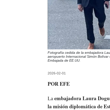
Fotografía cedida de la embajadora Lau
aeropuerto Internacional Simón Bolívar
Embajada de EE.UU.
2026-02-01
POR EFE
embajadora Laura Dogu l
La
la misión diplomática de Es