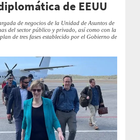
 diplomática de EEUU
rgada de negocios de la Unidad de Asuntos de
as del sector público y privado, así como con la
plan de tres fases establecido por el Gobierno de