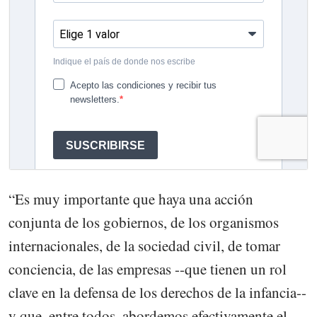
“Es muy importante que haya una acción
conjunta de los gobiernos, de los organismos
internacionales, de la sociedad civil, de tomar
conciencia, de las empresas --que tienen un rol
clave en la defensa de los derechos de la infancia--
y que, entre todos, abordemos efectivamente el