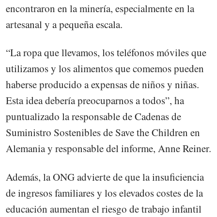
encontraron en la minería, especialmente en la
artesanal y a pequeña escala.
“La ropa que llevamos, los teléfonos móviles que
utilizamos y los alimentos que comemos pueden
haberse producido a expensas de niños y niñas.
Esta idea debería preocuparnos a todos”, ha
puntualizado la responsable de Cadenas de
Suministro Sostenibles de Save the Children en
Alemania y responsable del informe, Anne Reiner.
Además, la ONG advierte de que la insuficiencia
de ingresos familiares y los elevados costes de la
educación aumentan el riesgo de trabajo infantil