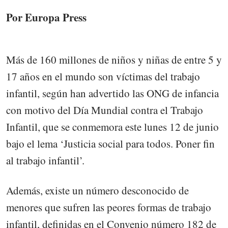
Por Europa Press
Más de 160 millones de niños y niñas de entre 5 y
17 años en el mundo son víctimas del trabajo
infantil, según han advertido las ONG de infancia
con motivo del Día Mundial contra el Trabajo
Infantil, que se conmemora este lunes 12 de junio
bajo el lema ‘Justicia social para todos. Poner fin
al trabajo infantil’.
Además, existe un número desconocido de
menores que sufren las peores formas de trabajo
infantil, definidas en el Convenio número 182 de