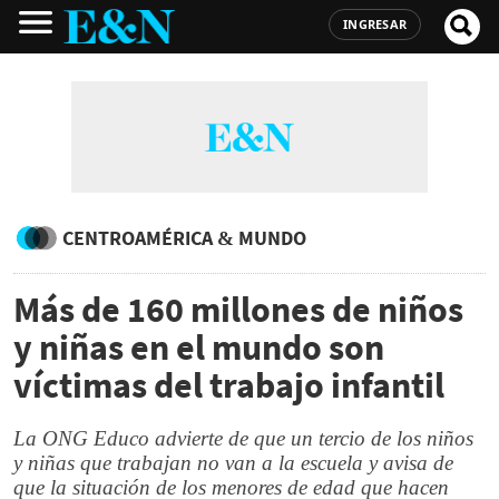
INGRESAR
CENTROAMÉRICA & MUNDO
Más de 160 millones de niños
y niñas en el mundo son
víctimas del trabajo infantil
La ONG Educo advierte de que un tercio de los niños
y niñas que trabajan no van a la escuela y avisa de
que la situación de los menores de edad que hacen