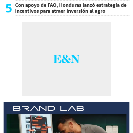
5
Con apoyo de FAO, Honduras lanzó estrategia de
incentivos para atraer inversión al agro