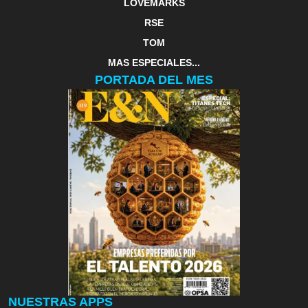
LOVEMARKS
RSE
TOM
MAS ESPECIALES...
PORTADA DEL MES
NUESTRAS APPS