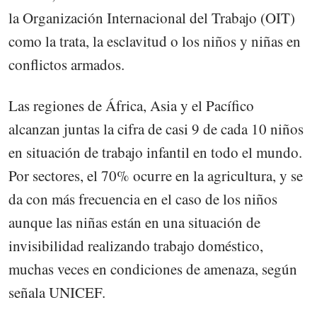
la Organización Internacional del Trabajo (OIT)
como la trata, la esclavitud o los niños y niñas en
conflictos armados.
Las regiones de África, Asia y el Pacífico
alcanzan juntas la cifra de casi 9 de cada 10 niños
en situación de trabajo infantil en todo el mundo.
Por sectores, el 70% ocurre en la agricultura, y se
da con más frecuencia en el caso de los niños
aunque las niñas están en una situación de
invisibilidad realizando trabajo doméstico,
muchas veces en condiciones de amenaza, según
señala UNICEF.