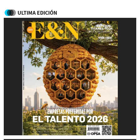
ULTIMA EDICIÓN