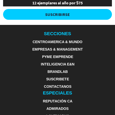
12 ejemplares al año por $75
SUSCRIBIRSE
SECCIONES
CENTROAMERICA & MUNDO
EMPRESAS & MANAGEMENT
PYME EMPRENDE
INTELIGENCIA E&N
BRANDLAB
SUSCRIBETE
CONTACTANOS
ESPECIALES
REPUTACIÓN CA
ADMIRADOS