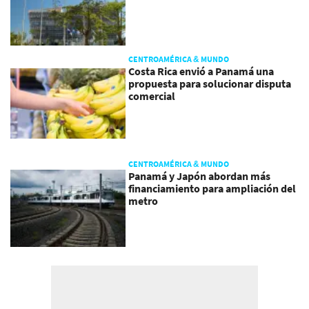
CENTROAMÉRICA & MUNDO
Costa Rica envió a Panamá una
propuesta para solucionar disputa
comercial
CENTROAMÉRICA & MUNDO
Panamá y Japón abordan más
financiamiento para ampliación del
metro