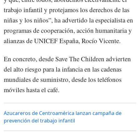
trabajo infantil y protejamos los derechos de las
niñas y los niños”, ha advertido la especialista en
programas de cooperación, acción humanitaria y
alianzas de UNICEF España, Rocío Vicente.
En concreto, desde Save The Children advierten
del alto riesgo para la infancia en las cadenas
mundiales de suministro, desde los teléfonos
móviles hasta el café.
Azucareros de Centroamérica lanzan campaña de
prevención del trabajo infantil