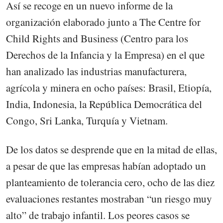
Así se recoge en un nuevo informe de la
organización elaborado junto a The Centre for
Child Rights and Business (Centro para los
Derechos de la Infancia y la Empresa) en el que
han analizado las industrias manufacturera,
agrícola y minera en ocho países: Brasil, Etiopía,
India, Indonesia, la República Democrática del
Congo, Sri Lanka, Turquía y Vietnam.
De los datos se desprende que en la mitad de ellas,
a pesar de que las empresas habían adoptado un
planteamiento de tolerancia cero, ocho de las diez
evaluaciones restantes mostraban “un riesgo muy
alto” de trabajo infantil. Los peores casos se