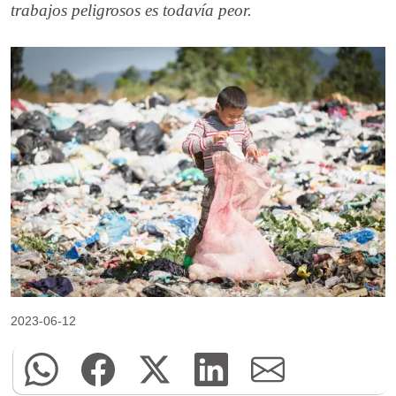
trabajos peligrosos es todavía peor.
2023-06-12