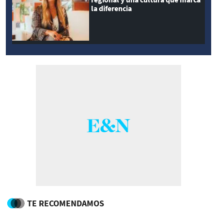
la diferencia
TE RECOMENDAMOS