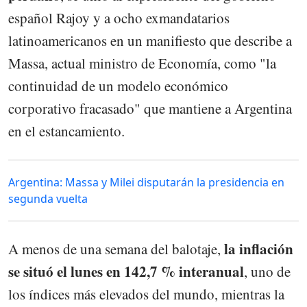
español Rajoy y a ocho exmandatarios
latinoamericanos en un manifiesto que describe a
Massa, actual ministro de Economía, como "la
continuidad de un modelo económico
corporativo fracasado" que mantiene a Argentina
en el estancamiento.
Argentina: Massa y Milei disputarán la presidencia en
segunda vuelta
la inflación
A menos de una semana del balotaje,
se situó el lunes en 142,7 % interanual
, uno de
los índices más elevados del mundo, mientras la