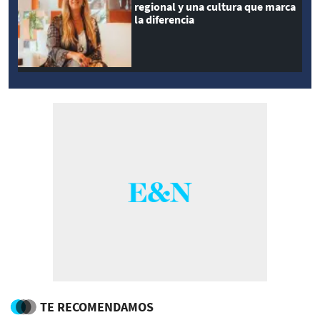
regional y una cultura que marca
la diferencia
TE RECOMENDAMOS