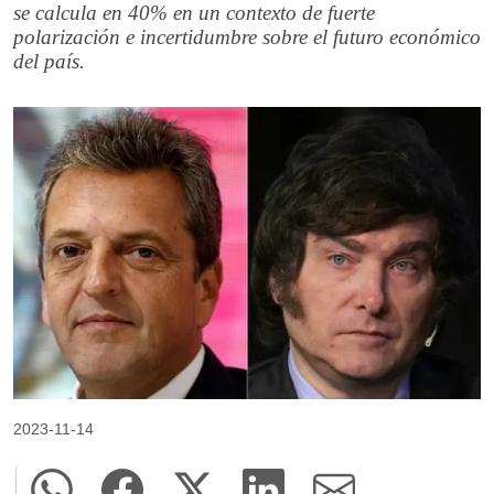
se calcula en 40% en un contexto de fuerte
polarización e incertidumbre sobre el futuro económico
del país.
2023-11-14