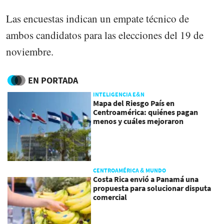
Las encuestas indican un empate técnico de
ambos candidatos para las elecciones del 19 de
noviembre.
EN PORTADA
INTELIGENCIA E&N
Mapa del Riesgo País en
Centroamérica: quiénes pagan
menos y cuáles mejoraron
CENTROAMÉRICA & MUNDO
Costa Rica envió a Panamá una
propuesta para solucionar disputa
comercial