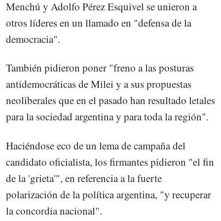
Menchú y Adolfo Pérez Esquivel se unieron a
otros líderes en un llamado en "defensa de la
democracia".
También pidieron poner "freno a las posturas
antidemocráticas de Milei y a sus propuestas
neoliberales que en el pasado han resultado letales
para la sociedad argentina y para toda la región".
Haciéndose eco de un lema de campaña del
candidato oficialista, los firmantes pidieron "el fin
de la 'grieta'", en referencia a la fuerte
polarización de la política argentina, "y recuperar
la concordia nacional".