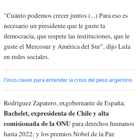
"Cuánto podemos crecer juntos (...) Para eso es
necesario un presidente que le guste la
democracia, que respete las instituciones, que le
guste el Mercosur y América del Sur", dijo Lula
en redes sociales.
Cinco claves para entender la crisis del peso argentino
Rodríguez Zapatero, exgobernante de España;
Bachelet, expresidenta de Chile y alta
comisionada de la ONU
para derechos humanos
hasta 2022; y los premios Nobel de la Paz