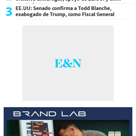
atentado
3
EE.UU: Senado confirma a Todd Blanche,
exabogado de Trump, como Fiscal General