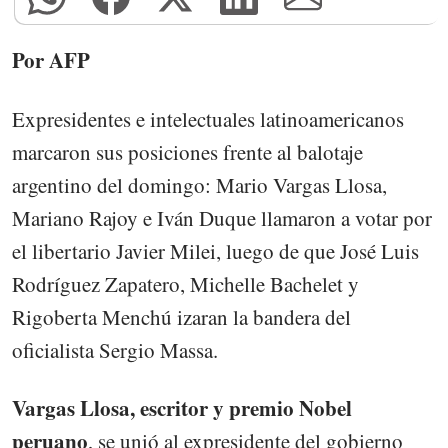
Por AFP
Expresidentes e intelectuales latinoamericanos
marcaron sus posiciones frente al balotaje
argentino del domingo: Mario Vargas Llosa,
Mariano Rajoy e Iván Duque llamaron a votar por
el libertario Javier Milei, luego de que José Luis
Rodríguez Zapatero, Michelle Bachelet y
Rigoberta Menchú izaran la bandera del
oficialista Sergio Massa.
Vargas Llosa, escritor y premio Nobel
peruano
, se unió al expresidente del gobierno