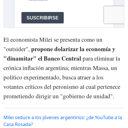
El economista Milei se presenta como un
propone dolarizar la economía y
"outsider",
"dinamitar" el Banco Central
para eliminar la
crónica inflación argentina; mientras Massa, un
político experimentado, busca atraer a los
votantes críticos del peronismo al cual pertenece
prometiendo dirigir un "gobierno de unidad".
Milei seduce a los jóvenes argentinos: ¿de YouTube a la
Casa Rosada?