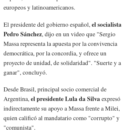
europeos y latinoamericanos.
el socialista
El presidente del gobierno español,
Pedro Sánchez
, dijo en un video que "Sergio
Massa representa la apuesta por la convivencia
democrática, por la concordia, y ofrece un
proyecto de unidad, de solidaridad". "Suerte y a
ganar", concluyó.
Desde Brasil, principal socio comercial de
el presidente Lula da Silva
Argentina,
expresó
indirectamente su apoyo a Massa frente a Milei,
quien calificó al mandatario como "corrupto" y
"comunista".