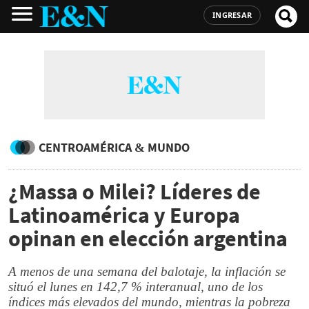
INGRESAR
CENTROAMÉRICA & MUNDO
¿Massa o Milei? Líderes de
Latinoamérica y Europa
opinan en elección argentina
A menos de una semana del balotaje, la inflación se
situó el lunes en 142,7 % interanual, uno de los
índices más elevados del mundo, mientras la pobreza