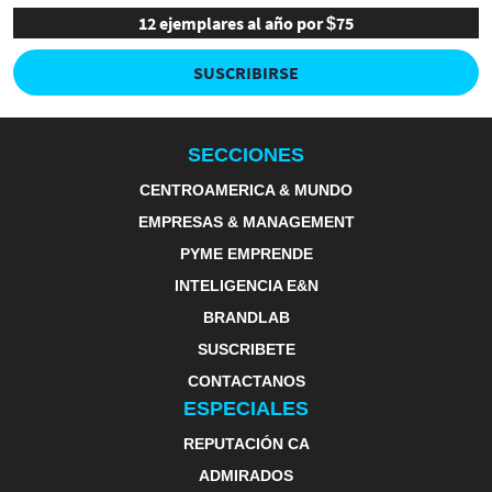
12 ejemplares al año por $75
SUSCRIBIRSE
SECCIONES
CENTROAMERICA & MUNDO
EMPRESAS & MANAGEMENT
PYME EMPRENDE
INTELIGENCIA E&N
BRANDLAB
SUSCRIBETE
CONTACTANOS
ESPECIALES
REPUTACIÓN CA
ADMIRADOS