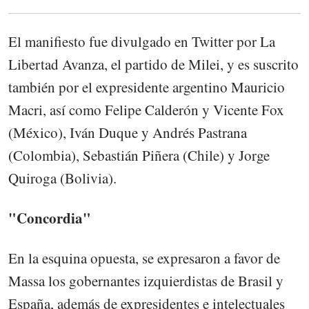
El manifiesto fue divulgado en Twitter por La
Libertad Avanza, el partido de Milei, y es suscrito
también por el expresidente argentino Mauricio
Macri, así como Felipe Calderón y Vicente Fox
(México), Iván Duque y Andrés Pastrana
(Colombia), Sebastián Piñera (Chile) y Jorge
Quiroga (Bolivia).
"Concordia"
En la esquina opuesta, se expresaron a favor de
Massa los gobernantes izquierdistas de Brasil y
España, además de expresidentes e intelectuales