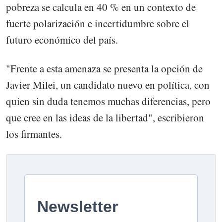
pobreza se calcula en 40 % en un contexto de
fuerte polarización e incertidumbre sobre el
futuro económico del país.
"Frente a esta amenaza se presenta la opción de
Javier Milei, un candidato nuevo en política, con
quien sin duda tenemos muchas diferencias, pero
que cree en las ideas de la libertad", escribieron
los firmantes.