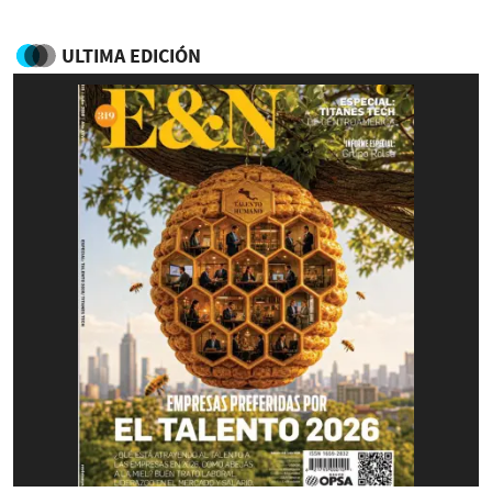
ULTIMA EDICIÓN