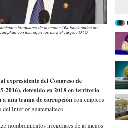
amientos irregulares de al menos 164 funcionarios del
 cumplían con los requisitos para el cargo. FOTO
 al expresidente del Congreso de
2016), detenido en 2018 en territorio
n a una trama de corrupción
con empleos
o del Interior guatemalteco.
rizó nombramientos irregulares de al menos