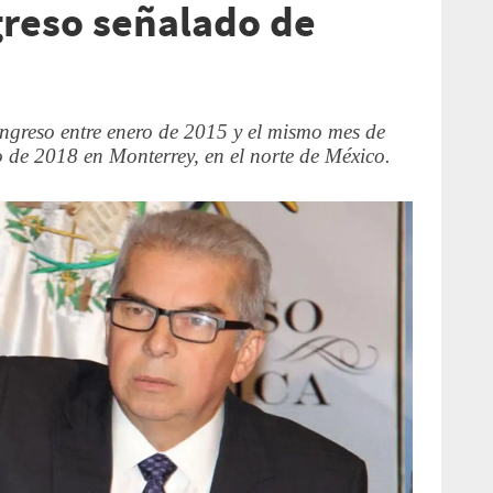
greso señalado de
ongreso entre enero de 2015 y el mismo mes de
io de 2018 en Monterrey, en el norte de México.