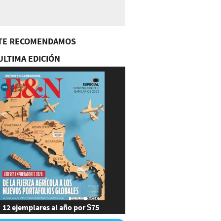
TE RECOMENDAMOS
ULTIMA EDICIÓN
12 ejemplares al año por $75