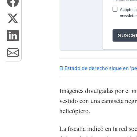
El Estado de derecho sigue en 'pe
Imágenes divulgadas por el mi
vestido con una camiseta negr
helicóptero.
La fiscalía indicó en la red s