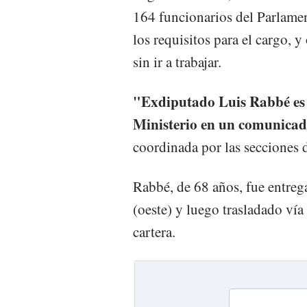
164 funcionarios del Parlamen
los requisitos para el cargo, 
sin ir a trabajar.
"Exdiputado Luis Rabbé es 
Ministerio en un comunica
coordinada por las secciones 
Rabbé, de 68 años, fue entre
(oeste) y luego trasladado ví
cartera.