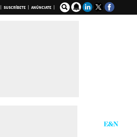
SUSCRÍBETE
ANÚNCIATE