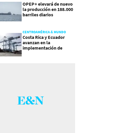
OPEP+ elevará de nuevo
la producción en 188.000
barriles diarios
CENTROAMÉRICA & MUNDO
Costa Rica y Ecuador
avanzan en la
implementación de
Acuerdo Comercial