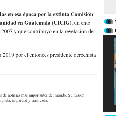
as en esa época por la extinta Comisión
mpunidad en Guatemala (CICIG)
, un ente
 2007 y que contribuyó en la revelación de
 2019 por el entonces presidente derechista
as de noticias más importantes del mundo. Su misión
mpleta, imparcial y verificada.