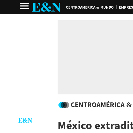
CENTROAMERICA & MUNDO
EMPRES
CENTROAMÉRICA &
México extradi