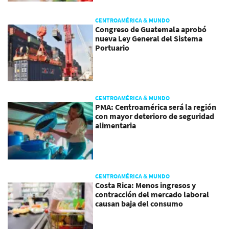
CENTROAMÉRICA & MUNDO
Congreso de Guatemala aprobó
nueva Ley General del Sistema
Portuario
CENTROAMÉRICA & MUNDO
PMA: Centroamérica será la región
con mayor deterioro de seguridad
alimentaria
CENTROAMÉRICA & MUNDO
Costa Rica: Menos ingresos y
contracción del mercado laboral
causan baja del consumo