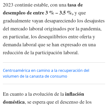
tasa de
2023 continúe estable, con una
desempleo de entre 3 % – 3.5 %,
y que
gradualmente vayan desapareciendo los desajustes
del mercado laboral originados por la pandemia,
en particular, los desequilibrios entre oferta y
demanda laboral que se han expresado en una
reducción de la participación laboral.
Centroamérica en camino a la recuperación del
volumen de la canasta de consumo
inflación
En cuanto a la evolución de la
doméstica
, se espera que el descenso de los