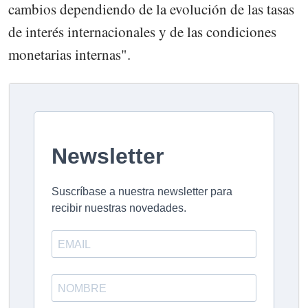
cambios dependiendo de la evolución de las tasas
de interés internacionales y de las condiciones
monetarias internas".