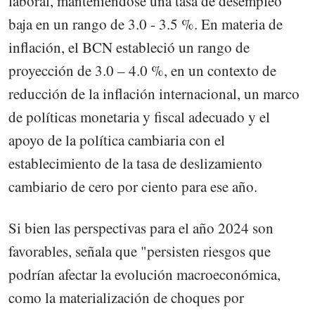
laboral, manteniéndose una tasa de desempleo
baja en un rango de 3.0 - 3.5 %. En materia de
inflación, el BCN estableció un rango de
proyección de 3.0 – 4.0 %, en un contexto de
reducción de la inflación internacional, un marco
de políticas monetaria y fiscal adecuado y el
apoyo de la política cambiaria con el
establecimiento de la tasa de deslizamiento
cambiario de cero por ciento para ese año.
Si bien las perspectivas para el año 2024 son
favorables, señala que "persisten riesgos que
podrían afectar la evolución macroeconómica,
como la materialización de choques por