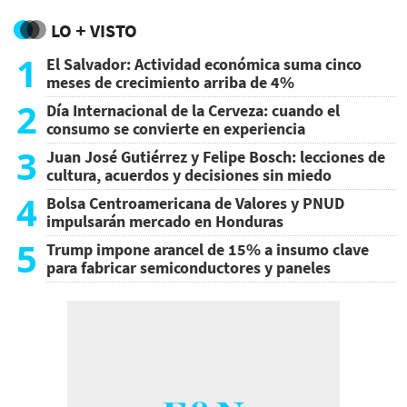
LO + VISTO
1
El Salvador: Actividad económica suma cinco
meses de crecimiento arriba de 4%
2
Día Internacional de la Cerveza: cuando el
consumo se convierte en experiencia
3
Juan José Gutiérrez y Felipe Bosch: lecciones de
cultura, acuerdos y decisiones sin miedo
4
Bolsa Centroamericana de Valores y PNUD
impulsarán mercado en Honduras
5
Trump impone arancel de 15% a insumo clave
para fabricar semiconductores y paneles