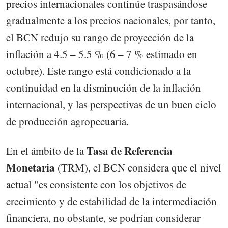
precios internacionales continúe traspasándose
gradualmente a los precios nacionales, por tanto,
el BCN redujo su rango de proyección de la
inflación a 4.5 – 5.5 % (6 – 7 % estimado en
octubre). Este rango está condicionado a la
continuidad en la disminución de la inflación
internacional, y las perspectivas de un buen ciclo
de producción agropecuaria.
Tasa de Referencia
En el ámbito de la
Monetaria
(TRM), el BCN considera que el nivel
actual "es consistente con los objetivos de
crecimiento y de estabilidad de la intermediación
financiera, no obstante, se podrían considerar