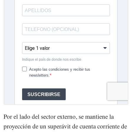
Por el lado del sector externo, se mantiene la
proyección de un superávit de cuenta corriente de