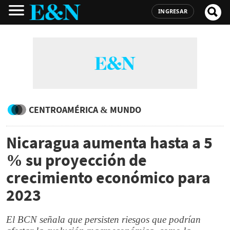
INGRESAR
CENTROAMÉRICA & MUNDO
Nicaragua aumenta hasta a 5
% su proyección de
crecimiento económico para
2023
El BCN señala que persisten riesgos que podrían