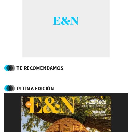
TE RECOMENDAMOS
ULTIMA EDICIÓN