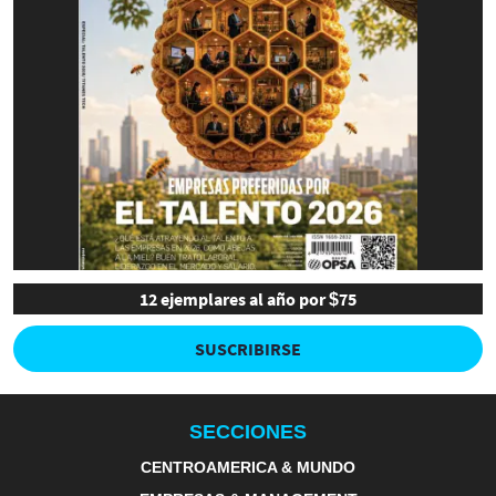
12 ejemplares al año por $75
SUSCRIBIRSE
SECCIONES
CENTROAMERICA & MUNDO