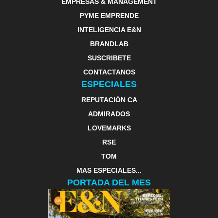
EMPRESAS & MANAGEMENT
PYME EMPRENDE
INTELIGENCIA E&N
BRANDLAB
SUSCRIBETE
CONTACTANOS
ESPECIALES
REPUTACIÓN CA
ADMIRADOS
LOVEMARKS
RSE
TOM
MAS ESPECIALES...
PORTADA DEL MES