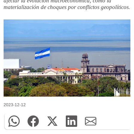
afectar la evolución macroeconómica, como la
materialización de choques por conflictos geopolíticos.
2023-12-12