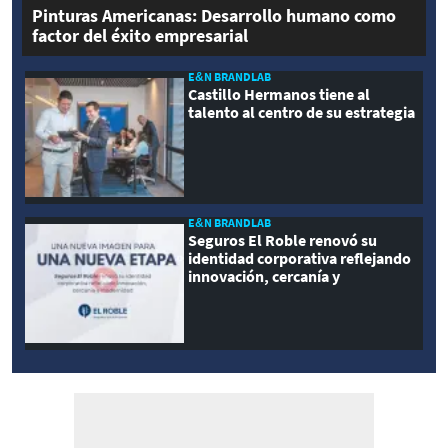
Pinturas Americanas: Desarrollo humano como
factor del éxito empresarial
E&N BRANDLAB
Castillo Hermanos tiene al
talento al centro de su estrategia
E&N BRANDLAB
Seguros El Roble renovó su
identidad corporativa reflejando
innovación, cercanía y
modernidad