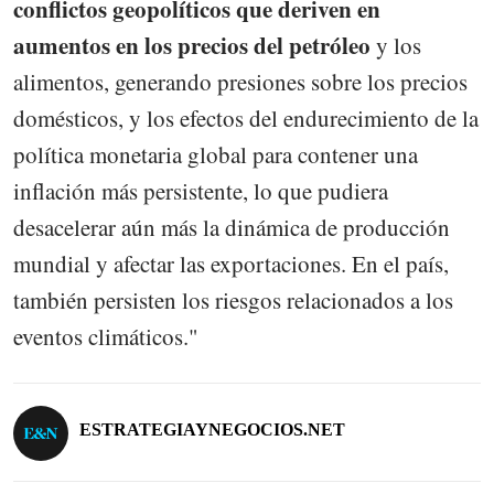
conflictos geopolíticos que deriven en
aumentos en los precios del petróleo
y los
alimentos, generando presiones sobre los precios
domésticos, y los efectos del endurecimiento de la
política monetaria global para contener una
inflación más persistente, lo que pudiera
desacelerar aún más la dinámica de producción
mundial y afectar las exportaciones. En el país,
también persisten los riesgos relacionados a los
eventos climáticos."
ESTRATEGIAYNEGOCIOS.NET