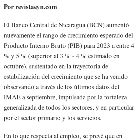
Por revistaeyn.com
El Banco Central de Nicaragua (BCN) aumentó
nuevamente el rango de crecimiento esperado del
Producto Interno Bruto (PIB) para 2023 a entre 4
% y 5 % (superior al 3 % - 4 % estimado en
octubre), sustentado en la trayectoria de
estabilización del crecimiento que se ha venido
observando a través de los últimos datos del
IMAE a septiembre, impulsada por la fortaleza
generalizada de todos los sectores, y en particular
por el sector primario y los servicios.
En lo que respecta al empleo, se prevé que en