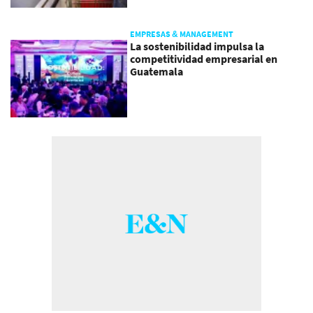
EMPRESAS & MANAGEMENT
La sostenibilidad impulsa la
competitividad empresarial en
Guatemala