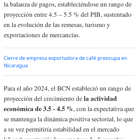
la balanza de pagos, estableciéndose un rango de
proyección entre 4.5 – 5.5 % del PIB, sustentado
en la evolución de las remesas, turismo y
exportaciones de mercancías.
Cierre de empresa exportadora de café preocupa en
Nicaragua
Para el año 2024, el BCN estableció un rango de
la actividad
proyección del crecimiento de
económica de 3.5 - 4.5 %
, con la expectativa que
se mantenga la dinámica positiva sectorial, lo que
a su vez permitiría estabilidad en el mercado