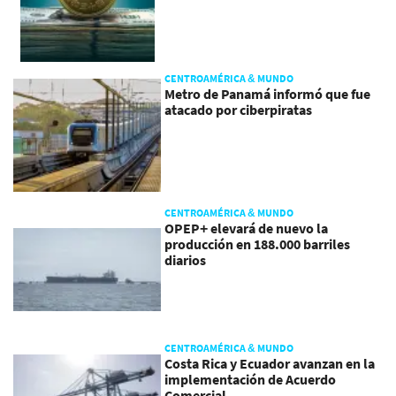
CENTROAMÉRICA & MUNDO
Metro de Panamá informó que fue
atacado por ciberpiratas
CENTROAMÉRICA & MUNDO
OPEP+ elevará de nuevo la
producción en 188.000 barriles
diarios
CENTROAMÉRICA & MUNDO
Costa Rica y Ecuador avanzan en la
implementación de Acuerdo
Comercial