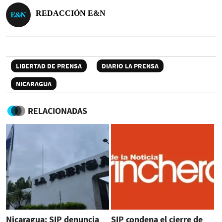
REDACCIÓN E&N
LIBERTAD DE PRENSA
DIARIO LA PRENSA
NICARAGUA
RELACIONADAS
Nicaragua: SIP denuncia
SIP condena el cierre de