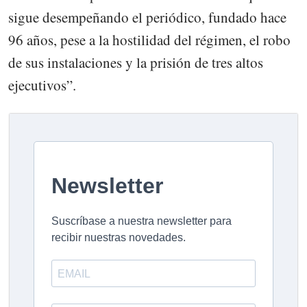
sigue desempeñando el periódico, fundado hace
96 años, pese a la hostilidad del régimen, el robo
de sus instalaciones y la prisión de tres altos
ejecutivos”.