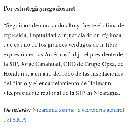
Por estrategiaynegocios.net
“Seguimos denunciando alto y fuerte el clima de
represión, impunidad e injusticia de un régimen
que es uno de los grandes verdugos de la libre
expresión en las Américas”, dijo el presidente de
la SIP, Jorge Canahuati, CEO de Grupo Opsa, de
Honduras, a un año del robo de las instalaciones
del diario y el encarcelamiento de Holmann,
vicepresidente regional de la SIP en Nicaragua.
De interés:
Nicaragua asume la secretaría general
del SICA