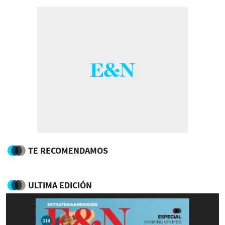
TE RECOMENDAMOS
ULTIMA EDICIÓN