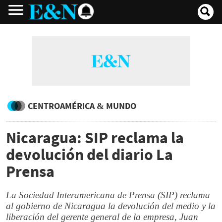
CENTROAMÉRICA & MUNDO
Nicaragua: SIP reclama la
devolución del diario La
Prensa
La Sociedad Interamericana de Prensa (SIP) reclama
al gobierno de Nicaragua la devolución del medio y la
liberación del gerente general de la empresa, Juan