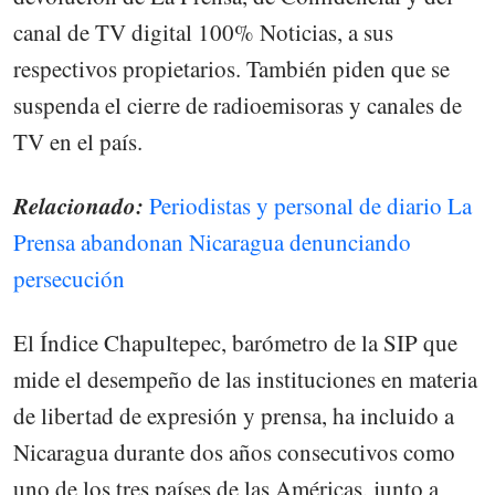
canal de TV digital 100% Noticias, a sus
respectivos propietarios. También piden que se
suspenda el cierre de radioemisoras y canales de
TV en el país.
Relacionado:
Periodistas y personal de diario La
Prensa abandonan Nicaragua denunciando
persecución
El Índice Chapultepec, barómetro de la SIP que
mide el desempeño de las instituciones en materia
de libertad de expresión y prensa, ha incluido a
Nicaragua durante dos años consecutivos como
uno de los tres países de las Américas, junto a