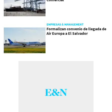
EMPRESAS & MANAGEMENT
Formalizan convenio de llegada de
Air Europa a El Salvador