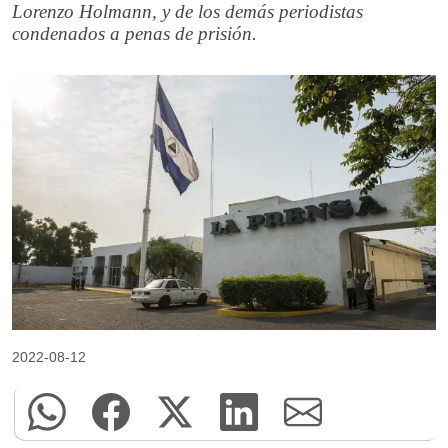
Lorenzo Holmann, y de los demás periodistas
condenados a penas de prisión.
2022-08-12