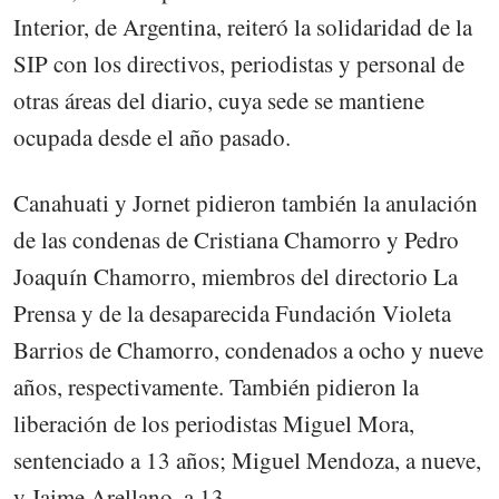
Interior, de Argentina, reiteró la solidaridad de la
SIP con los directivos, periodistas y personal de
otras áreas del diario, cuya sede se mantiene
ocupada desde el año pasado.
Canahuati y Jornet pidieron también la anulación
de las condenas de Cristiana Chamorro y Pedro
Joaquín Chamorro, miembros del directorio La
Prensa y de la desaparecida Fundación Violeta
Barrios de Chamorro, condenados a ocho y nueve
años, respectivamente. También pidieron la
liberación de los periodistas Miguel Mora,
sentenciado a 13 años; Miguel Mendoza, a nueve,
y Jaime Arellano, a 13.