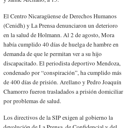
El Centro Nicaragüense de Derechos Humanos
(Cenidh) y La Prensa denunciaron un deterioro
en la salud de Holmann. Al 2 de agosto, Mora
había cumplido 40 días de huelga de hambre en
demanda de que le permitan ver a su hijo
discapacitado. El periodista deportivo Mendoza,
condenado por “conspiración”, ha cumplido más
de 400 días de prisión. Arellano y Pedro Joaquín
Chamorro fueron trasladados a prisión domiciliar
por problemas de salud.
Los directivos de la SIP exigen al gobierno la
devolución de La Prensa, de Confidencial y del