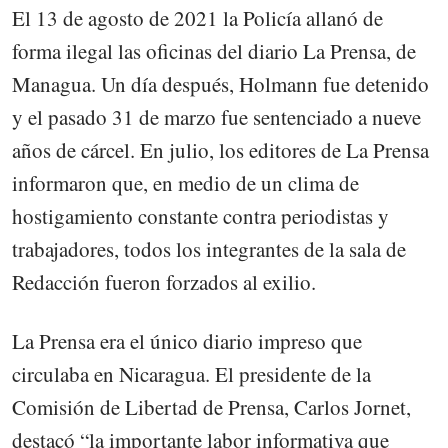
El 13 de agosto de 2021 la Policía allanó de
forma ilegal las oficinas del diario La Prensa, de
Managua. Un día después, Holmann fue detenido
y el pasado 31 de marzo fue sentenciado a nueve
años de cárcel. En julio, los editores de La Prensa
informaron que, en medio de un clima de
hostigamiento constante contra periodistas y
trabajadores, todos los integrantes de la sala de
Redacción fueron forzados al exilio.
La Prensa era el único diario impreso que
circulaba en Nicaragua. El presidente de la
Comisión de Libertad de Prensa, Carlos Jornet,
destacó “la importante labor informativa que