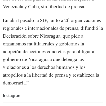
Venezuela y Cuba, sin libertad de prensa.
En abril pasado la SIP, junto a 26 organizaciones
regionales e internacionales de prensa, difundió la
Declaración sobre Nicaragua, que pide a
organismos multilaterales y gobiernos la
adopción de acciones concretas para obligar al
gobierno de Nicaragua a que detenga las
violaciones a los derechos humanos y los
atropellos a la libertad de prensa y restablezca la
democracia.”
Instagram