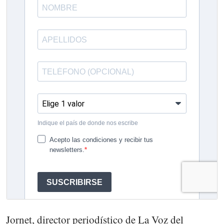
Jornet, director periodístico de La Voz del