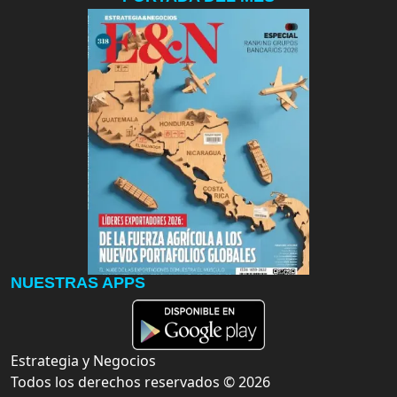
NUESTRAS APPS
Estrategia y Negocios
Todos los derechos reservados ©
2026