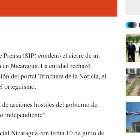
 Prensa (SIP) condenó el cierre de un
en Nicaragua. La entidad rechazó
ión del portal Trinchera de la Noticia, el
el orteguismo.
 de acciones hostiles del gobierno de
mo independiente”.
cial Nicaragua con fecha 10 de junio de