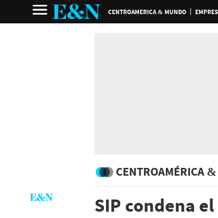
CENTROAMERICA & MUNDO
EMPRES
CENTROAMÉRICA &
SIP condena el