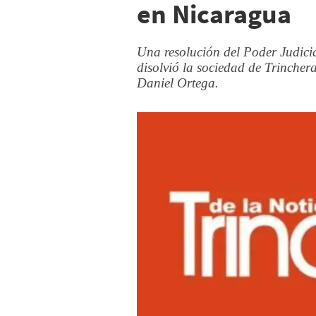
en Nicaragua
Una resolución del Poder Judici
disolvió la sociedad de Trinchera
Daniel Ortega.