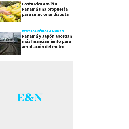
Costa Rica envió a
Panamá una propuesta
para solucionar disputa
comercial
CENTROAMÉRICA & MUNDO
Panamá y Japón abordan
más financiamiento para
ampliación del metro