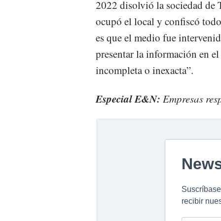
2022 disolvió la sociedad de T
ocupó el local y confiscó todo
es que el medio fue intervenid
presentar la información en el
incompleta o inexacta”.
Especial E&N:
Empresas resp