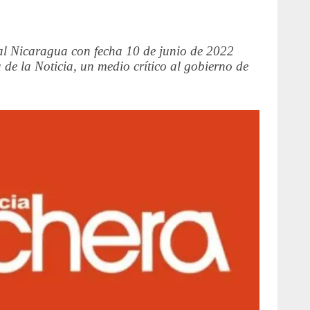
al Nicaragua con fecha 10 de junio de 2022
 de la Noticia, un medio crítico al gobierno de