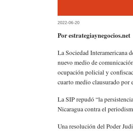
2022-06-20
Por estrategiaynegocios.net
La Sociedad Interamericana de
nuevo medio de comunicación 
ocupación policial y confiscac
cuarto medio clausurado por 
La SIP repudó “la persistencia
Nicaragua contra el periodis
Una resolución del Poder Judi