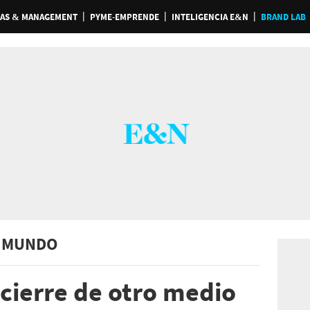
AS & MANAGEMENT
PYME-EMPRENDE
INTELIGENCIA E&N
BRAND LAB
 MUNDO
 cierre de otro medio