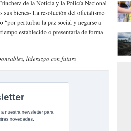
rinchera de la Noticia y la Policía Nacional
s sus bienes- La resolución del oficialismo
o “por perturbar la paz social y negarse a
 tiempo establecido o presentarla de forma
onsables, liderazgo con futuro