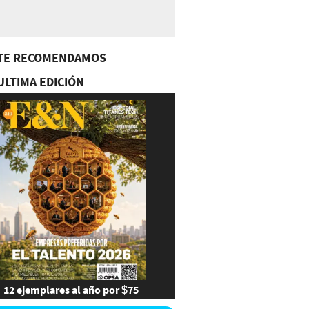
TE RECOMENDAMOS
ULTIMA EDICIÓN
12 ejemplares al año por $75