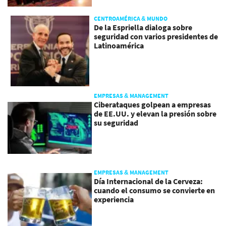
CENTROAMÉRICA & MUNDO
De la Espriella dialoga sobre
seguridad con varios presidentes de
Latinoamérica
EMPRESAS & MANAGEMENT
Ciberataques golpean a empresas
de EE.UU. y elevan la presión sobre
su seguridad
EMPRESAS & MANAGEMENT
Día Internacional de la Cerveza:
cuando el consumo se convierte en
experiencia