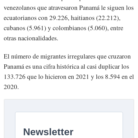
venezolanos que atravesaron Panamá le siguen los
ecuatorianos con 29.226, haitianos (22.212),
cubanos (5.961) y colombianos (5.060), entre
otras nacionalidades.
El número de migrantes irregulares que cruzaron
Panamá es una cifra histórica al casi duplicar los
133.726 que lo hicieron en 2021 y los 8.594 en el
2020.