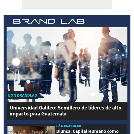
E&N BRANDLAB
Universidad Galileo: Semillero de líderes de alto
impacto para Guatemala
E&N BRANDLAB
Diunsa: Capital Humano como