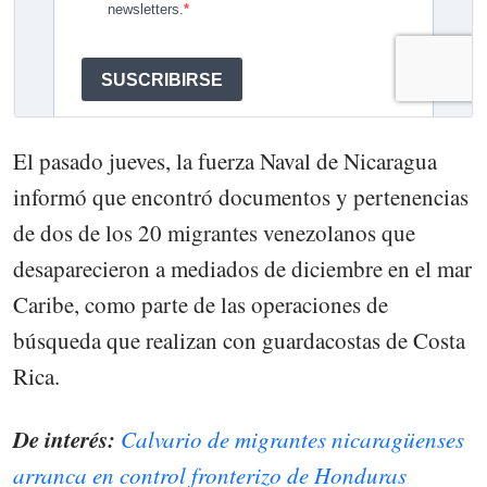
El pasado jueves, la fuerza Naval de Nicaragua
informó que encontró documentos y pertenencias
de dos de los 20 migrantes venezolanos que
desaparecieron a mediados de diciembre en el mar
Caribe, como parte de las operaciones de
búsqueda que realizan con guardacostas de Costa
Rica.
De interés:
Calvario de migrantes nicaragüenses
arranca en control fronterizo de Honduras