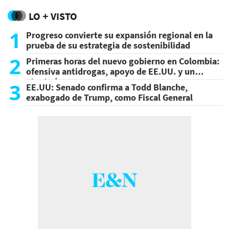
LO + VISTO
1
Progreso convierte su expansión regional en la
prueba de su estrategia de sostenibilidad
2
Primeras horas del nuevo gobierno en Colombia:
ofensiva antidrogas, apoyo de EE.UU. y un
atentado
3
EE.UU: Senado confirma a Todd Blanche,
exabogado de Trump, como Fiscal General