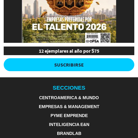
12 ejemplares al año por $75
SUSCRIBIRSE
SECCIONES
CENTROAMERICA & MUNDO
EMPRESAS & MANAGEMENT
PYME EMPRENDE
INTELIGENCIA E&N
BRANDLAB