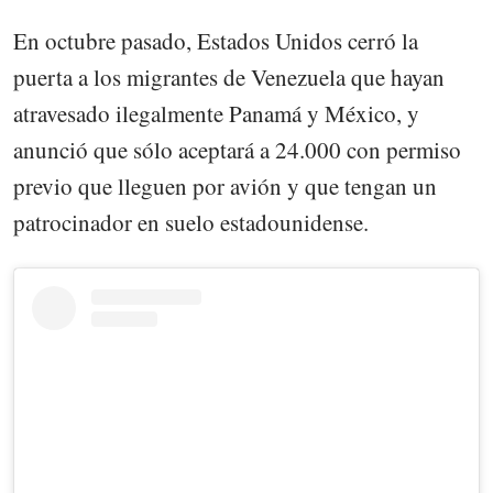
En octubre pasado, Estados Unidos cerró la
puerta a los migrantes de Venezuela que hayan
atravesado ilegalmente Panamá y México, y
anunció que sólo aceptará a 24.000 con permiso
previo que lleguen por avión y que tengan un
patrocinador en suelo estadounidense.