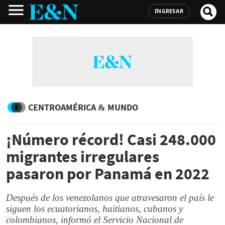
INGRESAR
CENTROAMÉRICA & MUNDO
¡Número récord! Casi 248.000
migrantes irregulares
pasaron por Panamá en 2022
Después de los venezolanos que atravesaron el país le
siguen los ecuatorianos, haitianos, cubanos y
colombianos, informó el Servicio Nacional de