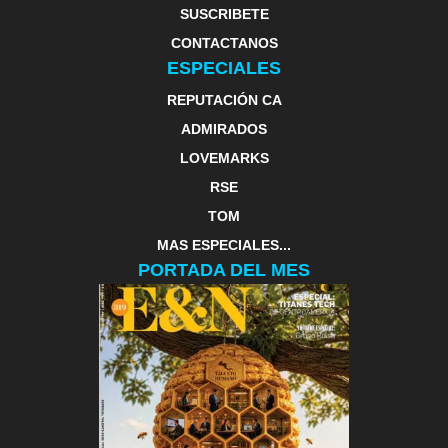
SUSCRIBETE
CONTACTANOS
ESPECIALES
REPUTACIÓN CA
ADMIRADOS
LOVEMARKS
RSE
TOM
MAS ESPECIALES...
PORTADA DEL MES