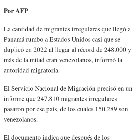
Por AFP
La cantidad de migrantes irregulares que llegó a
Panamá rumbo a Estados Unidos casi que se
duplicó en 2022 al llegar al récord de 248.000 y
más de la mitad eran venezolanos, informó la
autoridad migratoria.
El Servicio Nacional de Migración precisó en un
informe que 247.810 migrantes irregulares
pasaron por ese país, de los cuales 150.289 son
venezolanos.
El documento indica que después de los