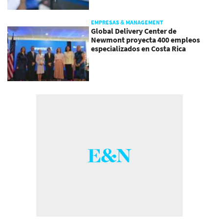
EMPRESAS & MANAGEMENT
Global Delivery Center de
Newmont proyecta 400 empleos
especializados en Costa Rica