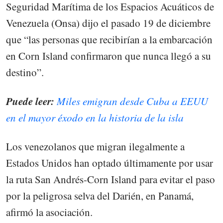
Seguridad Marítima de los Espacios Acuáticos de
Venezuela (Onsa) dijo el pasado 19 de diciembre
que “las personas que recibirían a la embarcación
en Corn Island confirmaron que nunca llegó a su
destino”.
Puede leer:
Miles emigran desde Cuba a EEUU
en el mayor éxodo en la historia de la isla
Los venezolanos que migran ilegalmente a
Estados Unidos han optado últimamente por usar
la ruta San Andrés-Corn Island para evitar el paso
por la peligrosa selva del Darién, en Panamá,
afirmó la asociación.