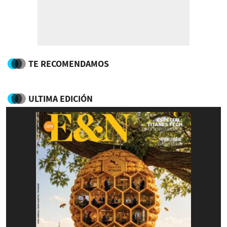
TE RECOMENDAMOS
ULTIMA EDICIÓN