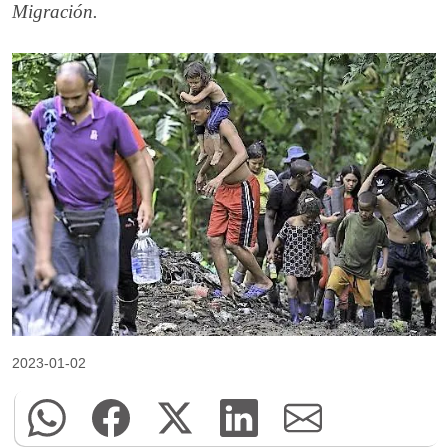
Migración.
2023-01-02