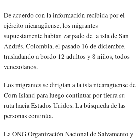
De acuerdo con la información recibida por el
ejército nicaragüense, los migrantes
supuestamente habían zarpado de la isla de San
Andrés, Colombia, el pasado 16 de diciembre,
trasladando a bordo 12 adultos y 8 niños, todos
venezolanos.
Los migrantes se dirigían a la isla nicaragüense de
Corn Island para luego continuar por tierra su
ruta hacia Estados Unidos. La búsqueda de las
personas continúa.
La ONG Organización Nacional de Salvamento y