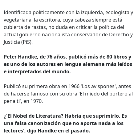
Identificada políticamente con la izquierda, ecologista y
vegetariana, la escritora, cuya cabeza siempre está
cubierta de rastas, no duda en criticar la política del
actual gobierno nacionalista conservador de Derecho y
Justicia (PiS).
Peter Handke, de 76 años, publicó más de 80 libros y
es uno de los autores en lengua alemana más leídos
e interpretados del mundo.
Publicó su primera obra en 1966 'Los avispones', antes
de hacerse famoso con su obra 'El miedo del portero al
penalti', en 1970.
¿'El Nobel de Literatura? Habría que suprimirlo. Es
una falsa canonización que no aporta nada a los
lectores', dijo Handke en el pasado.