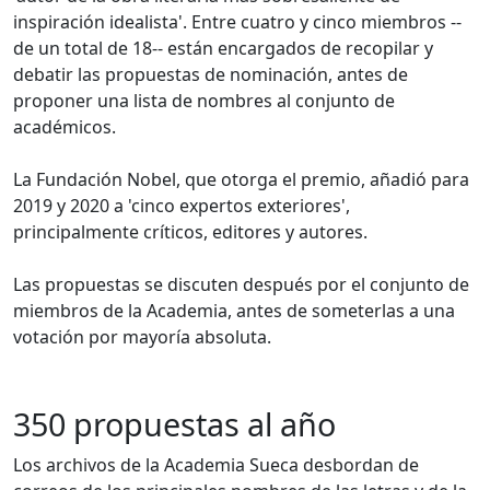
inspiración idealista'. Entre cuatro y cinco miembros --
de un total de 18-- están encargados de recopilar y
debatir las propuestas de nominación, antes de
proponer una lista de nombres al conjunto de
académicos.
La Fundación Nobel, que otorga el premio, añadió para
2019 y 2020 a 'cinco expertos exteriores',
principalmente críticos, editores y autores.
Las propuestas se discuten después por el conjunto de
miembros de la Academia, antes de someterlas a una
votación por mayoría absoluta.
350 propuestas al año
Los archivos de la Academia Sueca desbordan de