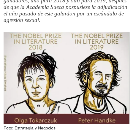
ganadores, uno para 2018 y otro para 2019, después
de que la Academia Sueca pospusiese la adjudicación
el año pasado de este galardon por un escándalo de
agresión sexual.
Foto: Estrategia y Negocios