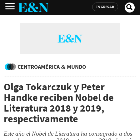
INGRESAR
CENTROAMÉRICA & MUNDO
Olga Tokarczuk y Peter
Handke reciben Nobel de
Literatura 2018 y 2019,
respectivamente
Este año el Nobel de Literatura ha consagrado a dos