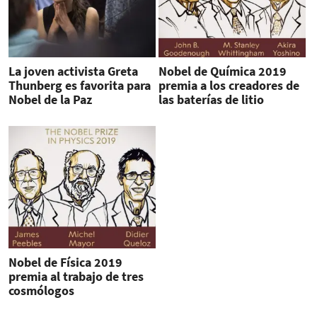
La joven activista Greta
Nobel de Química 2019
Thunberg es favorita para
premia a los creadores de
Nobel de la Paz
las baterías de litio
Nobel de Física 2019
premia al trabajo de tres
cosmólogos