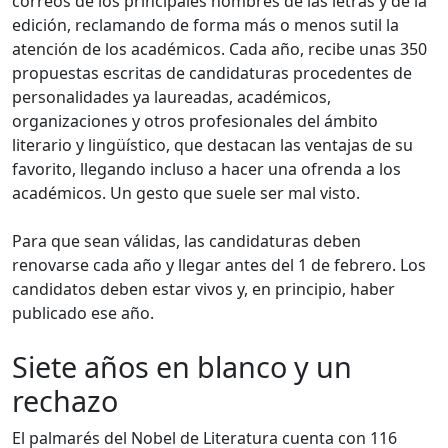
correos de los principales nombres de las letras y de la
edición, reclamando de forma más o menos sutil la
atención de los académicos. Cada año, recibe unas 350
propuestas escritas de candidaturas procedentes de
personalidades ya laureadas, académicos,
organizaciones y otros profesionales del ámbito
literario y lingüístico, que destacan las ventajas de su
favorito, llegando incluso a hacer una ofrenda a los
académicos. Un gesto que suele ser mal visto.
Para que sean válidas, las candidaturas deben
renovarse cada año y llegar antes del 1 de febrero. Los
candidatos deben estar vivos y, en principio, haber
publicado ese año.
Siete años en blanco y un
rechazo
El palmarés del Nobel de Literatura cuenta con 116