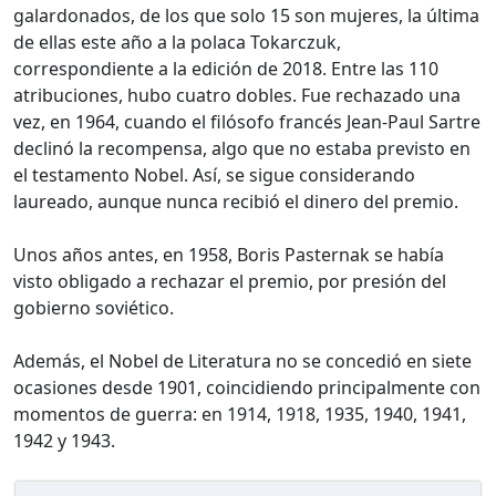
galardonados, de los que solo 15 son mujeres, la última
de ellas este año a la polaca Tokarczuk,
correspondiente a la edición de 2018. Entre las 110
atribuciones, hubo cuatro dobles. Fue rechazado una
vez, en 1964, cuando el filósofo francés Jean-Paul Sartre
declinó la recompensa, algo que no estaba previsto en
el testamento Nobel. Así, se sigue considerando
laureado, aunque nunca recibió el dinero del premio.
Unos años antes, en 1958, Boris Pasternak se había
visto obligado a rechazar el premio, por presión del
gobierno soviético.
Además, el Nobel de Literatura no se concedió en siete
ocasiones desde 1901, coincidiendo principalmente con
momentos de guerra: en 1914, 1918, 1935, 1940, 1941,
1942 y 1943.