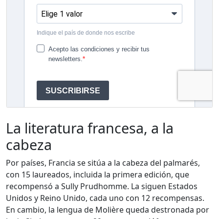
La literatura francesa, a la
cabeza
Por países, Francia se sitúa a la cabeza del palmarés,
con 15 laureados, incluida la primera edición, que
recompensó a Sully Prudhomme. La siguen Estados
Unidos y Reino Unido, cada uno con 12 recompensas.
En cambio, la lengua de Molière queda destronada por