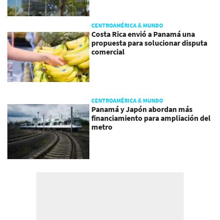
CENTROAMÉRICA & MUNDO
Costa Rica envió a Panamá una
propuesta para solucionar disputa
comercial
CENTROAMÉRICA & MUNDO
Panamá y Japón abordan más
financiamiento para ampliación del
metro