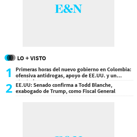
LO + VISTO
1
Primeras horas del nuevo gobierno en Colombia:
ofensiva antidrogas, apoyo de EE.UU. y un
atentado
2
EE.UU: Senado confirma a Todd Blanche,
exabogado de Trump, como Fiscal General