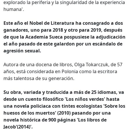
explorado la periferia y la singularidad de la experiencia
humana'.
Este año el Nobel de Literatura ha consagrado a dos
ganadores, uno para 2018 y otro para 2019, después
de que la Academia Sueca pospusiese la adjudicación
el año pasado de este galardon por un escándalo de
agresión sexual.
Autora de una docena de libros, Olga Tokarczuk, de 57
años, está considerada en Polonia como la escritora
más talentosa de su generación.
Su obra, variada y traducida a más de 25 idiomas, va
desde un cuento filosófico 'Los niños verdes' hasta
una novela policiaca con tintes ecologistas 'Sobre los
huesos de los muertos' (2010) pasando por una
novela histórica de 900 páginas 'Los libros de
Jacob'(2014)'.