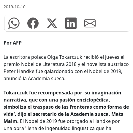
2019-10-10
Por AFP
La escritora polaca Olga Tokarczuk recibió el jueves el
premio Nobel de Literatura 2018 y el novelista austriaco
Peter Handke fue galardonado con el Nobel de 2019,
anunció la Academia sueca.
Tokarczuk fue recompensada por 'su imaginación
narrativa, que con una pasión enciclopédica,
simboliza el traspaso de las fronteras como forma de
vida', dijo el secretario de la Academia sueca, Mats
Malm.
El Nobel de 2019 fue otorgado a Handke por
una obra 'llena de ingenuidad lingüística que ha