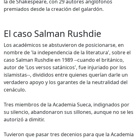
la de Shakespeare, con 29 autores anglófonos
premiados desde la creación del galardón.
El caso Salman Rushdie
Los académicos se abstuvieron de posicionarse, en
nombre de 'la independencia de la literatura', sobre el
caso Salman Rushdie en 1989 --cuando el británico,
autor de 'Los versos satánicos', fue injuriado por los
islamistas--, divididos entre quienes querían darle un
verdadero apoyo y los garantes de la neutralidad del
cenáculo.
Tres miembros de la Academia Sueca, indignados por
su silencio, abandonaron sus sillones, aunque no se les
autorizó a dimitir.
Tuvieron que pasar tres decenios para que la Academia