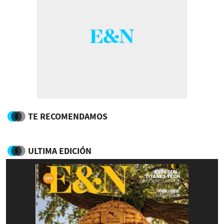
TE RECOMENDAMOS
ULTIMA EDICIÓN