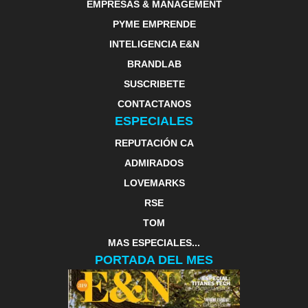
EMPRESAS & MANAGEMENT
PYME EMPRENDE
INTELIGENCIA E&N
BRANDLAB
SUSCRIBETE
CONTACTANOS
ESPECIALES
REPUTACIÓN CA
ADMIRADOS
LOVEMARKS
RSE
TOM
MAS ESPECIALES...
PORTADA DEL MES