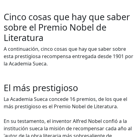
Cinco cosas que hay que saber
sobre el Premio Nobel de
Literatura
A continuación, cinco cosas que hay que saber sobre
esta prestigiosa recompensa entregada desde 1901 por
la Academia Sueca.
El más prestigioso
La Academia Sueca concede 16 premios, de los que el
más prestigioso es el Premio Nobel de Literatura.
En su testamento, el inventor Alfred Nobel confió a la
institución sueca la misión de recompensar cada año al
'autor de la obra literaria más sobresaliente de