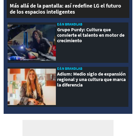
Más allá de la pantalla: así redefine LG el futuro
de los espacios inteligentes
E&N BRANDLAB
Grupo Purdy: Cultura que
convierte el talento en motor de
crecimiento
E&N BRANDLAB
Adium: Medio siglo de expansión
regional y una cultura que marca
la diferencia