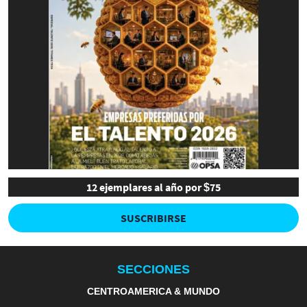
12 ejemplares al año por $75
SUSCRIBIRSE
SECCIONES
CENTROAMERICA & MUNDO