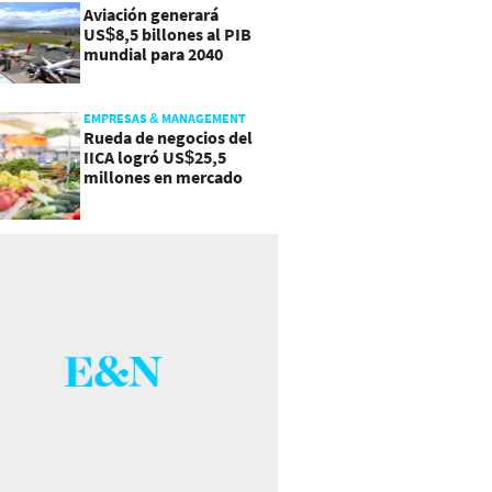
Aviación generará
US$8,5 billones al PIB
mundial para 2040
EMPRESAS & MANAGEMENT
Rueda de negocios del
IICA logró US$25,5
millones en mercado
agroalimentario