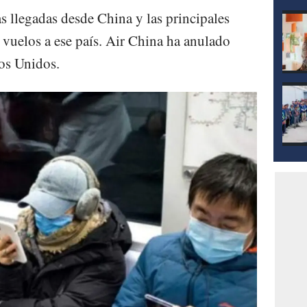
s llegadas desde China y las principales
 vuelos a ese país. Air China ha anulado
os Unidos.