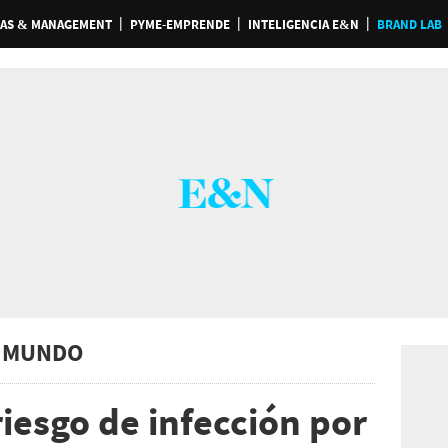
AS & MANAGEMENT
PYME-EMPRENDE
INTELIGENCIA E&N
BRAND LAB
 MUNDO
iesgo de infección por