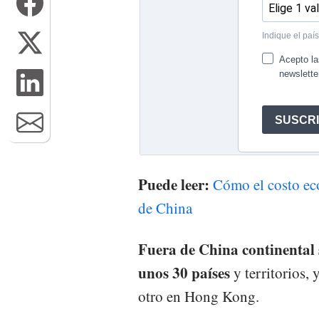
Puede leer:
Cómo el costo ec
de China
Fuera de China continental 
unos 30 países
y territorios,
otro en Hong Kong.