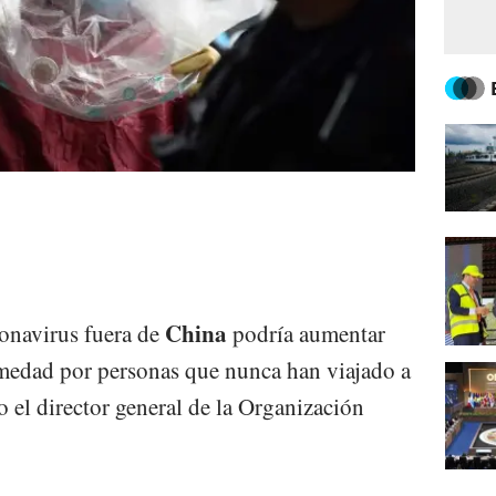
China
onavirus fuera de
podría aumentar
rmedad por personas que nunca han viajado a
o el director general de la Organización