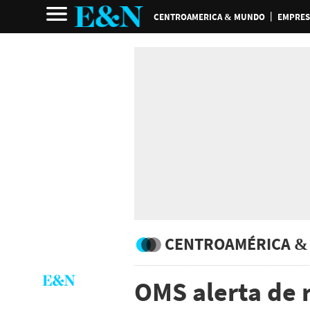
CENTROAMERICA & MUNDO
EMPRES
CENTROAMÉRICA &
OMS alerta de r