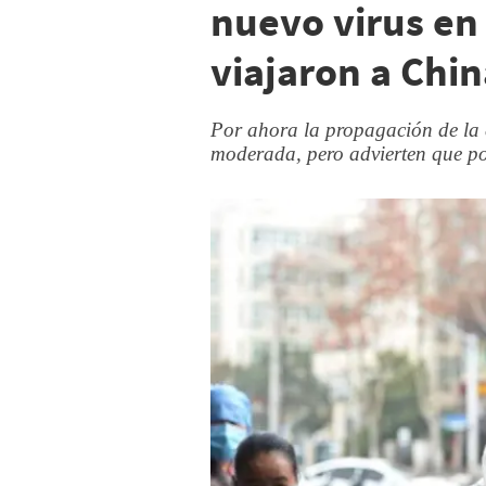
nuevo virus en
viajaron a Chi
Por ahora la propagación de la 
moderada, pero advierten que po