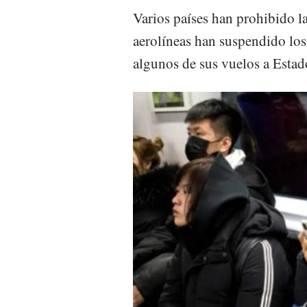
Varios países han prohibido la
aerolíneas han suspendido los
algunos de sus vuelos a Estad