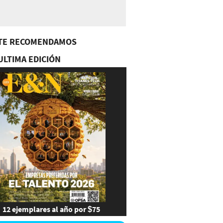
TE RECOMENDAMOS
ULTIMA EDICIÓN
12 ejemplares al año por $75