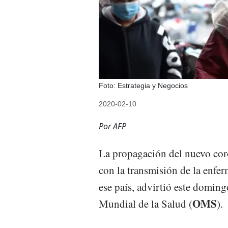
Foto: Estrategia y Negocios
2020-02-10
Por AFP
La propagación del nuevo cor
con la transmisión de la enfe
ese país, advirtió este doming
OMS
Mundial de la Salud (
).