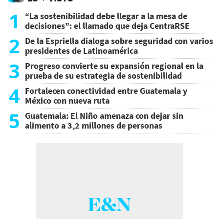
1
“La sostenibilidad debe llegar a la mesa de
decisiones”: el llamado que deja CentraRSE
2
De la Espriella dialoga sobre seguridad con varios
presidentes de Latinoamérica
3
Progreso convierte su expansión regional en la
prueba de su estrategia de sostenibilidad
4
Fortalecen conectividad entre Guatemala y
México con nueva ruta
5
Guatemala: El Niño amenaza con dejar sin
alimento a 3,2 millones de personas