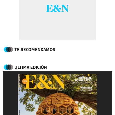
TE RECOMENDAMOS
ULTIMA EDICIÓN