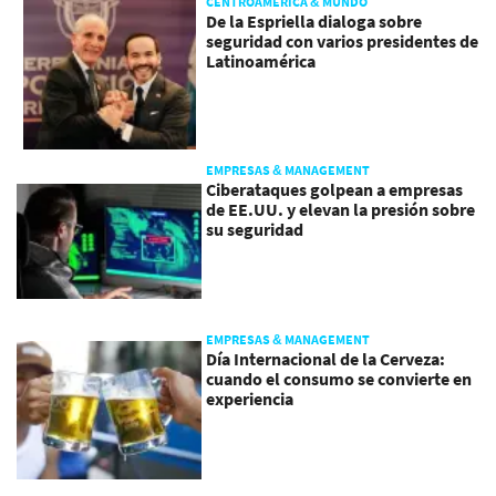
CENTROAMÉRICA & MUNDO
De la Espriella dialoga sobre
seguridad con varios presidentes de
Latinoamérica
EMPRESAS & MANAGEMENT
Ciberataques golpean a empresas
de EE.UU. y elevan la presión sobre
su seguridad
EMPRESAS & MANAGEMENT
Día Internacional de la Cerveza:
cuando el consumo se convierte en
experiencia