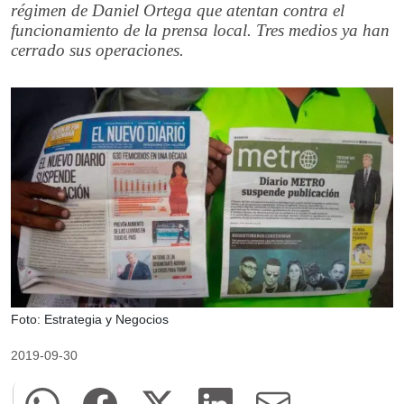
régimen de Daniel Ortega que atentan contra el
funcionamiento de la prensa local. Tres medios ya han
cerrado sus operaciones.
Foto: Estrategia y Negocios
2019-09-30