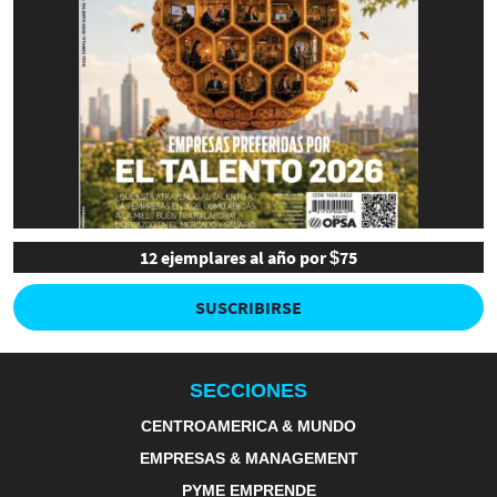
12 ejemplares al año por $75
SUSCRIBIRSE
SECCIONES
CENTROAMERICA & MUNDO
EMPRESAS & MANAGEMENT
PYME EMPRENDE