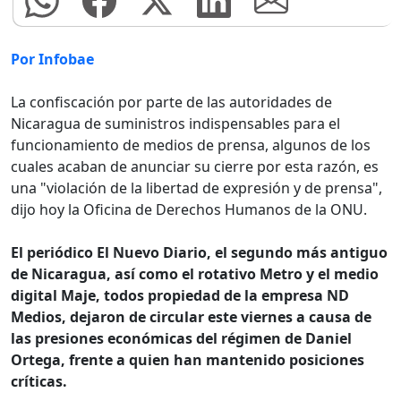
Por Infobae
La confiscación por parte de las autoridades de
Nicaragua de suministros indispensables para el
funcionamiento de medios de prensa, algunos de los
cuales acaban de anunciar su cierre por esta razón, es
una "violación de la libertad de expresión y de prensa",
dijo hoy la Oficina de Derechos Humanos de la ONU.
El periódico El Nuevo Diario, el segundo más antiguo
de Nicaragua, así como el rotativo Metro y el medio
digital Maje, todos propiedad de la empresa ND
Medios, dejaron de circular este viernes a causa de
las presiones económicas del régimen de Daniel
Ortega, frente a quien han mantenido posiciones
críticas.