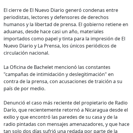
El cierre de El Nuevo Diario generó condenas entre
periodistas, lectores y defensores de derechos
humanos y la libertad de prensa. El gobierno retiene en
aduanas, desde hace casi un año, materiales
importados como papel y tinta para la impresión de El
Nuevo Diario y La Prensa, los únicos periódicos de
circulación nacional.
La Oficina de Bachelet mencionó las constantes
"campañas de intimidación y deslegitimación" en
contra de la prensa, con acusaciones de traición a su
país de por medio.
Denunció el caso más reciente del propietario de Radio
Darío, que recientemente retornó a Nicaragua desde el
exilio y que encontró las paredes de su casa y de la
radio pintadas con mensajes amenazadores, y que hace
tan solo dos días sufrió una redada por parte de la