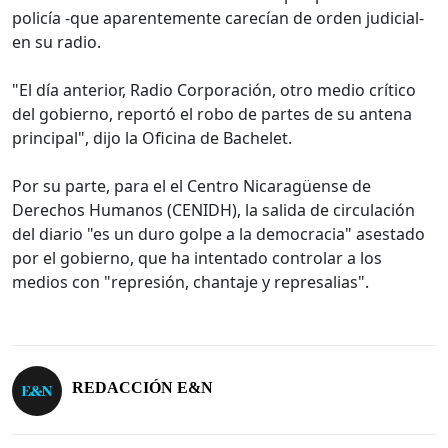
policía -que aparentemente carecían de orden judicial-
en su radio.
"El día anterior, Radio Corporación, otro medio crítico
del gobierno, reportó el robo de partes de su antena
principal", dijo la Oficina de Bachelet.
Por su parte, para el el Centro Nicaragüense de
Derechos Humanos (CENIDH), la salida de circulación
del diario "es un duro golpe a la democracia" asestado
por el gobierno, que ha intentado controlar a los
medios con "represión, chantaje y represalias".
REDACCIÓN E&N