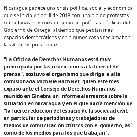
Nicaragua padece una crisis política, social y económica
que se inició en abril de 2018 con una ola de protestas
ciudadanas que cuestionaban las políticas públicas del
Gobierno de Ortega, al tiempo que pedían más
espacios democráticos y en algunos casos reclamaban
la salida del presidente.
"La Oficina de Derechos Humanos está muy
preocupada por las restricciones a la liberad de
prensa", sostuvo el organismo que dirige la alta
comisionada Michelle Bachelet, quien este mes
expuso ante el Consejo de Derechos Humanos
reunido en Ginebra un informe alarmante sobre la
situación en Nicaragua y en el que hacía mención de
"la fuerte reducción del espacio de la sociedad civil,
en particular de periodistas y trabajadores de
medios de comunicación críticos con el gobierno, así
como de los medios para los que trabajan".