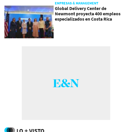
EMPRESAS & MANAGEMENT
Global Delivery Center de
Newmont proyecta 400 empleos
especializados en Costa Rica
LO + VISTO