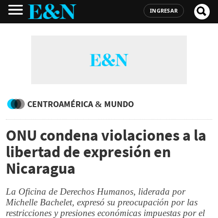
INGRESAR
CENTROAMÉRICA & MUNDO
ONU condena violaciones a la
libertad de expresión en
Nicaragua
La Oficina de Derechos Humanos, liderada por
Michelle Bachelet, expresó su preocupación por las
restricciones y presiones económicas impuestas por el