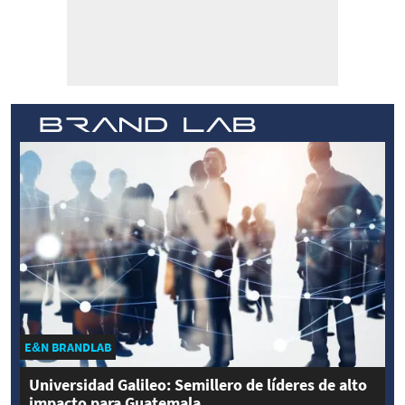
E&N BRANDLAB
Universidad Galileo: Semillero de líderes de alto
impacto para Guatemala