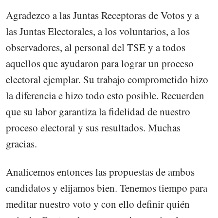
Agradezco a las Juntas Receptoras de Votos y a
las Juntas Electorales, a los voluntarios, a los
observadores, al personal del TSE y a todos
aquellos que ayudaron para lograr un proceso
electoral ejemplar. Su trabajo comprometido hizo
la diferencia e hizo todo esto posible. Recuerden
que su labor garantiza la fidelidad de nuestro
proceso electoral y sus resultados. Muchas
gracias.
Analicemos entonces las propuestas de ambos
candidatos y elijamos bien. Tenemos tiempo para
meditar nuestro voto y con ello definir quién