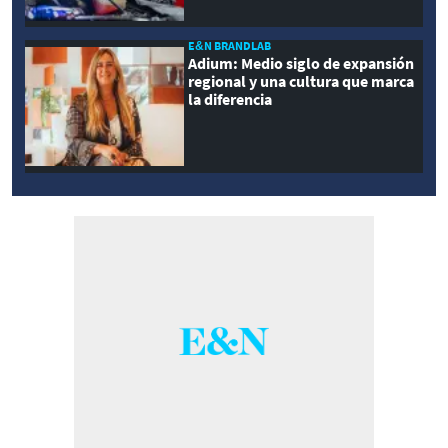
E&N BRANDLAB
Adium: Medio siglo de expansión
regional y una cultura que marca
la diferencia