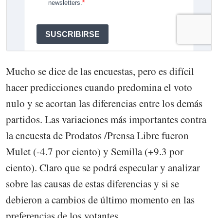
Mucho se dice de las encuestas, pero es difícil
hacer predicciones cuando predomina el voto
nulo y se acortan las diferencias entre los demás
partidos. Las variaciones más importantes contra
la encuesta de Prodatos /Prensa Libre fueron
Mulet (-4.7 por ciento) y Semilla (+9.3 por
ciento). Claro que se podrá especular y analizar
sobre las causas de estas diferencias y si se
debieron a cambios de último momento en las
preferencias de los votantes.