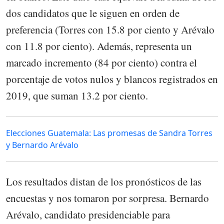
dos candidatos que le siguen en orden de
preferencia (Torres con 15.8 por ciento y Arévalo
con 11.8 por ciento). Además, representa un
marcado incremento (84 por ciento) contra el
porcentaje de votos nulos y blancos registrados en
2019, que suman 13.2 por ciento.
Elecciones Guatemala: Las promesas de Sandra Torres
y Bernardo Arévalo
Los resultados distan de los pronósticos de las
encuestas y nos tomaron por sorpresa. Bernardo
Arévalo, candidato presidenciable para