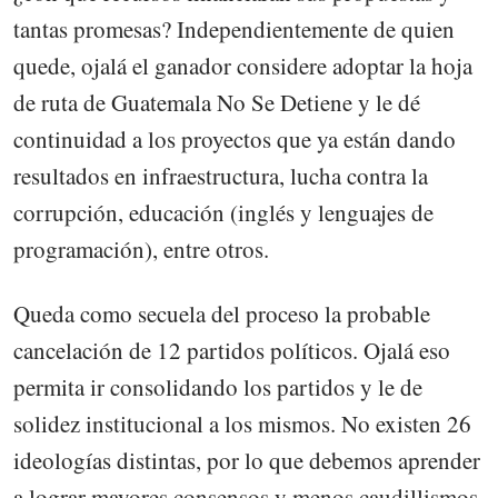
tantas promesas? Independientemente de quien
quede, ojalá el ganador considere adoptar la hoja
de ruta de Guatemala No Se Detiene y le dé
continuidad a los proyectos que ya están dando
resultados en infraestructura, lucha contra la
corrupción, educación (inglés y lenguajes de
programación), entre otros.
Queda como secuela del proceso la probable
cancelación de 12 partidos políticos. Ojalá eso
permita ir consolidando los partidos y le de
solidez institucional a los mismos. No existen 26
ideologías distintas, por lo que debemos aprender
a lograr mayores consensos y menos caudillismos.