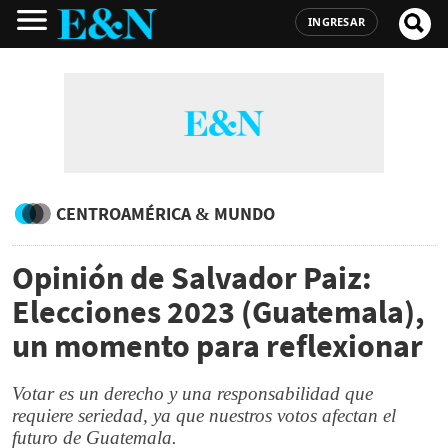
INGRESAR
CENTROAMÉRICA & MUNDO
Opinión de Salvador Paiz:
Elecciones 2023 (Guatemala),
un momento para reflexionar
Votar es un derecho y una responsabilidad que
requiere seriedad, ya que nuestros votos afectan el
futuro de Guatemala.