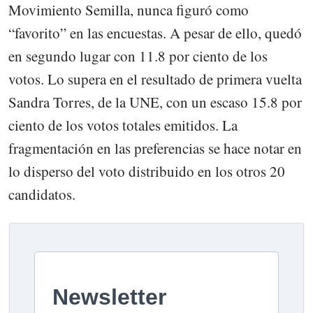
Movimiento Semilla, nunca figuró como
“favorito” en las encuestas. A pesar de ello, quedó
en segundo lugar con 11.8 por ciento de los
votos. Lo supera en el resultado de primera vuelta
Sandra Torres, de la UNE, con un escaso 15.8 por
ciento de los votos totales emitidos. La
fragmentación en las preferencias se hace notar en
lo disperso del voto distribuido en los otros 20
candidatos.