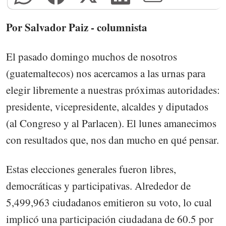
Por Salvador Paiz - columnista
El pasado domingo muchos de nosotros
(guatemaltecos) nos acercamos a las urnas para
elegir libremente a nuestras próximas autoridades:
presidente, vicepresidente, alcaldes y diputados
(al Congreso y al Parlacen). El lunes amanecimos
con resultados que, nos dan mucho en qué pensar.
Estas elecciones generales fueron libres,
democráticas y participativas. Alrededor de
5,499,963 ciudadanos emitieron su voto, lo cual
implicó una participación ciudadana de 60.5 por