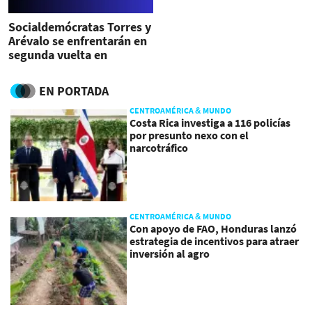
Socialdemócratas Torres y
Arévalo se enfrentarán en
segunda vuelta en
Guatemala
EN PORTADA
CENTROAMÉRICA & MUNDO
Costa Rica investiga a 116 policías
por presunto nexo con el
narcotráfico
CENTROAMÉRICA & MUNDO
Con apoyo de FAO, Honduras lanzó
estrategia de incentivos para atraer
inversión al agro