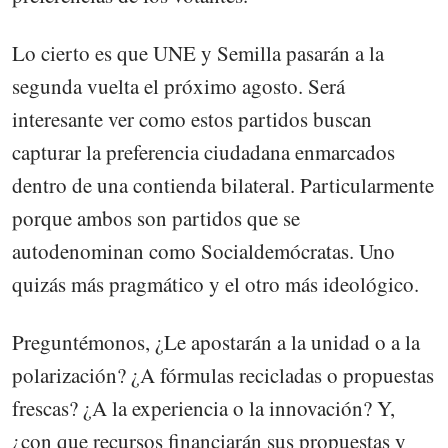
Lo cierto es que UNE y Semilla pasarán a la
segunda vuelta el próximo agosto. Será
interesante ver como estos partidos buscan
capturar la preferencia ciudadana enmarcados
dentro de una contienda bilateral. Particularmente
porque ambos son partidos que se
autodenominan como Socialdemócratas. Uno
quizás más pragmático y el otro más ideológico.
Preguntémonos, ¿Le apostarán a la unidad o a la
polarización? ¿A fórmulas recicladas o propuestas
frescas? ¿A la experiencia o la innovación? Y,
¿con que recursos financiarán sus propuestas y