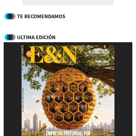
TE RECOMENDAMOS
ULTIMA EDICIÓN