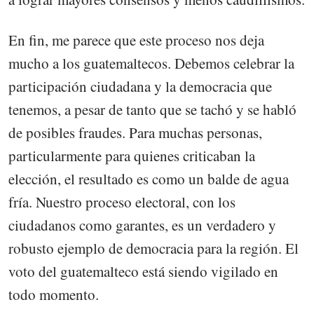
En fin, me parece que este proceso nos deja
mucho a los guatemaltecos. Debemos celebrar la
participación ciudadana y la democracia que
tenemos, a pesar de tanto que se tachó y se habló
de posibles fraudes. Para muchas personas,
particularmente para quienes criticaban la
elección, el resultado es como un balde de agua
fría. Nuestro proceso electoral, con los
ciudadanos como garantes, es un verdadero y
robusto ejemplo de democracia para la región. El
voto del guatemalteco está siendo vigilado en
todo momento.