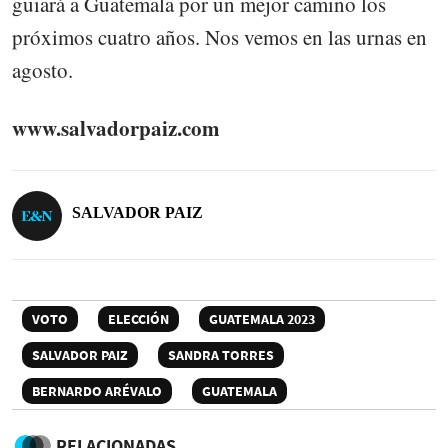
guiará a Guatemala por un mejor camino los
próximos cuatro años. Nos vemos en las urnas en
agosto.
www.salvadorpaiz.com
SALVADOR PAIZ
VOTO
ELECCIÓN
GUATEMALA 2023
SALVADOR PAIZ
SANDRA TORRES
BERNARDO ARÉVALO
GUATEMALA
RELACIONADAS