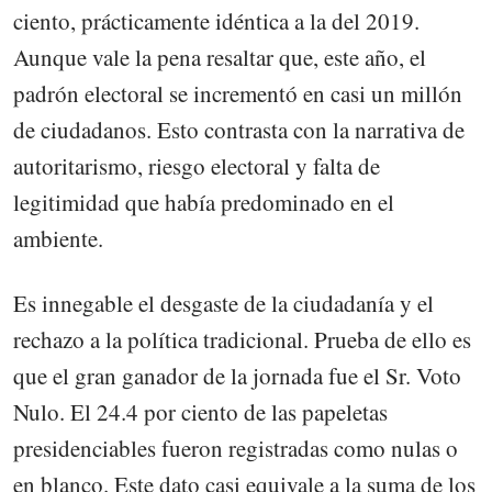
ciento, prácticamente idéntica a la del 2019.
Aunque vale la pena resaltar que, este año, el
padrón electoral se incrementó en casi un millón
de ciudadanos. Esto contrasta con la narrativa de
autoritarismo, riesgo electoral y falta de
legitimidad que había predominado en el
ambiente.
Es innegable el desgaste de la ciudadanía y el
rechazo a la política tradicional. Prueba de ello es
que el gran ganador de la jornada fue el Sr. Voto
Nulo. El 24.4 por ciento de las papeletas
presidenciables fueron registradas como nulas o
en blanco. Este dato casi equivale a la suma de los