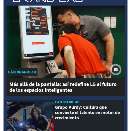
E&N BRANDLAB
Más allá de la pantalla: así redefine LG el futuro
de los espacios inteligentes
E&N BRANDLAB
Grupo Purdy: Cultura que
convierte el talento en motor de
crecimiento