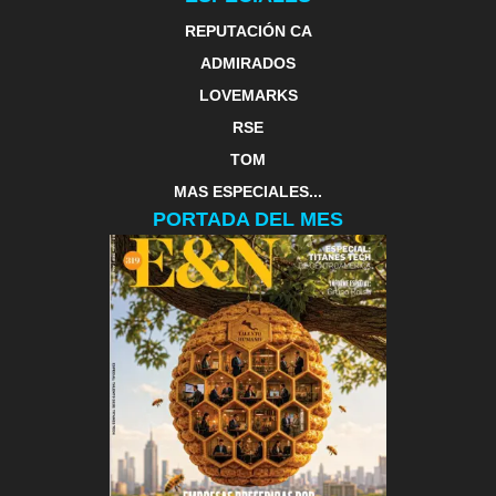
REPUTACIÓN CA
ADMIRADOS
LOVEMARKS
RSE
TOM
MAS ESPECIALES...
PORTADA DEL MES