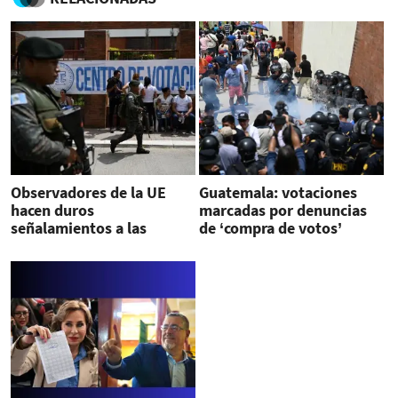
Observadores de la UE
Guatemala: votaciones
hacen duros
marcadas por denuncias
señalamientos a las
de ‘compra de votos’
elecciones en Guatemala