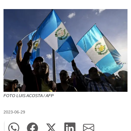
FOTO LUIS ACOSTA / AFP
2023-06-29