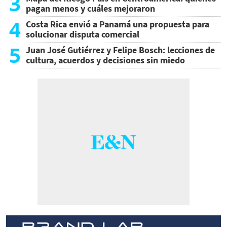
3
pagan menos y cuáles mejoraron
4
Costa Rica envió a Panamá una propuesta para
solucionar disputa comercial
5
Juan José Gutiérrez y Felipe Bosch: lecciones de
cultura, acuerdos y decisiones sin miedo