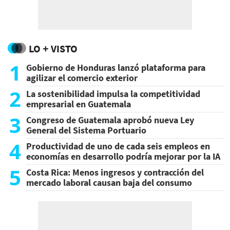
LO + VISTO
1
Gobierno de Honduras lanzó plataforma para
agilizar el comercio exterior
2
La sostenibilidad impulsa la competitividad
empresarial en Guatemala
3
Congreso de Guatemala aprobó nueva Ley
General del Sistema Portuario
4
Productividad de uno de cada seis empleos en
economías en desarrollo podría mejorar por la IA
5
Costa Rica: Menos ingresos y contracción del
mercado laboral causan baja del consumo