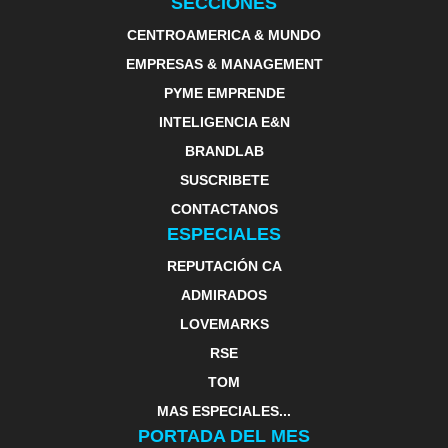
SECCIONES
CENTROAMERICA & MUNDO
EMPRESAS & MANAGEMENT
PYME EMPRENDE
INTELIGENCIA E&N
BRANDLAB
SUSCRIBETE
CONTACTANOS
ESPECIALES
REPUTACIÓN CA
ADMIRADOS
LOVEMARKS
RSE
TOM
MAS ESPECIALES...
PORTADA DEL MES