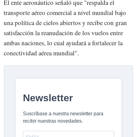
El ente aeronáutico señaló que "respalda el
transporte aéreo comercial a nivel mundial bajo
una política de cielos abiertos y recibe con gran
satisfacción la reanudación de los vuelos entre
ambas naciones, lo cual ayudará a fortalecer la
conectividad aérea mundial".