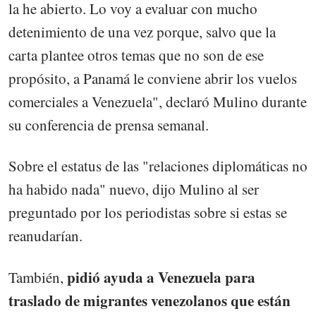
la he abierto. Lo voy a evaluar con mucho
detenimiento de una vez porque, salvo que la
carta plantee otros temas que no son de ese
propósito, a Panamá le conviene abrir los vuelos
comerciales a Venezuela", declaró Mulino durante
su conferencia de prensa semanal.
Sobre el estatus de las "relaciones diplomáticas no
ha habido nada" nuevo, dijo Mulino al ser
preguntado por los periodistas sobre si estas se
reanudarían.
pidió ayuda a Venezuela para
También,
traslado de migrantes venezolanos que están