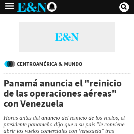
CENTROAMÉRICA & MUNDO
Panamá anuncia el "reinicio
de las operaciones aéreas"
con Venezuela
Horas antes del anuncio del reinicio de los vuelos, el
presidente panameño dijo que a su país "le conviene
abrir los vuelos comerciales con Venezuela" tras