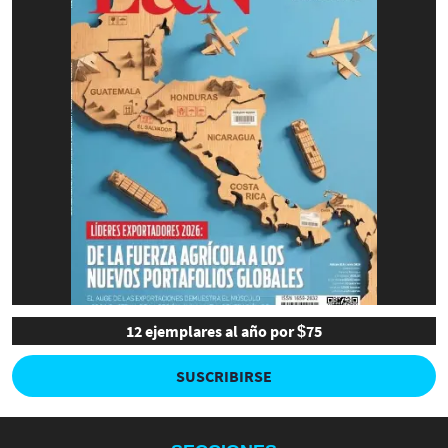
12 ejemplares al año por $75
SUSCRIBIRSE