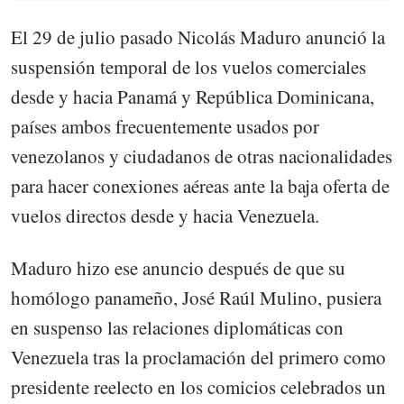
El 29 de julio pasado Nicolás Maduro anunció la
suspensión temporal de los vuelos comerciales
desde y hacia Panamá y República Dominicana,
países ambos frecuentemente usados por
venezolanos y ciudadanos de otras nacionalidades
para hacer conexiones aéreas ante la baja oferta de
vuelos directos desde y hacia Venezuela.
Maduro hizo ese anuncio después de que su
homólogo panameño, José Raúl Mulino, pusiera
en suspenso las relaciones diplomáticas con
Venezuela tras la proclamación del primero como
presidente reelecto en los comicios celebrados un