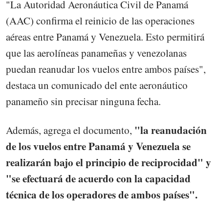
"La Autoridad Aeronáutica Civil de Panamá
(AAC) confirma el reinicio de las operaciones
aéreas entre Panamá y Venezuela. Esto permitirá
que las aerolíneas panameñas y venezolanas
puedan reanudar los vuelos entre ambos países",
destaca un comunicado del ente aeronáutico
panameño sin precisar ninguna fecha.
"la reanudación
Además, agrega el documento,
de los vuelos entre Panamá y Venezuela se
realizarán bajo el principio de reciprocidad" y
"se efectuará de acuerdo con la capacidad
técnica de los operadores de ambos países".