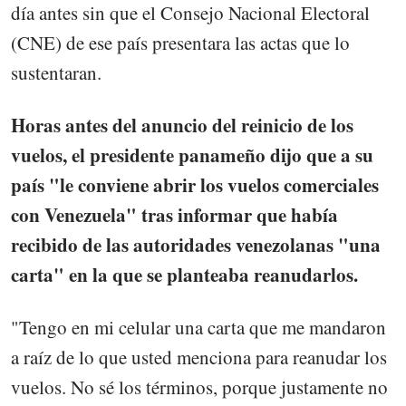
día antes sin que el Consejo Nacional Electoral
(CNE) de ese país presentara las actas que lo
sustentaran.
Horas antes del anuncio del reinicio de los
vuelos, el presidente panameño dijo que a su
país "le conviene abrir los vuelos comerciales
con Venezuela" tras informar que había
recibido de las autoridades venezolanas "una
carta" en la que se planteaba reanudarlos.
"Tengo en mi celular una carta que me mandaron
a raíz de lo que usted menciona para reanudar los
vuelos. No sé los términos, porque justamente no