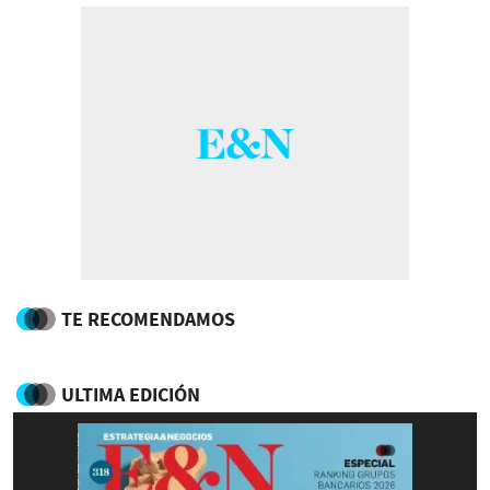
TE RECOMENDAMOS
ULTIMA EDICIÓN