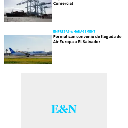
Comercial
EMPRESAS & MANAGEMENT
Formalizan convenio de llegada de
Air Europa a El Salvador