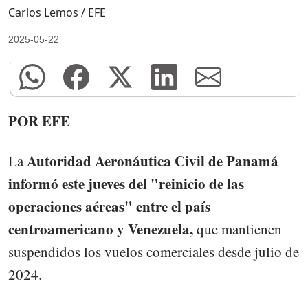
Carlos Lemos / EFE
2025-05-22
POR EFE
Autoridad Aeronáutica Civil de Panamá
La
informó este jueves del "reinicio de las
operaciones aéreas" entre el país
centroamericano y Venezuela,
que mantienen
suspendidos los vuelos comerciales desde julio de
2024.