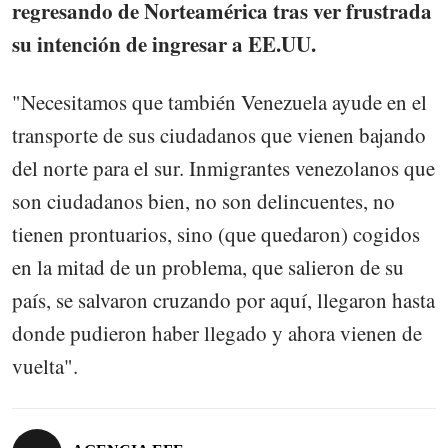
regresando de Norteamérica tras ver frustrada
su intención de ingresar a EE.UU.
"Necesitamos que también Venezuela ayude en el
transporte de sus ciudadanos que vienen bajando
del norte para el sur. Inmigrantes venezolanos que
son ciudadanos bien, no son delincuentes, no
tienen prontuarios, sino (que quedaron) cogidos
en la mitad de un problema, que salieron de su
país, se salvaron cruzando por aquí, llegaron hasta
donde pudieron haber llegado y ahora vienen de
vuelta".