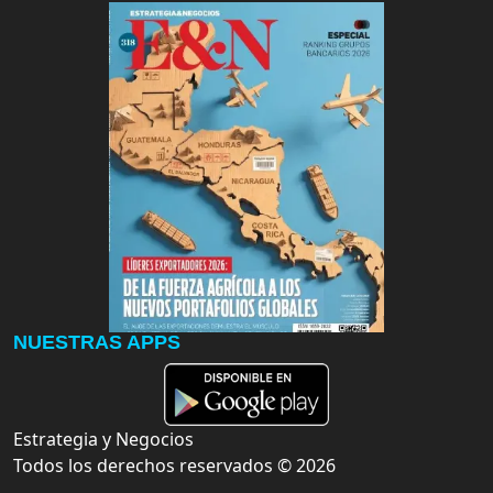
NUESTRAS APPS
Estrategia y Negocios
Todos los derechos reservados ©
2026