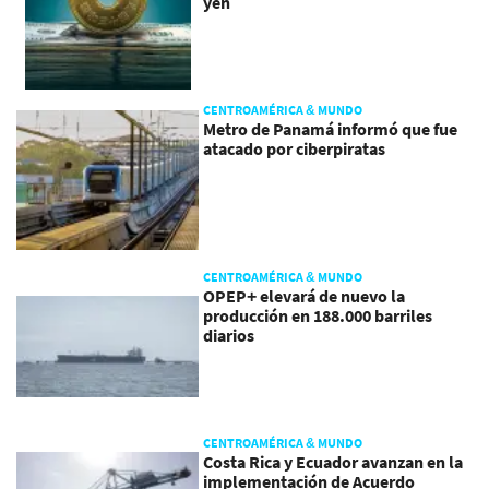
yen
CENTROAMÉRICA & MUNDO
Metro de Panamá informó que fue
atacado por ciberpiratas
CENTROAMÉRICA & MUNDO
OPEP+ elevará de nuevo la
producción en 188.000 barriles
diarios
CENTROAMÉRICA & MUNDO
Costa Rica y Ecuador avanzan en la
implementación de Acuerdo