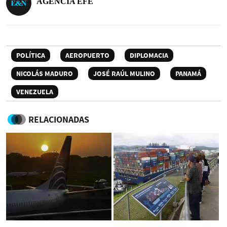
AGENCIA EFE
POLÍTICA
AEROPUERTO
DIPLOMACIA
NICOLÁS MADURO
JOSÉ RAÚL MULINO
PANAMÁ
VENEZUELA
RELACIONADAS