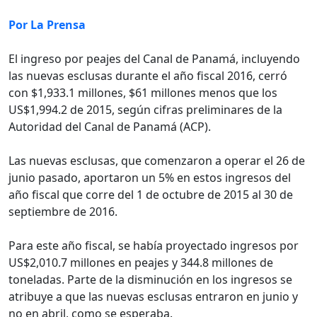
Por La Prensa
El ingreso por peajes del Canal de Panamá, incluyendo
las nuevas esclusas durante el año fiscal 2016, cerró
con $1,933.1 millones, $61 millones menos que los
US$1,994.2 de 2015, según cifras preliminares de la
Autoridad del Canal de Panamá (ACP).
Las nuevas esclusas, que comenzaron a operar el 26 de
junio pasado, aportaron un 5% en estos ingresos del
año fiscal que corre del 1 de octubre de 2015 al 30 de
septiembre de 2016.
Para este año fiscal, se había proyectado ingresos por
US$2,010.7 millones en peajes y 344.8 millones de
toneladas. Parte de la disminución en los ingresos se
atribuye a que las nuevas esclusas entraron en junio y
no en abril, como se esperaba.