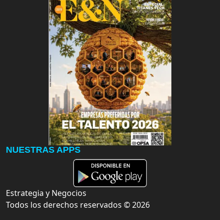
NUESTRAS APPS
Estrategia y Negocios
Todos los derechos reservados ©
2026