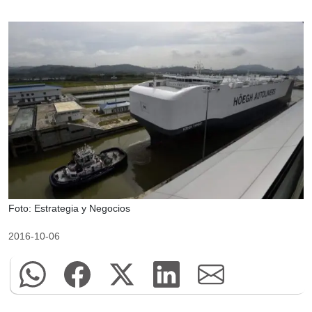
Foto: Estrategia y Negocios
2016-10-06