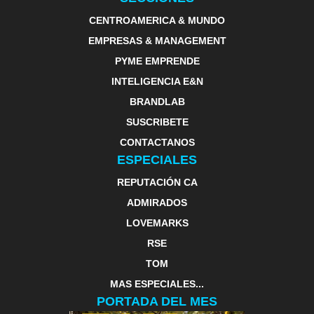
CENTROAMERICA & MUNDO
EMPRESAS & MANAGEMENT
PYME EMPRENDE
INTELIGENCIA E&N
BRANDLAB
SUSCRIBETE
CONTACTANOS
ESPECIALES
REPUTACIÓN CA
ADMIRADOS
LOVEMARKS
RSE
TOM
MAS ESPECIALES...
PORTADA DEL MES