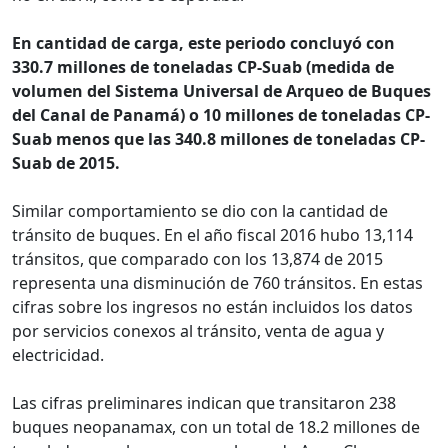
En cantidad de carga, este periodo concluyó con
330.7 millones de toneladas CP-Suab (medida de
volumen del Sistema Universal de Arqueo de Buques
del Canal de Panamá) o 10 millones de toneladas CP-
Suab menos que las 340.8 millones de toneladas CP-
Suab de 2015.
Similar comportamiento se dio con la cantidad de
tránsito de buques. En el año fiscal 2016 hubo 13,114
tránsitos, que comparado con los 13,874 de 2015
representa una disminución de 760 tránsitos. En estas
cifras sobre los ingresos no están incluidos los datos
por servicios conexos al tránsito, venta de agua y
electricidad.
Las cifras preliminares indican que transitaron 238
buques neopanamax, con un total de 18.2 millones de