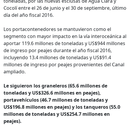
toneladas, por las nuevas esclusas de Agua Clara y
Cocolí entre el 26 de junio y el 30 de septiembre, último
día del año fiscal 2016.
Los portacontenedores se mantuvieron como el
segmento con mayor impacto en la vía interoceánica al
aportar 119.6 millones de toneladas y US$944 millones
de ingreso por peajes durante el año fiscal 2016,
incluyendo 13.4 millones de toneladas y US$91.4
millones de ingreso por peajes provenientes del Canal
ampliado.
Le siguieron los graneleros (65.6 millones de
toneladas y US$326.6 millones en peajes),
portavehículos (46.7 millones de toneladas y
US$196.8 millones en peajes) y los tanqueros (55.0
millones de toneladas y US$254.7 millones en
peajes).