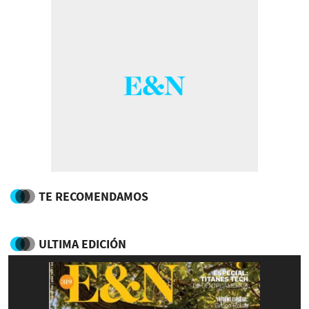
TE RECOMENDAMOS
ULTIMA EDICIÓN