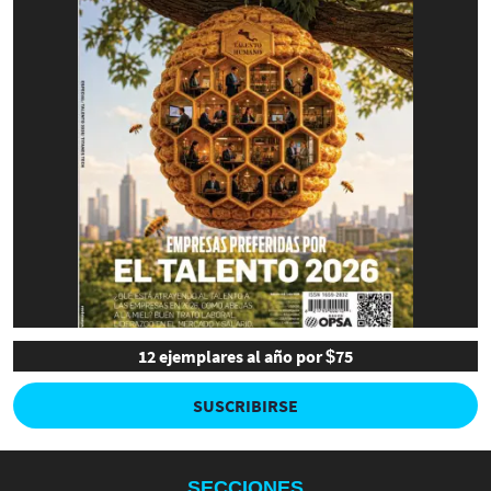
12 ejemplares al año por $75
SUSCRIBIRSE
SECCIONES