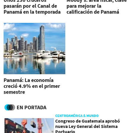
pasarán por el Canal de
para mejorar la
Panamá en la temporada
calificación de Panamá
2016-2017
Panamá: La economía
creció 4.9% en el primer
semestre
EN PORTADA
CENTROAMÉRICA & MUNDO
Congreso de Guatemala aprobó
nueva Ley General del Sistema
Portuario