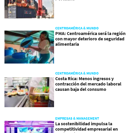
CENTROAMÉRICA & MUNDO
PMA: Centroamérica será la región
con mayor deterioro de seguridad
alimentaria
CENTROAMÉRICA & MUNDO
Costa Rica: Menos ingresos y
contracción del mercado laboral
causan baja del consumo
EMPRESAS & MANAGEMENT
La sostenibilidad impulsa la
competitividad empresarial en