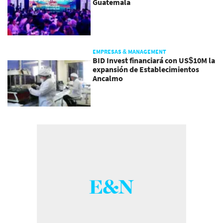
Guatemala
EMPRESAS & MANAGEMENT
BID Invest financiará con US$10M la
expansión de Establecimientos
Ancalmo