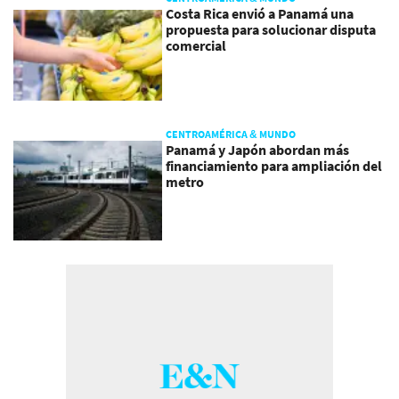
Costa Rica envió a Panamá una
propuesta para solucionar disputa
comercial
CENTROAMÉRICA & MUNDO
Panamá y Japón abordan más
financiamiento para ampliación del
metro