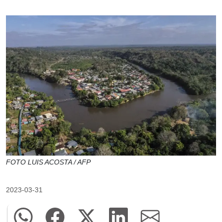
FOTO LUIS ACOSTA / AFP
2023-03-31