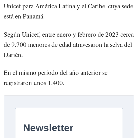
Unicef para América Latina y el Caribe, cuya sede
está en Panamá.
Según Unicef, entre enero y febrero de 2023 cerca
de 9.700 menores de edad atravesaron la selva del
Darién.
En el mismo período del año anterior se
registraron unos 1.400.