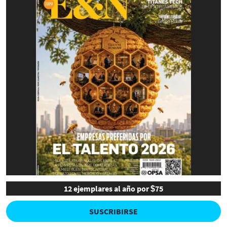
12 ejemplares al año por $75
SUSCRIBIRSE