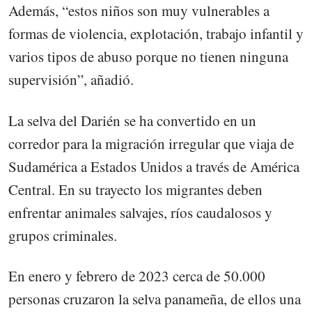
Además, “estos niños son muy vulnerables a
formas de violencia, explotación, trabajo infantil y
varios tipos de abuso porque no tienen ninguna
supervisión”, añadió.
La selva del Darién se ha convertido en un
corredor para la migración irregular que viaja de
Sudamérica a Estados Unidos a través de América
Central. En su trayecto los migrantes deben
enfrentar animales salvajes, ríos caudalosos y
grupos criminales.
En enero y febrero de 2023 cerca de 50.000
personas cruzaron la selva panameña, de ellos una