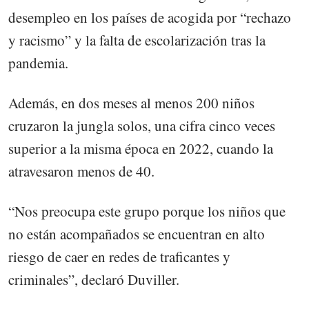
desempleo en los países de acogida por “rechazo
y racismo” y la falta de escolarización tras la
pandemia.
Además, en dos meses al menos 200 niños
cruzaron la jungla solos, una cifra cinco veces
superior a la misma época en 2022, cuando la
atravesaron menos de 40.
“Nos preocupa este grupo porque los niños que
no están acompañados se encuentran en alto
riesgo de caer en redes de traficantes y
criminales”, declaró Duviller.