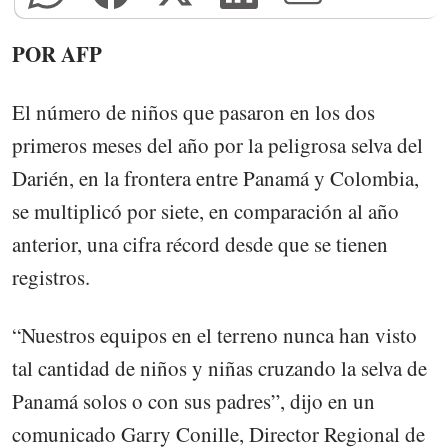
POR AFP
El número de niños que pasaron en los dos
primeros meses del año por la peligrosa selva del
Darién, en la frontera entre Panamá y Colombia,
se multiplicó por siete, en comparación al año
anterior, una cifra récord desde que se tienen
registros.
“Nuestros equipos en el terreno nunca han visto
tal cantidad de niños y niñas cruzando la selva de
Panamá solos o con sus padres”, dijo en un
comunicado Garry Conille, Director Regional de