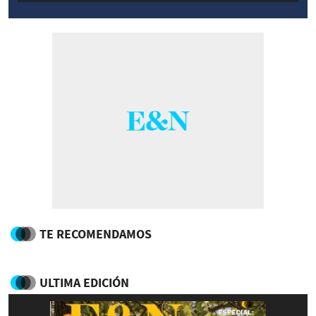
TE RECOMENDAMOS
ULTIMA EDICIÓN