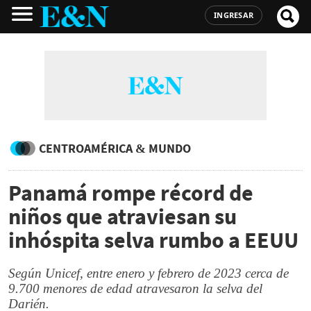
INGRESAR
CENTROAMÉRICA & MUNDO
Panamá rompe récord de
niños que atraviesan su
inhóspita selva rumbo a EEUU
Según Unicef, entre enero y febrero de 2023 cerca de
9.700 menores de edad atravesaron la selva del
Darién.