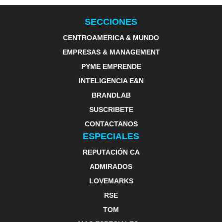
SECCIONES
CENTROAMERICA & MUNDO
EMPRESAS & MANAGEMENT
PYME EMPRENDE
INTELIGENCIA E&N
BRANDLAB
SUSCRIBETE
CONTACTANOS
ESPECIALES
REPUTACIÓN CA
ADMIRADOS
LOVEMARKS
RSE
TOM