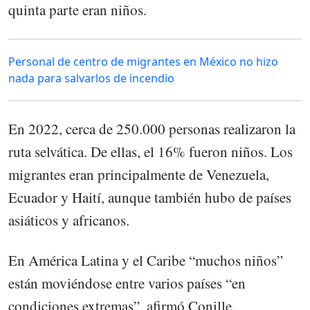
quinta parte eran niños.
Personal de centro de migrantes en México no hizo
nada para salvarlos de incendio
En 2022, cerca de 250.000 personas realizaron la
ruta selvática. De ellas, el 16% fueron niños. Los
migrantes eran principalmente de Venezuela,
Ecuador y Haití, aunque también hubo de países
asiáticos y africanos.
En América Latina y el Caribe “muchos niños”
están moviéndose entre varios países “en
condiciones extremas”, afirmó Conille.