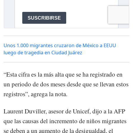
Unos 1.000 migrantes cruzaron de México a EEUU
luego de tragedia en Ciudad Juárez
“Esta cifra es la más alta que se ha registrado en
un periodo de dos meses desde que se llevan estos
registros”, agrega la nota.
Laurent Duviller, asesor de Unicef, dijo a la AFP
que las causas del incremento de niños migrantes
se deben a un aumento de la desigualdad, el