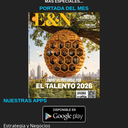
MAS ESPECIALES...
PORTADA DEL MES
NUESTRAS APPS
Estrategia y Negocios