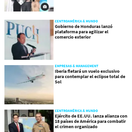
CENTROAMÉRICA & MUNDO
Gobierno de Honduras lanzó
plataforma para agilizar el
comercio exterior
EMPRESAS & MANAGEMENT
Iberia fletará un vuelo exclusivo
para contemplar el eclipse total de
Sol
CENTROAMÉRICA & MUNDO
Ejército de EE.UU. lanza alianza con
18 países de América para combatir
el crimen organizado