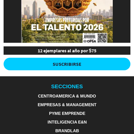
12 ejemplares al año por $75
SUSCRIBIRSE
SECCIONES
CENTROAMERICA & MUNDO
EMPRESAS & MANAGEMENT
PYME EMPRENDE
INTELIGENCIA E&N
BRANDLAB