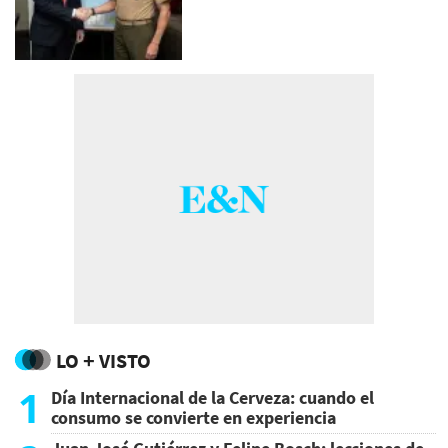
LO + VISTO
1
Día Internacional de la Cerveza: cuando el
consumo se convierte en experiencia