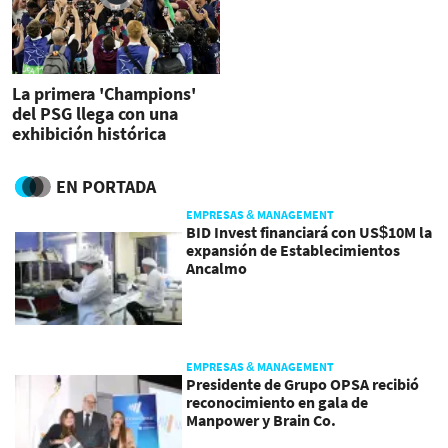
La primera 'Champions'
del PSG llega con una
exhibición histórica
EN PORTADA
EMPRESAS & MANAGEMENT
BID Invest financiará con US$10M la
expansión de Establecimientos
Ancalmo
EMPRESAS & MANAGEMENT
Presidente de Grupo OPSA recibió
reconocimiento en gala de
Manpower y Brain Co.