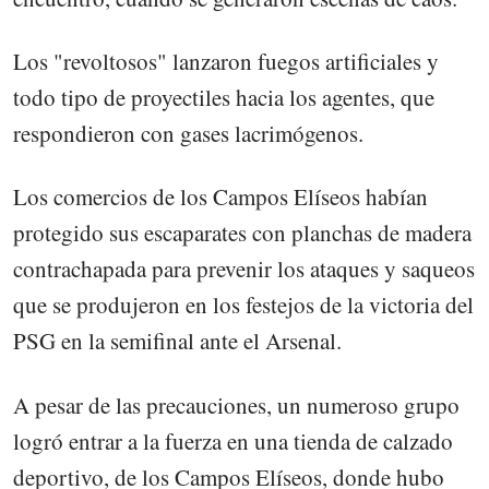
Los "revoltosos" lanzaron fuegos artificiales y
todo tipo de proyectiles hacia los agentes, que
respondieron con gases lacrimógenos.
Los comercios de los Campos Elíseos habían
protegido sus escaparates con planchas de madera
contrachapada para prevenir los ataques y saqueos
que se produjeron en los festejos de la victoria del
PSG en la semifinal ante el Arsenal.
A pesar de las precauciones, un numeroso grupo
logró entrar a la fuerza en una tienda de calzado
deportivo, de los Campos Elíseos, donde hubo