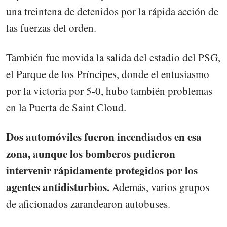
una treintena de detenidos por la rápida acción de
las fuerzas del orden.
También fue movida la salida del estadio del PSG,
el Parque de los Príncipes, donde el entusiasmo
por la victoria por 5-0, hubo también problemas
en la Puerta de Saint Cloud.
Dos automóviles fueron incendiados en esa
zona, aunque los bomberos pudieron
intervenir rápidamente protegidos por los
agentes antidisturbios.
Además, varios grupos
de aficionados zarandearon autobuses.