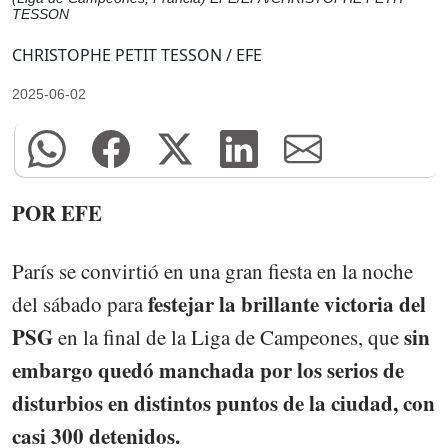
TESSON
CHRISTOPHE PETIT TESSON / EFE
2025-06-02
POR EFE
París se convirtió en una gran fiesta en la noche
festejar la brillante victoria del
del sábado para
PSG
sin
en la final de la Liga de Campeones, que
embargo quedó manchada por los serios de
disturbios en distintos puntos de la ciudad, con
casi 300 detenidos.