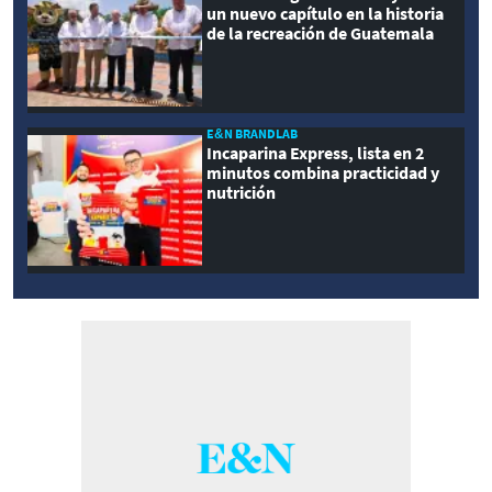
un nuevo capítulo en la historia
de la recreación de Guatemala
E&N BRANDLAB
Incaparina Express, lista en 2
minutos combina practicidad y
nutrición