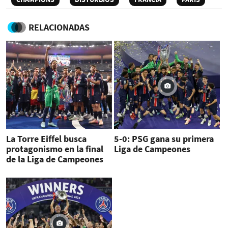
RELACIONADAS
La Torre Eiffel busca
5-0: PSG gana su primera
protagonismo en la final
Liga de Campeones
de la Liga de Campeones