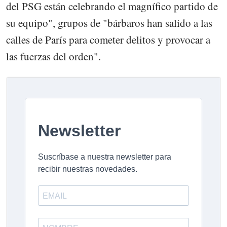
del PSG están celebrando el magnífico partido de
su equipo", grupos de "bárbaros han salido a las
calles de París para cometer delitos y provocar a
las fuerzas del orden".