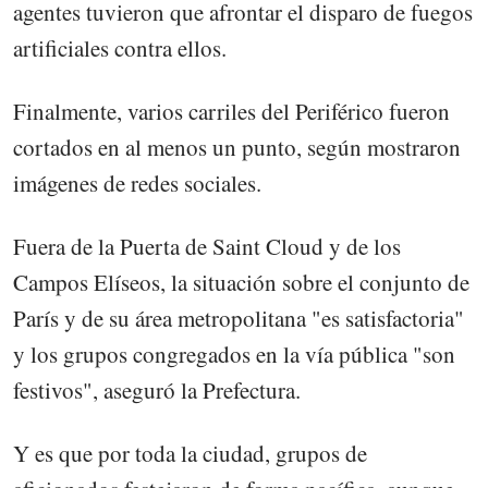
agentes tuvieron que afrontar el disparo de fuegos
artificiales contra ellos.
Finalmente, varios carriles del Periférico fueron
cortados en al menos un punto, según mostraron
imágenes de redes sociales.
Fuera de la Puerta de Saint Cloud y de los
Campos Elíseos, la situación sobre el conjunto de
París y de su área metropolitana "es satisfactoria"
y los grupos congregados en la vía pública "son
festivos", aseguró la Prefectura.
Y es que por toda la ciudad, grupos de