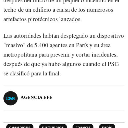
techo de un edificio a causa de los numerosos
artefactos pirotécnicos lanzados.
Las autoridades habían desplegado un dispositivo
"masivo" de 5.400 agentes en París y su área
metropolitana para prevenir y cortar incidentes,
después de que ya hubo algunos cuando el PSG
se clasificó para la final.
AGENCIA EFE
CHAMPIONS
DISTURBIOS
FRANCIA
PARÍS