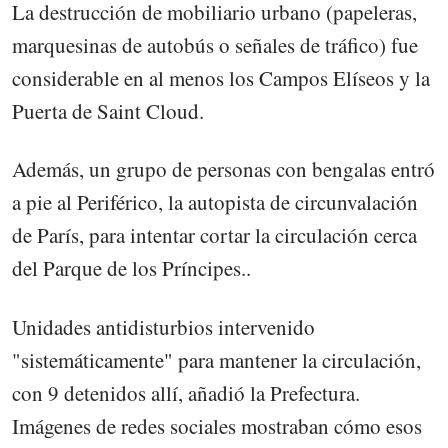
La destrucción de mobiliario urbano (papeleras,
marquesinas de autobús o señales de tráfico) fue
considerable en al menos los Campos Elíseos y la
Puerta de Saint Cloud.
Además, un grupo de personas con bengalas entró
a pie al Periférico, la autopista de circunvalación
de París, para intentar cortar la circulación cerca
del Parque de los Príncipes..
Unidades antidisturbios intervenido
"sistemáticamente" para mantener la circulación,
con 9 detenidos allí, añadió la Prefectura.
Imágenes de redes sociales mostraban cómo esos