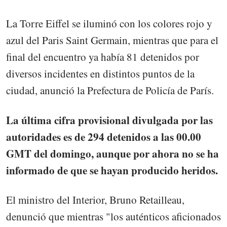
La Torre Eiffel se iluminó con los colores rojo y
azul del Paris Saint Germain, mientras que para el
final del encuentro ya había 81 detenidos por
diversos incidentes en distintos puntos de la
ciudad, anunció la Prefectura de Policía de París.
La última cifra provisional divulgada por las
autoridades es de 294 detenidos a las 00.00
GMT del domingo, aunque por ahora no se ha
informado de que se hayan producido heridos.
El ministro del Interior, Bruno Retailleau,
denunció que mientras "los auténticos aficionados