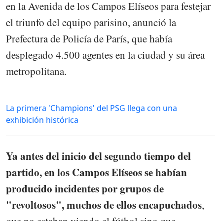
en la Avenida de los Campos Elíseos para festejar
el triunfo del equipo parisino, anunció la
Prefectura de Policía de París, que había
desplegado 4.500 agentes en la ciudad y su área
metropolitana.
La primera 'Champions' del PSG llega con una
exhibición histórica
Ya antes del inicio del segundo tiempo del
partido, en los Campos Elíseos se habían
producido incidentes por grupos de
"revoltosos", muchos de ellos encapuchados
,
que no estaban viendo el fútbol sino que