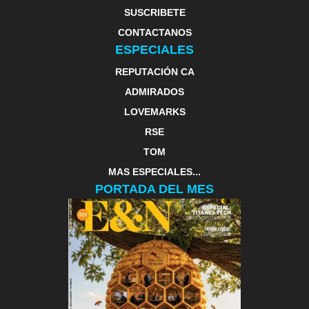
SUSCRIBETE
CONTACTANOS
ESPECIALES
REPUTACIÓN CA
ADMIRADOS
LOVEMARKS
RSE
TOM
MAS ESPECIALES...
PORTADA DEL MES