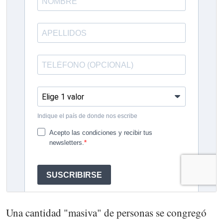
Una cantidad "masiva" de personas se congregó