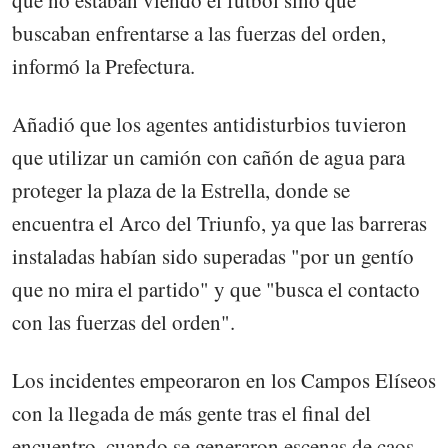
buscaban enfrentarse a las fuerzas del orden,
informó la Prefectura.
Añadió que los agentes antidisturbios tuvieron
que utilizar un camión con cañón de agua para
proteger la plaza de la Estrella, donde se
encuentra el Arco del Triunfo, ya que las barreras
instaladas habían sido superadas "por un gentío
que no mira el partido" y que "busca el contacto
con las fuerzas del orden".
Los incidentes empeoraron en los Campos Elíseos
con la llegada de más gente tras el final del
encuentro, cuando se generaron escenas de caos.