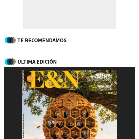
TE RECOMENDAMOS
ULTIMA EDICIÓN