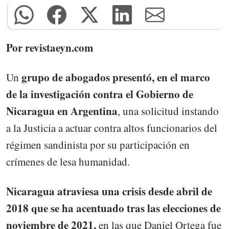
Por revistaeyn.com
grupo de abogados presentó, en el marco
Un
de la investigación contra el Gobierno de
Nicaragua en Argentina
, una solicitud instando
a la Justicia a actuar contra altos funcionarios del
régimen sandinista por su participación en
crímenes de lesa humanidad.
Nicaragua atraviesa una crisis desde abril de
2018 que se ha acentuado tras las elecciones de
noviembre de 2021,
en las que Daniel Ortega fue