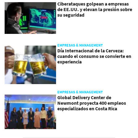
Ciberataques golpean a empresas
de EE.UU. y elevan la presión sobre
su seguridad
EMPRESAS & MANAGEMENT
Día Internacional de la Cerveza:
cuando el consumo se convierte en
experiencia
EMPRESAS & MANAGEMENT
Global Delivery Center de
Newmont proyecta 400 empleos
especializados en Costa Rica