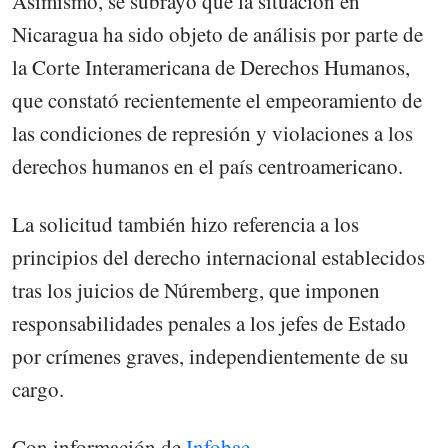
Asimismo, se subrayó que la situación en
Nicaragua ha sido objeto de análisis por parte de
la Corte Interamericana de Derechos Humanos,
que constató recientemente el empeoramiento de
las condiciones de represión y violaciones a los
derechos humanos en el país centroamericano.
La solicitud también hizo referencia a los
principios del derecho internacional establecidos
tras los juicios de Núremberg, que imponen
responsabilidades penales a los jefes de Estado
por crímenes graves, independientemente de su
cargo.
Con información de
Infobae