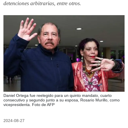
detenciones arbitrarias, entre otros.
Daniel Ortega fue reelegido para un quinto mandato, cuarto
consecutivo y segundo junto a su esposa, Rosario Murillo, como
vicepresidenta. Foto de AFP
2024-08-27