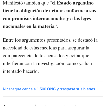
el Estado argentino
Manifestó también que “
tiene la obligación de actuar conforme a sus
compromisos internacionales y a las leyes
nacionales en la materia
”.
Entre los argumentos presentados, se destacó la
necesidad de estas medidas para asegurar la
comparecencia de los acusados y evitar que
interfieran con la investigación, como ya han
intentado hacerlo.
Nicaragua cancela 1.500 ONG y traspasa sus bienes