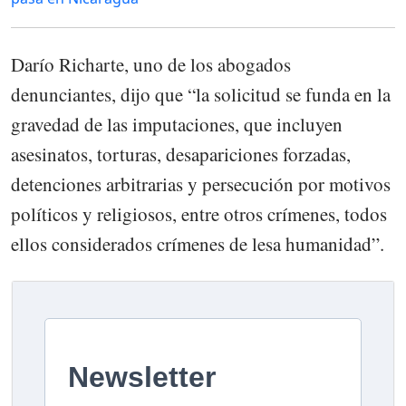
Darío Richarte, uno de los abogados
denunciantes, dijo que “la solicitud se funda en la
gravedad de las imputaciones, que incluyen
asesinatos, torturas, desapariciones forzadas,
detenciones arbitrarias y persecución por motivos
políticos y religiosos, entre otros crímenes, todos
ellos considerados crímenes de lesa humanidad”.