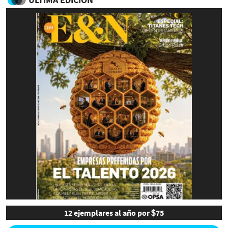
12 ejemplares al año por $75