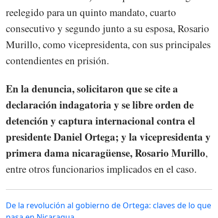
reelegido para un quinto mandato, cuarto
consecutivo y segundo junto a su esposa, Rosario
Murillo, como vicepresidenta, con sus principales
contendientes en prisión.
En la denuncia, solicitaron que se cite a
declaración indagatoria y se libre orden de
detención y captura internacional contra el
presidente Daniel Ortega; y la vicepresidenta y
primera dama nicaragüense, Rosario Murillo
,
entre otros funcionarios implicados en el caso.
De la revolución al gobierno de Ortega: claves de lo que
pasa en Nicaragua