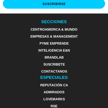
SUSCRIBIRSE
SECCIONES
CENTROAMERICA & MUNDO
EMPRESAS & MANAGEMENT
PYME EMPRENDE
INTELIGENCIA E&N
BRANDLAB
SUSCRIBETE
CONTACTANOS
ESPECIALES
REPUTACIÓN CA
ADMIRADOS
LOVEMARKS
RSE