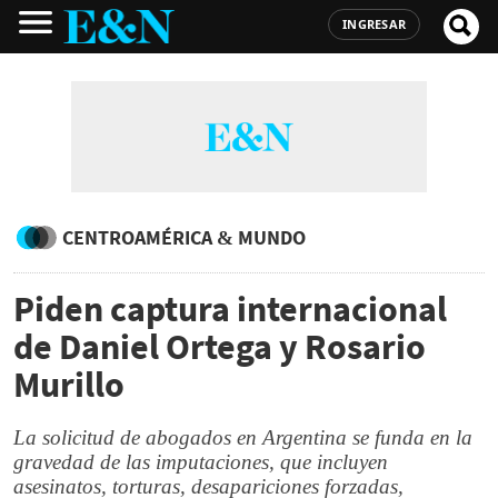
INGRESAR
CENTROAMÉRICA & MUNDO
Piden captura internacional
de Daniel Ortega y Rosario
Murillo
La solicitud de abogados en Argentina se funda en la
gravedad de las imputaciones, que incluyen
asesinatos, torturas, desapariciones forzadas,