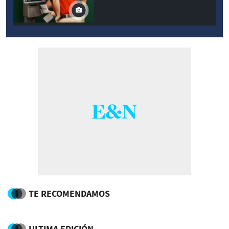
TE RECOMENDAMOS
ULTIMA EDICIÓN