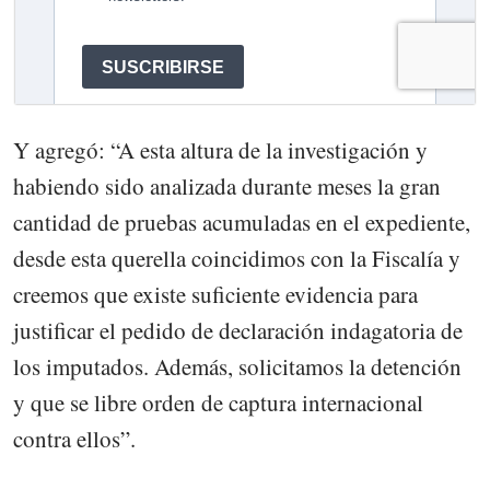
Y agregó: “A esta altura de la investigación y
habiendo sido analizada durante meses la gran
cantidad de pruebas acumuladas en el expediente,
desde esta querella coincidimos con la Fiscalía y
creemos que existe suficiente evidencia para
justificar el pedido de declaración indagatoria de
los imputados. Además, solicitamos la detención
y que se libre orden de captura internacional
contra ellos”.