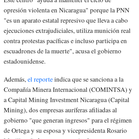
opresión violenta en Nicaragua" porque la PNN
"es un aparato estatal represivo que lleva a cabo
ejecuciones extrajudiciales, utiliza munición real
contra protestas pacíficas e incluso participa en
escuadrones de la muerte", acusa el gobierno
estadounidense.
Además,
el reporte
indica que se sanciona a la
Compañía Minera Internacional (COMINTSA) y
a Capital Mining Investment Nicaragua (Capital
Mining), dos empresas auríferas afiliadas al
gobierno "que generan ingresos" para el régimen
de Ortega y su esposa y vicepresidenta Rosario