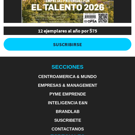
12 ejemplares al año por $75
SUSCRIBIRSE
SECCIONES
CENTROAMERICA & MUNDO
EMPRESAS & MANAGEMENT
PYME EMPRENDE
INTELIGENCIA E&N
BRANDLAB
SUSCRIBETE
CONTACTANOS