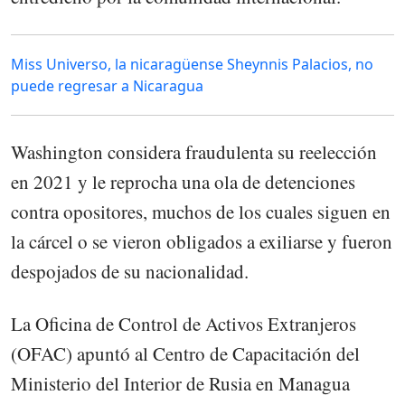
Miss Universo, la nicaragüense Sheynnis Palacios, no
puede regresar a Nicaragua
Washington considera fraudulenta su reelección
en 2021 y le reprocha una ola de detenciones
contra opositores, muchos de los cuales siguen en
la cárcel o se vieron obligados a exiliarse y fueron
despojados de su nacionalidad.
La Oficina de Control de Activos Extranjeros
(OFAC) apuntó al Centro de Capacitación del
Ministerio del Interior de Rusia en Managua