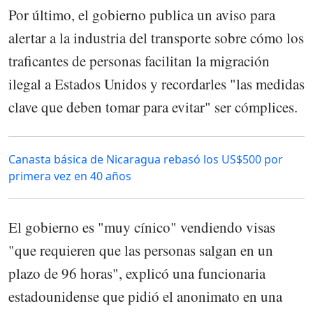
Por último, el gobierno publica un aviso para
alertar a la industria del transporte sobre cómo los
traficantes de personas facilitan la migración
ilegal a Estados Unidos y recordarles "las medidas
clave que deben tomar para evitar" ser cómplices.
Canasta básica de Nicaragua rebasó los US$500 por
primera vez en 40 años
El gobierno es "muy cínico" vendiendo visas
"que requieren que las personas salgan en un
plazo de 96 horas", explicó una funcionaria
estadounidense que pidió el anonimato en una