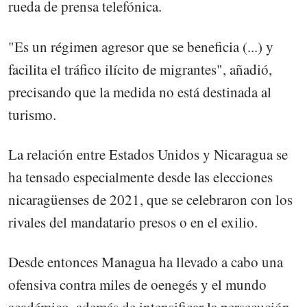
rueda de prensa telefónica.
"Es un régimen agresor que se beneficia (...) y
facilita el tráfico ilícito de migrantes", añadió,
precisando que la medida no está destinada al
turismo.
La relación entre Estados Unidos y Nicaragua se
ha tensado especialmente desde las elecciones
nicaragüenses de 2021, que se celebraron con los
rivales del mandatario presos o en el exilio.
Desde entonces Managua ha llevado a cabo una
ofensiva contra miles de oenegés y el mundo
académico, además de intensificar la persecución