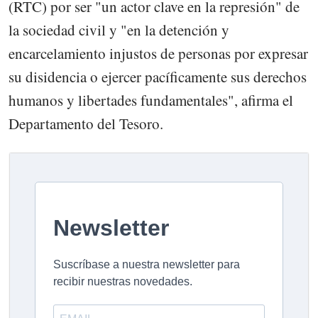
(RTC) por ser "un actor clave en la represión" de
la sociedad civil y "en la detención y
encarcelamiento injustos de personas por expresar
su disidencia o ejercer pacíficamente sus derechos
humanos y libertades fundamentales", afirma el
Departamento del Tesoro.