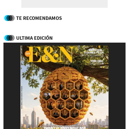
TE RECOMENDAMOS
ULTIMA EDICIÓN