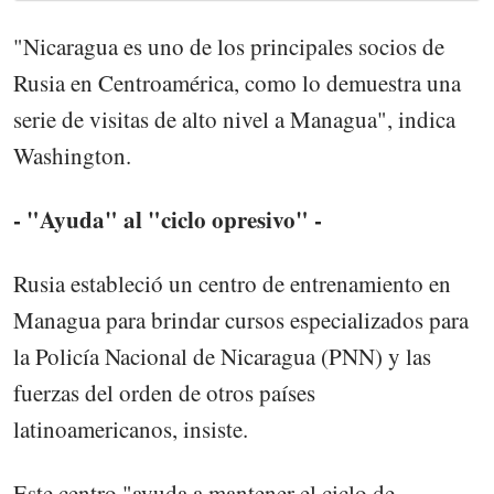
"Nicaragua es uno de los principales socios de
Rusia en Centroamérica, como lo demuestra una
serie de visitas de alto nivel a Managua", indica
Washington.
- "Ayuda" al "ciclo opresivo" -
Rusia estableció un centro de entrenamiento en
Managua para brindar cursos especializados para
la Policía Nacional de Nicaragua (PNN) y las
fuerzas del orden de otros países
latinoamericanos, insiste.
Este centro "ayuda a mantener el ciclo de