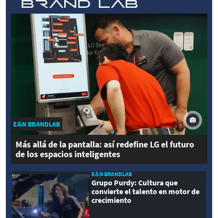
E&N BRANDLAB
Más allá de la pantalla: así redefine LG el futuro
de los espacios inteligentes
E&N BRANDLAB
Grupo Purdy: Cultura que
convierte el talento en motor de
crecimiento