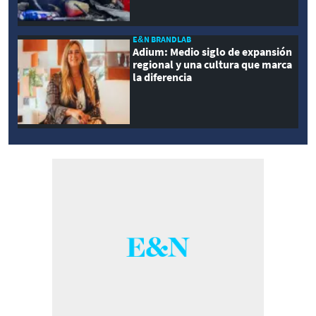
E&N BRANDLAB
Adium: Medio siglo de expansión
regional y una cultura que marca
la diferencia