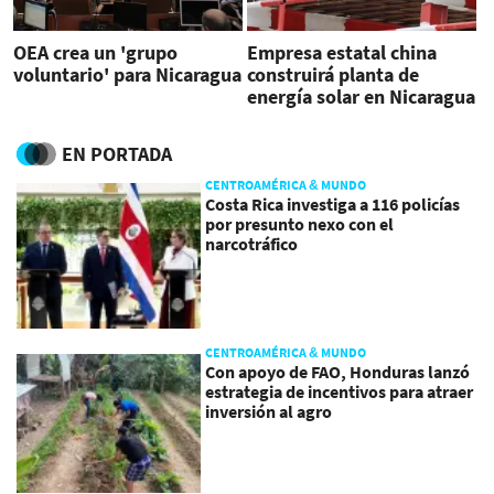
OEA crea un 'grupo
Empresa estatal china
voluntario' para Nicaragua
construirá planta de
energía solar en Nicaragua
EN PORTADA
CENTROAMÉRICA & MUNDO
Costa Rica investiga a 116 policías
por presunto nexo con el
narcotráfico
CENTROAMÉRICA & MUNDO
Con apoyo de FAO, Honduras lanzó
estrategia de incentivos para atraer
inversión al agro