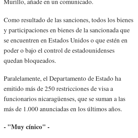
Murillo, añade en un comunicado.
Como resultado de las sanciones, todos los bienes
y participaciones en bienes de la sancionada que
se encuentren en Estados Unidos o que estén en
poder o bajo el control de estadounidenses
quedan bloqueados.
Paralelamente, el Departamento de Estado ha
emitido más de 250 restricciones de visa a
funcionarios nicaragüenses, que se suman a las
más de 1.000 anunciadas en los últimos años.
- "Muy cínico" -