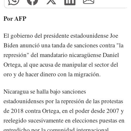
Por AFP
El gobierno del presidente estadounidense Joe
Biden anunció una tanda de sanciones contra "la
represión" del mandatario nicaragüense Daniel
Ortega, al que acusa de manipular el sector del
oro y de hacer dinero con la migración.
Nicaragua se halla bajo sanciones
estadounidenses por la represión de las protestas
de 2018 contra Ortega, en el poder desde 2007 y
reelegido sucesivamente en elecciones puestas en
entredicho por la comunidad internacional.