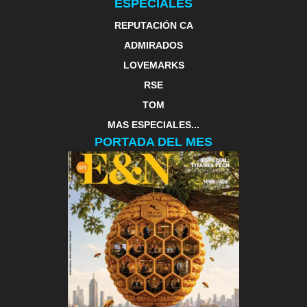
ESPECIALES
REPUTACIÓN CA
ADMIRADOS
LOVEMARKS
RSE
TOM
MAS ESPECIALES...
PORTADA DEL MES