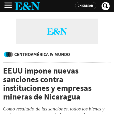
INGRESAR
CENTROAMÉRICA & MUNDO
EEUU impone nuevas
sanciones contra
instituciones y empresas
mineras de Nicaragua
Como resultado de las sanciones, todos los bienes y