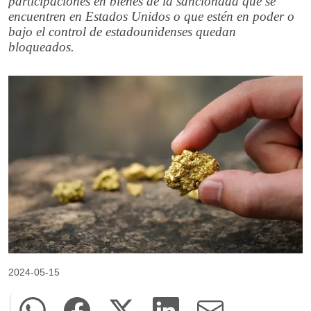
participaciones en bienes de la sancionada que se
encuentren en Estados Unidos o que estén en poder o
bajo el control de estadounidenses quedan
bloqueados.
2024-05-15