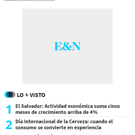
LO + VISTO
1
El Salvador: Actividad económica suma cinco
meses de crecimiento arriba de 4%
2
Día Internacional de la Cerveza: cuando el
consumo se convierte en experiencia