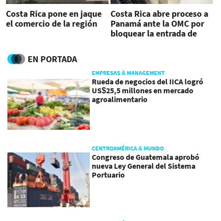
Costa Rica pone en jaque
Costa Rica abre proceso a
el comercio de la región
Panamá ante la OMC por
bloquear la entrada de
productos
EN PORTADA
EMPRESAS & MANAGEMENT
Rueda de negocios del IICA logró
US$25,5 millones en mercado
agroalimentario
CENTROAMÉRICA & MUNDO
Congreso de Guatemala aprobó
nueva Ley General del Sistema
Portuario