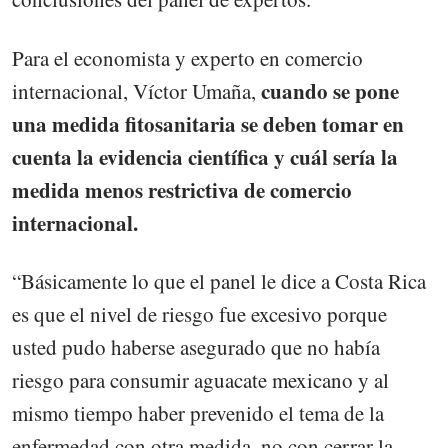
Para el economista y experto en comercio
cuando se pone
internacional, Víctor Umaña,
una medida fitosanitaria se deben tomar en
cuenta la evidencia científica y cuál sería la
medida menos restrictiva de comercio
internacional.
“Básicamente lo que el panel le dice a Costa Rica
es que el nivel de riesgo fue excesivo porque
usted pudo haberse asegurado que no había
riesgo para consumir aguacate mexicano y al
mismo tiempo haber prevenido el tema de la
enfermedad con otra medida, no con cerrar la