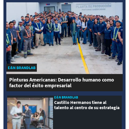
E&N BRANDLAB
Pinturas Americanas: Desarrollo humano como
factor del éxito empresarial
E&N BRANDLAB
Castillo Hermanos tiene al
talento al centro de su estrategia