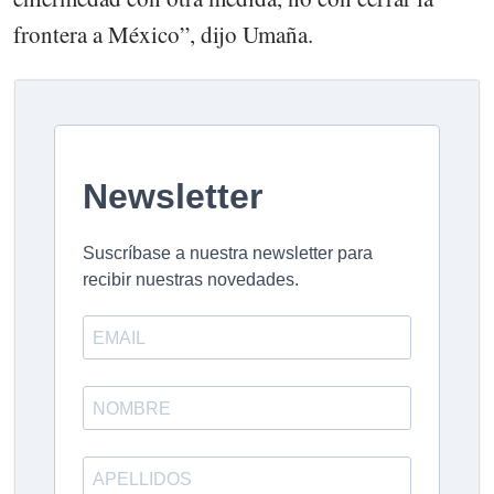
frontera a México”, dijo Umaña.