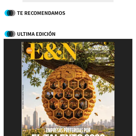
TE RECOMENDAMOS
ULTIMA EDICIÓN