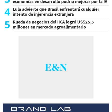
economías en desarrollo podría mejorar por la IA
4
Lula advierte que Brasil enfrentará cualquier
intento de injerencia extranjera
5
Rueda de negocios del IICA logró US$25,5
millones en mercado agroalimentario