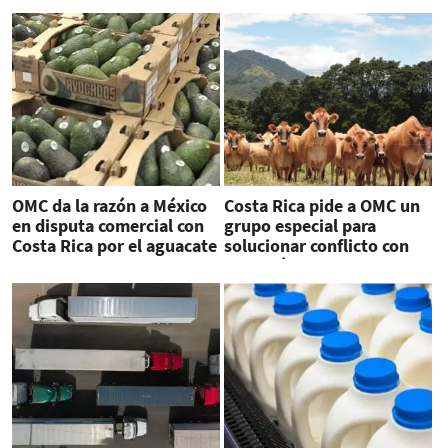
OMC da la razón a México
Costa Rica pide a OMC un
en disputa comercial con
grupo especial para
Costa Rica por el aguacate
solucionar conflicto con
Panamá