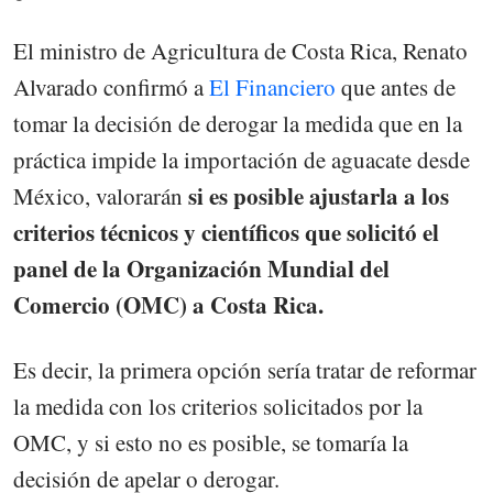
El ministro de Agricultura de Costa Rica, Renato
Alvarado confirmó a
El Financiero
que antes de
tomar la decisión de derogar la medida que en la
práctica impide la importación de aguacate desde
si es posible ajustarla a los
México, valorarán
criterios técnicos y científicos que solicitó el
panel de la Organización Mundial del
Comercio (OMC) a Costa Rica.
Es decir, la primera opción sería tratar de reformar
la medida con los criterios solicitados por la
OMC, y si esto no es posible, se tomaría la
decisión de apelar o derogar.