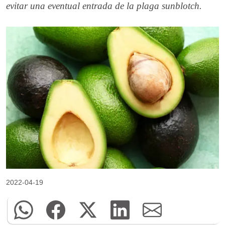
evitar una eventual entrada de la plaga sunblotch.
2022-04-19