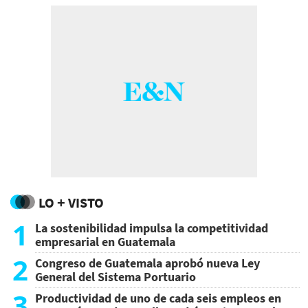
LO + VISTO
1
La sostenibilidad impulsa la competitividad
empresarial en Guatemala
2
Congreso de Guatemala aprobó nueva Ley
General del Sistema Portuario
3
Productividad de uno de cada seis empleos en