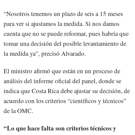
“Nosotros tenemos un plazo de seis a 15 meses
para ver si ajustamos la medida. Si nos damos
cuenta que no se puede reformar, pues habría que
tomar una decisión del posible levantamiento de
la medida ya”, precisó Alvarado.
El ministro afirmó que están en un proceso de
análisis del informe oficial del panel, donde se
indica que Costa Rica debe ajustar su decisión, de
acuerdo con los criterios “científicos y técnicos”
de la OMC.
“Lo que hace falta son criterios técnicos y