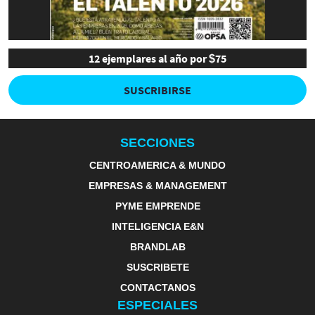
12 ejemplares al año por $75
SUSCRIBIRSE
SECCIONES
CENTROAMERICA & MUNDO
EMPRESAS & MANAGEMENT
PYME EMPRENDE
INTELIGENCIA E&N
BRANDLAB
SUSCRIBETE
CONTACTANOS
ESPECIALES