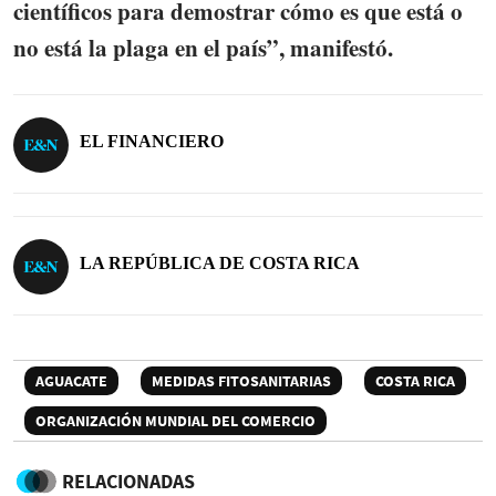
científicos para demostrar cómo es que está o
no está la plaga en el país”, manifestó.
EL FINANCIERO
LA REPÚBLICA DE COSTA RICA
AGUACATE
MEDIDAS FITOSANITARIAS
COSTA RICA
ORGANIZACIÓN MUNDIAL DEL COMERCIO
RELACIONADAS