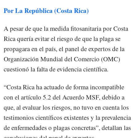
Por La República (Costa Rica)
A pesar de que la medida fitosanitaria por Costa
Rica quería evitar el riesgo de que la plaga se
propagara en el país, el panel de expertos de la
Organización Mundial del Comercio (OMC)
cuestionó la falta de evidencia científica.
“Costa Rica ha actuado de forma incompatible
con el artículo 5.2 del Acuerdo MSF, debido a
que, al evaluar los riesgos, no tuvo en cuenta los
testimonios científicos existentes y la prevalencia
de enfermedades o plagas concretas”, detallan las
conclusiones del panel de expertos.