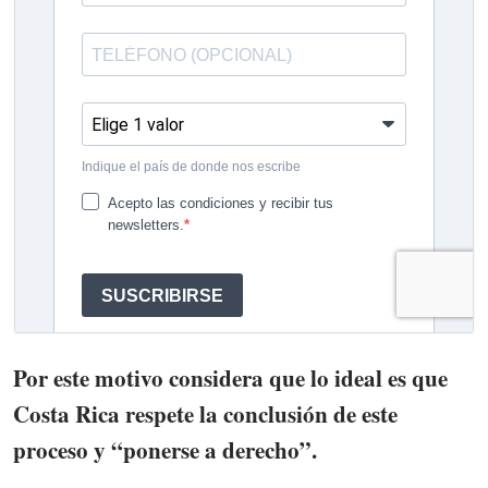
Por este motivo considera que lo ideal es que
Costa Rica respete la conclusión de este
proceso y “ponerse a derecho”.