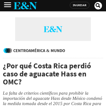
INGRESAR
CENTROAMÉRICA & MUNDO
¿Por qué Costa Rica perdió
caso de aguacate Hass en
OMC?
La falta de criterios científicos para prohibir la
importación del aguacate Hass desde México condenó
la medida tomada desde el 2015 por Costa Rica para