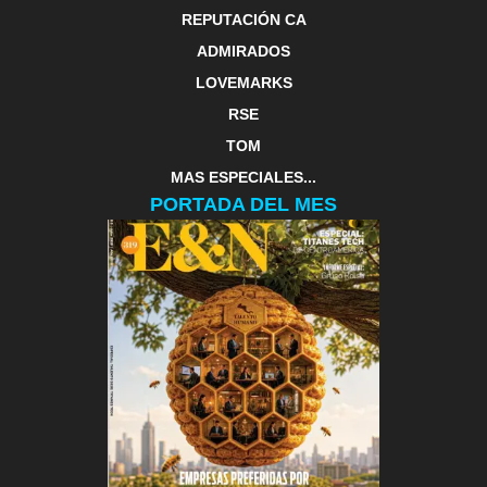
REPUTACIÓN CA
ADMIRADOS
LOVEMARKS
RSE
TOM
MAS ESPECIALES...
PORTADA DEL MES