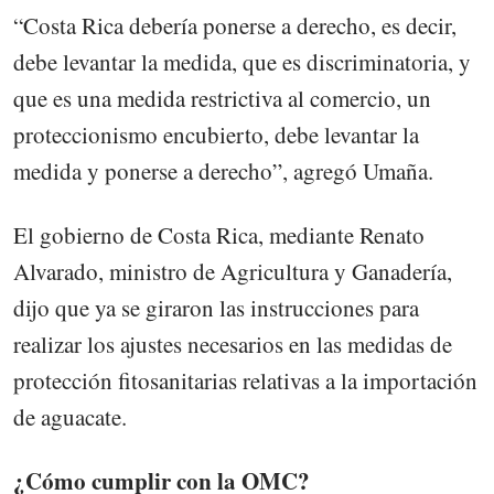
“Costa Rica debería ponerse a derecho, es decir,
debe levantar la medida, que es discriminatoria, y
que es una medida restrictiva al comercio, un
proteccionismo encubierto, debe levantar la
medida y ponerse a derecho”, agregó Umaña.
El gobierno de Costa Rica, mediante Renato
Alvarado, ministro de Agricultura y Ganadería,
dijo que ya se giraron las instrucciones para
realizar los ajustes necesarios en las medidas de
protección fitosanitarias relativas a la importación
de aguacate.
¿Cómo cumplir con la OMC?