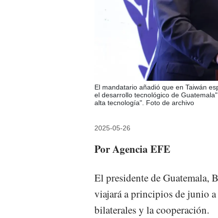
El mandatario añadió que en Taiwán es
el desarrollo tecnológico de Guatemala" 
alta tecnología". Foto de archivo
2025-05-26
Por Agencia EFE
El presidente de Guatemala, 
viajará a principios de junio 
bilaterales y la cooperación.