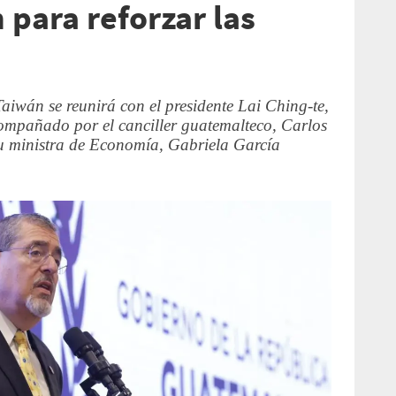
 para reforzar las
aiwán se reunirá con el presidente Lai Ching-te,
compañado por el canciller guatemalteco, Carlos
u ministra de Economía, Gabriela García