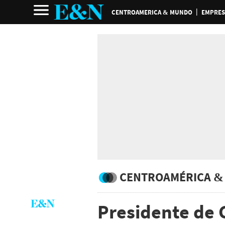
CENTROAMERICA & MUNDO
EMPRES
CENTROAMÉRICA &
Presidente de 