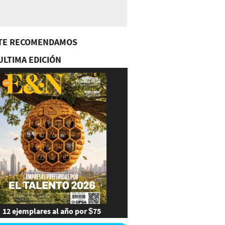
TE RECOMENDAMOS
ULTIMA EDICIÓN
12 ejemplares al año por $75