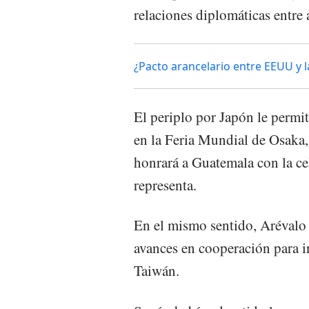
relaciones diplomáticas entre
¿Pacto arancelario entre EEUU y 
El periplo por Japón le permit
en la Feria Mundial de Osaka,
honrará a Guatemala con la ce
representa.
En el mismo sentido, Arévalo
avances en cooperación para 
Taiwán.