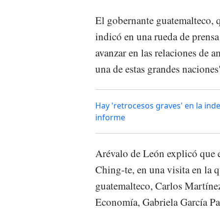
El gobernante guatemalteco, qu
indicó en una rueda de prensa 
avanzar en las relaciones de 
una de estas grandes naciones
Hay 'retrocesos graves' en la in
informe
Arévalo de León explicó que e
Ching-te, en una visita en la 
guatemalteco, Carlos Martíne
Economía, Gabriela García Pa