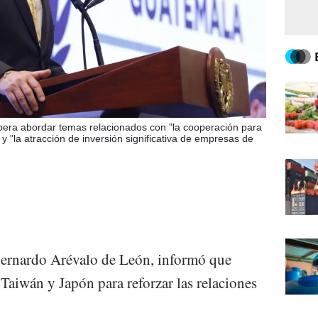
pera abordar temas relacionados con "la cooperación para
y "la atracción de inversión significativa de empresas de
Bernardo Arévalo de León, informó que
a Taiwán y Japón para reforzar las relaciones