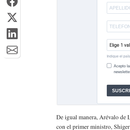
De igual manera, Arévalo de L
con el primer ministro, Shiger