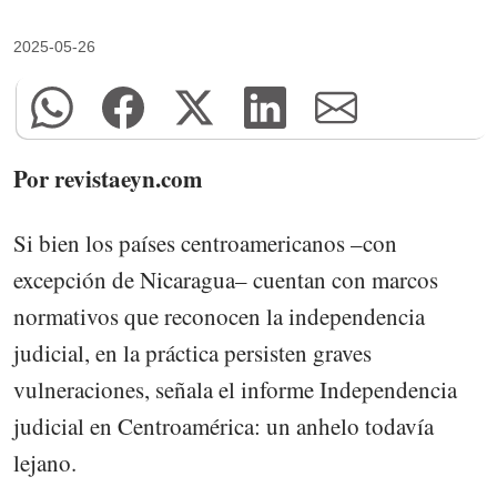
2025-05-26
Por revistaeyn.com
Si bien los países centroamericanos –con
excepción de Nicaragua– cuentan con marcos
normativos que reconocen la independencia
judicial, en la práctica persisten graves
vulneraciones, señala el informe Independencia
judicial en Centroamérica: un anhelo todavía
lejano.