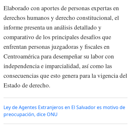
Elaborado con aportes de personas expertas en
derechos humanos y derecho constitucional, el
informe presenta un análisis detallado y
comparativo de los principales desafíos que
enfrentan personas juzgadoras y fiscales en
Centroamérica para desempeñar su labor con
independencia e imparcialidad, así como las
consecuencias que esto genera para la vigencia del
Estado de derecho.
Ley de Agentes Extranjeros en El Salvador es motivo de
preocupación, dice ONU