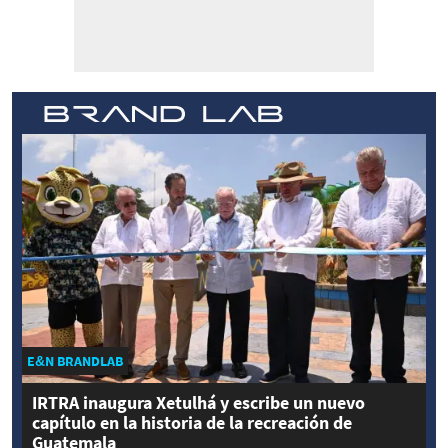
E&N BRANDLAB
IRTRA inaugura Xetulhá y escribe un nuevo
capítulo en la historia de la recreación de
Guatemala