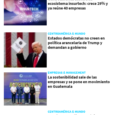
ecosistema insurtech: crece 29% y
ya reúne 40 empresas
CENTROAMÉRICA & MUNDO
Estados demócratas no creen en
política arancelaria de Trump y
demandan a gobierno
EMPRESAS & MANAGEMENT
La sostenibilidad sale de las
empresas y se pone en movimiento
en Guatemala
CENTROAMÉRICA & MUNDO