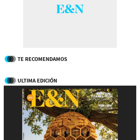
TE RECOMENDAMOS
ULTIMA EDICIÓN