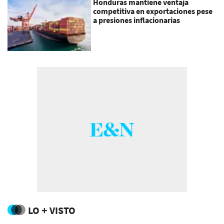
Honduras mantiene ventaja
competitiva en exportaciones pese
a presiones inflacionarias
LO + VISTO