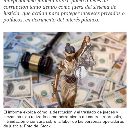
independencia judicial abre espacio a redes de
corrupción tanto dentro como fuera del sistema de
justicia, que actúan para proteger intereses privados o
políticos, en detrimento del interés público.
El informe explica cómo la destitución y el traslado de jueces y
juezas ha sido utilizado como herramienta de control, represalia,
intimidación o censura sobre la labor de las personas operadoras
de justicia. Foto de iStock