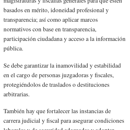
magistraturas y fiscalías generales para que estén
basados en mérito, idoneidad profesional y
transparencia; así como aplicar marcos
normativos con base en transparencia,
participación ciudadana y acceso a la información
pública.
Se debe garantizar la inamovilidad y estabilidad
en el cargo de personas juzgadoras y fiscales,
protegiéndolos de traslados o destituciones
arbitrarias.
También hay que fortalecer las instancias de
carrera judicial y fiscal para asegurar condiciones
laborales y de seguridad adecuadas y adoptar