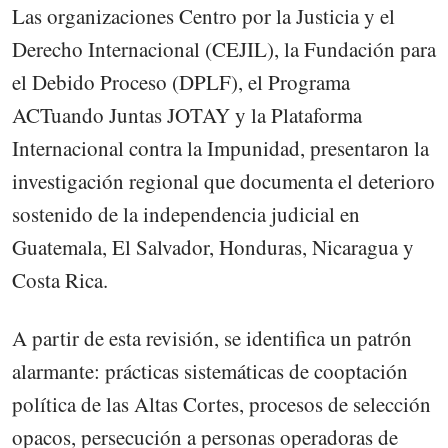
Las organizaciones Centro por la Justicia y el
Derecho Internacional (CEJIL), la Fundación para
el Debido Proceso (DPLF), el Programa
ACTuando Juntas JOTAY y la Plataforma
Internacional contra la Impunidad, presentaron la
investigación regional que documenta el deterioro
sostenido de la independencia judicial en
Guatemala, El Salvador, Honduras, Nicaragua y
Costa Rica.
A partir de esta revisión, se identifica un patrón
alarmante: prácticas sistemáticas de cooptación
política de las Altas Cortes, procesos de selección
opacos, persecución a personas operadoras de