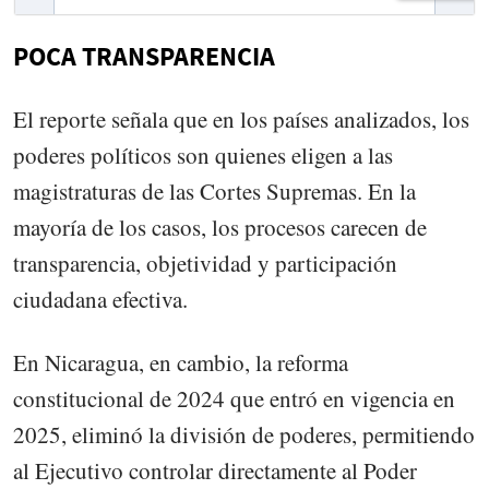
POCA TRANSPARENCIA
El reporte señala que en los países analizados, los
poderes políticos son quienes eligen a las
magistraturas de las Cortes Supremas. En la
mayoría de los casos, los procesos carecen de
transparencia, objetividad y participación
ciudadana efectiva.
En Nicaragua, en cambio, la reforma
constitucional de 2024 que entró en vigencia en
2025, eliminó la división de poderes, permitiendo
al Ejecutivo controlar directamente al Poder