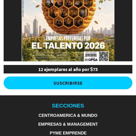
12 ejemplares al año por $75
SUSCRIBIRSE
SECCIONES
CENTROAMERICA & MUNDO
EMPRESAS & MANAGEMENT
PYME EMPRENDE