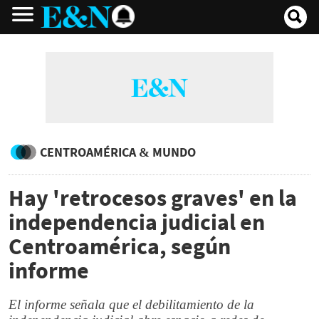
CENTROAMÉRICA & MUNDO
Hay 'retrocesos graves' en la
independencia judicial en
Centroamérica, según
informe
El informe señala que el debilitamiento de la