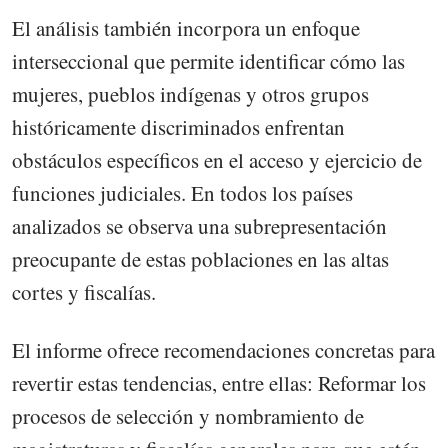
El análisis también incorpora un enfoque
interseccional que permite identificar cómo las
mujeres, pueblos indígenas y otros grupos
históricamente discriminados enfrentan
obstáculos específicos en el acceso y ejercicio de
funciones judiciales. En todos los países
analizados se observa una subrepresentación
preocupante de estas poblaciones en las altas
cortes y fiscalías.
El informe ofrece recomendaciones concretas para
revertir estas tendencias, entre ellas: Reformar los
procesos de selección y nombramiento de