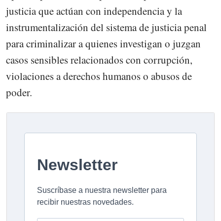
justicia que actúan con independencia y la
instrumentalización del sistema de justicia penal
para criminalizar a quienes investigan o juzgan
casos sensibles relacionados con corrupción,
violaciones a derechos humanos o abusos de
poder.