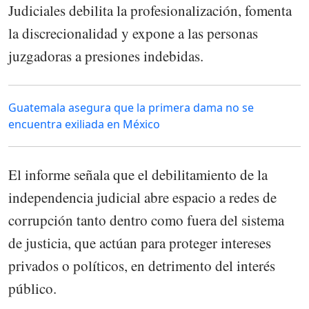
Judiciales debilita la profesionalización, fomenta
la discrecionalidad y expone a las personas
juzgadoras a presiones indebidas.
Guatemala asegura que la primera dama no se
encuentra exiliada en México
El informe señala que el debilitamiento de la
independencia judicial abre espacio a redes de
corrupción tanto dentro como fuera del sistema
de justicia, que actúan para proteger intereses
privados o políticos, en detrimento del interés
público.