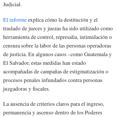
Judicial.
El informe
explica cómo la destitución y el
traslado de jueces y juezas ha sido utilizado como
herramienta de control, represalia, intimidación o
censura sobre la labor de las personas operadoras
de justicia. En algunos casos –como Guatemala y
El Salvador, estas medidas han estado
acompañadas de campañas de estigmatización o
procesos penales infundados contra personas
juzgadoras y fiscales.
La ausencia de criterios claros para el ingreso,
permanencia y ascenso dentro de los Poderes