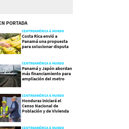
EN PORTADA
CENTROAMÉRICA & MUNDO
Costa Rica envió a
Panamá una propuesta
para solucionar disputa
comercial
CENTROAMÉRICA & MUNDO
Panamá y Japón abordan
más financiamiento para
ampliación del metro
CENTROAMÉRICA & MUNDO
Honduras iniciará el
Censo Nacional de
Población y de Vivienda
CENTROAMÉRICA & MUNDO