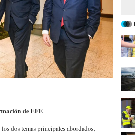
ormación de EFE
los dos temas principales abordados,