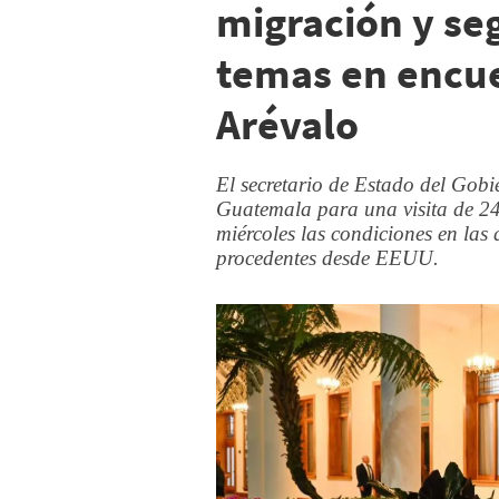
migración y se
temas en encue
Arévalo
El secretario de Estado del Gob
Guatemala para una visita de 24 
miércoles las condiciones en las
procedentes desde EEUU.