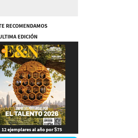
TE RECOMENDAMOS
ULTIMA EDICIÓN
12 ejemplares al año por $75