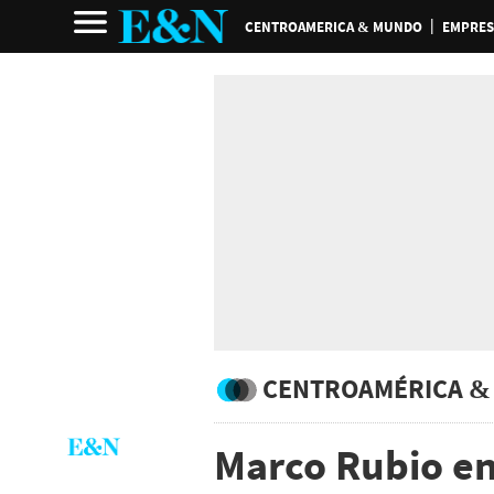
CENTROAMERICA & MUNDO
EMPRES
CENTROAMÉRICA &
Marco Rubio e