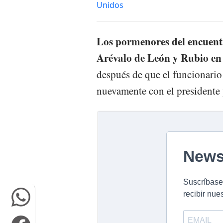
Unidos
Los pormenores del encuentr
Arévalo de León y Rubio en
después de que el funcionari
nuevamente con el presidente 