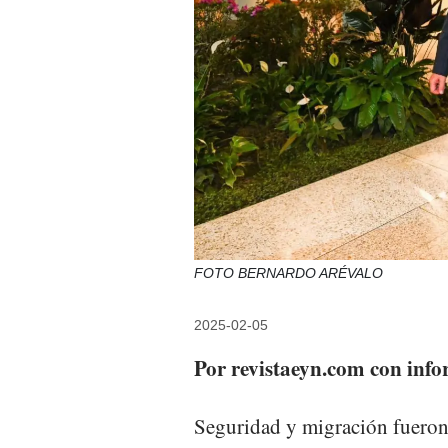
FOTO BERNARDO ARÉVALO
2025-02-05
Por revistaeyn.com con inf
Seguridad y migración fueron 