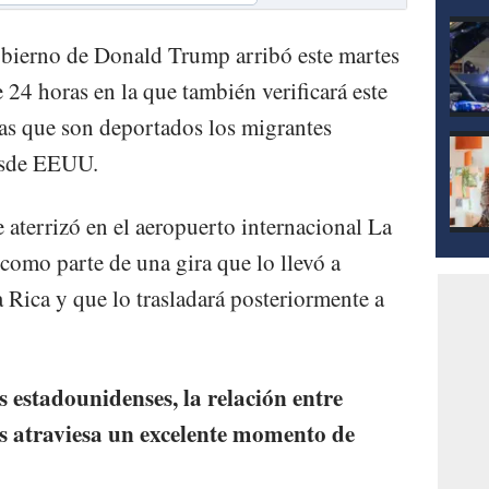
obierno de Donald Trump arribó este martes
 24 horas en la que también verificará este
las que son deportados los migrantes
esde EEUU.
 aterrizó en el aeropuerto internacional La
como parte de una gira que lo llevó a
 Rica y que lo trasladará posteriormente a
 estadounidenses, la relación entre
 atraviesa un excelente momento de