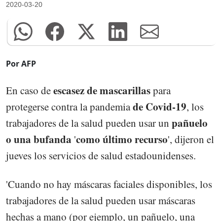
2020-03-20
Por AFP
escasez de mascarillas
En caso de
para
de Covid-19
protegerse contra la pandemia
, los
pañuelo
trabajadores de la salud pueden usar un
o una bufanda
como último recurso
'
', dijeron el
jueves los servicios de salud estadounidenses.
'Cuando no hay máscaras faciales disponibles, los
trabajadores de la salud pueden usar máscaras
hechas a mano (por ejemplo, un pañuelo, una