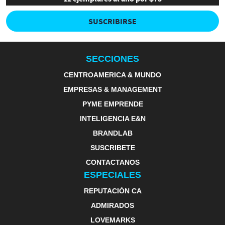
SUSCRIBIRSE
SECCIONES
CENTROAMERICA & MUNDO
EMPRESAS & MANAGEMENT
PYME EMPRENDE
INTELIGENCIA E&N
BRANDLAB
SUSCRIBETE
CONTACTANOS
ESPECIALES
REPUTACIÓN CA
ADMIRADOS
LOVEMARKS