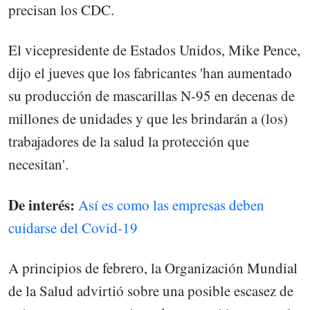
precisan los CDC.
El vicepresidente de Estados Unidos, Mike Pence,
dijo el jueves que los fabricantes 'han aumentado
su producción de mascarillas N-95 en decenas de
millones de unidades y que les brindarán a (los)
trabajadores de la salud la protección que
necesitan'.
De interés:
Así es como las empresas deben
cuidarse del Covid-19
A principios de febrero, la Organización Mundial
de la Salud advirtió sobre una posible escasez de