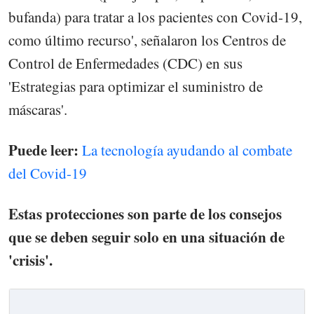
bufanda) para tratar a los pacientes con Covid-19,
como último recurso', señalaron los Centros de
Control de Enfermedades (CDC) en sus
'Estrategias para optimizar el suministro de
máscaras'.
Puede leer:
La tecnología ayudando al combate
del Covid-19
Estas protecciones son parte de los consejos
que se deben seguir solo en una situación de
'crisis'.