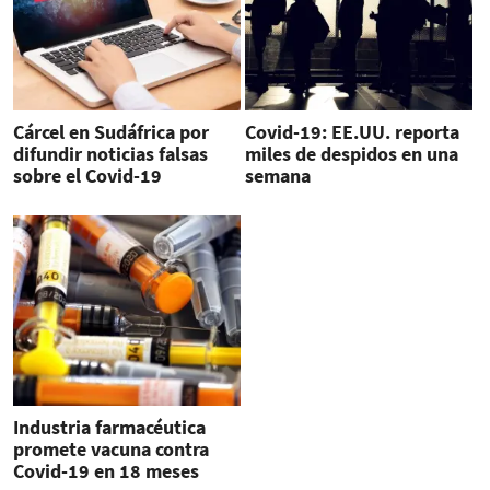
Cárcel en Sudáfrica por
Covid-19: EE.UU. reporta
difundir noticias falsas
miles de despidos en una
sobre el Covid-19
semana
Industria farmacéutica
promete vacuna contra
Covid-19 en 18 meses