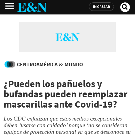
INGRESAR
CENTROAMÉRICA & MUNDO
¿Pueden los pañuelos y
bufandas pueden reemplazar
mascarillas ante Covid-19?
Los CDC enfatizan que estos medios excepcionales
deben ‘usarse con cuidado’ porque ‘no se consideran
equipos de protección personal ya que se desconoce su