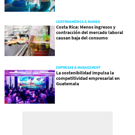
CENTROAMÉRICA & MUNDO
Costa Rica: Menos ingresos y
contracción del mercado laboral
causan baja del consumo
EMPRESAS & MANAGEMENT
La sostenibilidad impulsa la
competitividad empresarial en
Guatemala