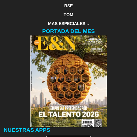
RSE
TOM
MAS ESPECIALES...
PORTADA DEL MES
NUESTRAS APPS