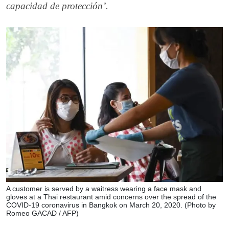
capacidad de protección’.
A customer is served by a waitress wearing a face mask and
gloves at a Thai restaurant amid concerns over the spread of the
COVID-19 coronavirus in Bangkok on March 20, 2020. (Photo by
Romeo GACAD / AFP)