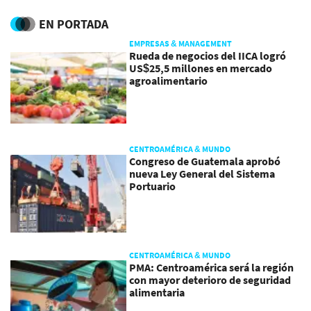
EN PORTADA
EMPRESAS & MANAGEMENT
Rueda de negocios del IICA logró
US$25,5 millones en mercado
agroalimentario
CENTROAMÉRICA & MUNDO
Congreso de Guatemala aprobó
nueva Ley General del Sistema
Portuario
CENTROAMÉRICA & MUNDO
PMA: Centroamérica será la región
con mayor deterioro de seguridad
alimentaria