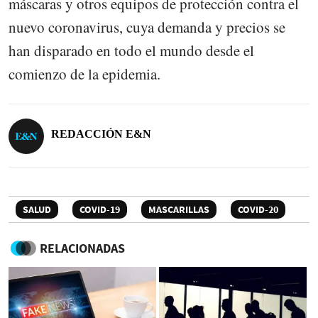
máscaras y otros equipos de protección contra el
nuevo coronavirus, cuya demanda y precios se
han disparado en todo el mundo desde el
comienzo de la epidemia.
REDACCIÓN E&N
SALUD
COVID-19
MASCARILLAS
COVID-20
RELACIONADAS