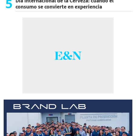
5
Día Internacional de la Cerveza: cuando el
consumo se convierte en experiencia