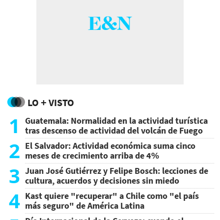
LO + VISTO
1
Guatemala: Normalidad en la actividad turística
tras descenso de actividad del volcán de Fuego
2
El Salvador: Actividad económica suma cinco
meses de crecimiento arriba de 4%
3
Juan José Gutiérrez y Felipe Bosch: lecciones de
cultura, acuerdos y decisiones sin miedo
4
Kast quiere "recuperar" a Chile como "el país
más seguro" de América Latina