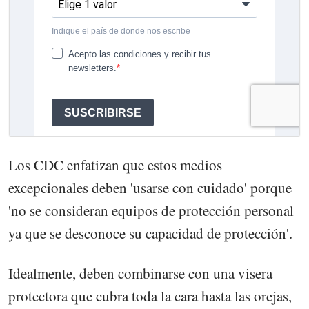
Los CDC enfatizan que estos medios
excepcionales deben 'usarse con cuidado' porque
'no se consideran equipos de protección personal
ya que se desconoce su capacidad de protección'.
Idealmente, deben combinarse con una visera
protectora que cubra toda la cara hasta las orejas,