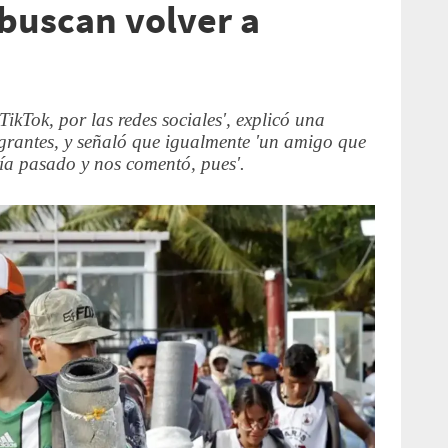
buscan volver a
ikTok, por las redes sociales', explicó una
igrantes, y señaló que igualmente 'un amigo que
ía pasado y nos comentó, pues'.