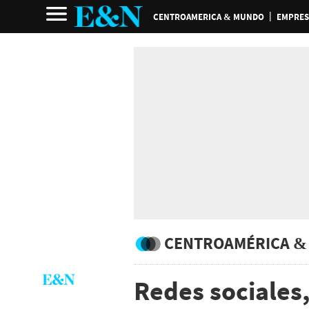
CENTROAMERICA & MUNDO
EMPRES
CENTROAMÉRICA &
Redes sociales,