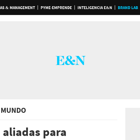
AS & MANAGEMENT
PYME-EMPRENDE
INTELIGENCIA E&N
BRAND LAB
 MUNDO
 aliadas para