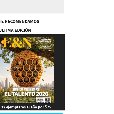
TE RECOMENDAMOS
ULTIMA EDICIÓN
12 ejemplares al año por $75