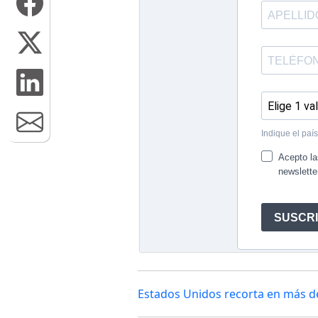
Estados Unidos recorta en más de