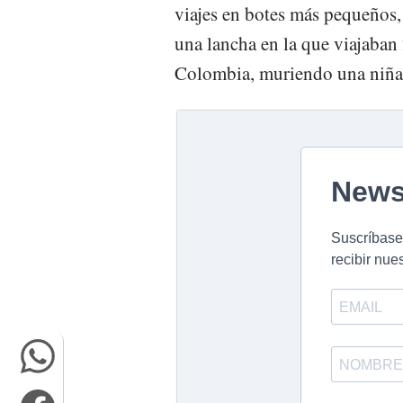
viajes en botes más pequeños
una lancha en la que viajaban
Colombia, muriendo una niña 