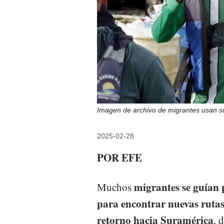
Imagen de archivo de migrantes usan s
2025-02-28
POR EFE
migrantes se guían p
Muchos
para encontrar nuevas rutas
retorno hacia Suramérica
, 