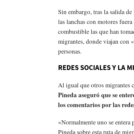
Sin embargo, tras la salida de
las lanchas con motores fuera
combustible las que han tomado
migrantes, donde viajan con 
personas.
REDES SOCIALES Y LA 
Al igual que otros migrantes
Pineda aseguró que se enteró
los comentarios por las rede
«Normalmente uno se entera po
Pineda sobre esta ruta de mig