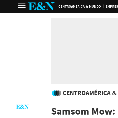
CENTROAMERICA & MUNDO
EMPRES
CENTROAMÉRICA &
Samsom Mow: 