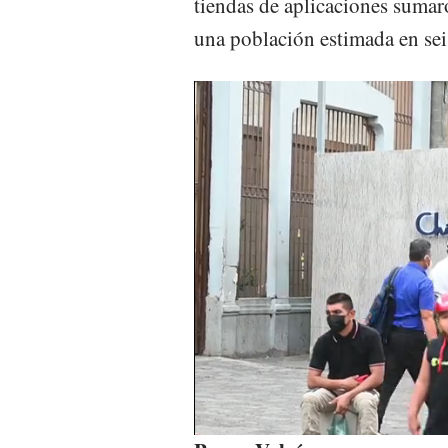
tiendas de aplicaciones sumar
una población estimada en sei