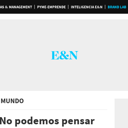
AS & MANAGEMENT
PYME-EMPRENDE
INTELIGENCIA E&N
BRAND LAB
 MUNDO
No podemos pensar