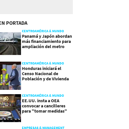
EN PORTADA
CENTROAMÉRICA & MUNDO
Panamá y Japón abordan
más financiamiento para
ampliación del metro
CENTROAMÉRICA & MUNDO
Honduras iniciará el
Censo Nacional de
Población y de Vivienda
CENTROAMÉRICA & MUNDO
EE.UU. insta a OEA
convocar a cancilleres
para "tomar medidas"
sobre Nicaragua
EMPRESAS & MANAGEMENT