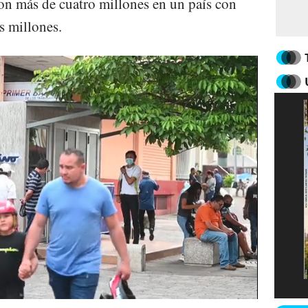
on más de cuatro millones en un país con
s millones.