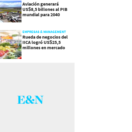
Aviación generará
US$8,5 billones al PIB
mundial para 2040
EMPRESAS & MANAGEMENT
Rueda de negocios del
IICA logró US$25,5
millones en mercado
agroalimentario