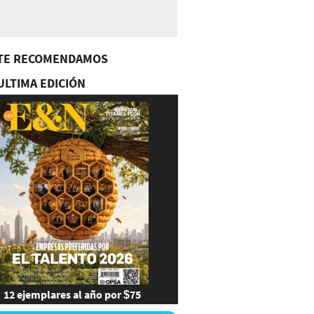
TE RECOMENDAMOS
ULTIMA EDICIÓN
12 ejemplares al año por $75