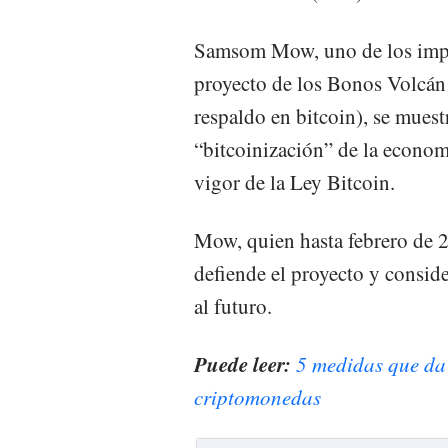
Samsom Mow, uno de los impul
proyecto de los Bonos Volcán 
respaldo en bitcoin), se muest
“bitcoinización” de la econom
vigor de la Ley Bitcoin.
Mow, quien hasta febrero de 20
defiende el proyecto y conside
al futuro.
Puede leer:
5 medidas que da
criptomonedas