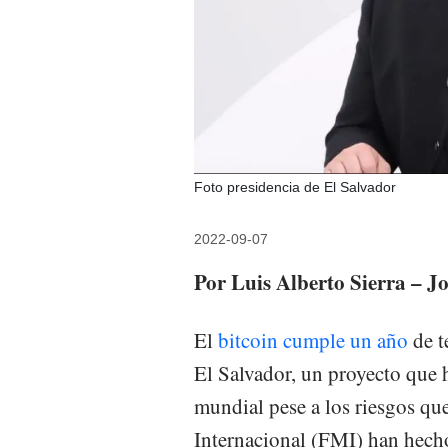
Foto presidencia de El Salvador
2022-09-07
Por Luis Alberto Sierra – Jo
El
bitcoin cumple un año
de t
El Salvador, un proyecto que 
mundial pese a los riesgos qu
Internacional (FMI) han hecho