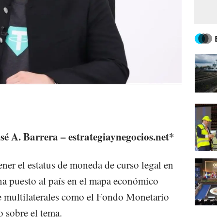
sé A. Barrera – estrategiaynegocios.net*
ener el estatus de moneda de curso legal en
ha puesto al país en el mapa económico
e multilaterales como el Fondo Monetario
 sobre el tema.